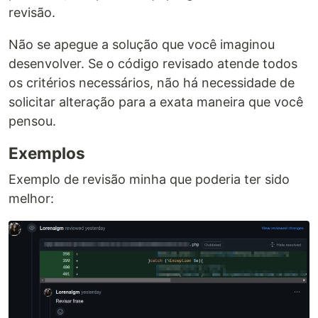
revisão.
Não se apegue a solução que você imaginou
desenvolver. Se o código revisado atende todos
os critérios necessários, não há necessidade de
solicitar alteração para a exata maneira que você
pensou.
Exemplos
Exemplo de revisão minha que poderia ter sido
melhor: