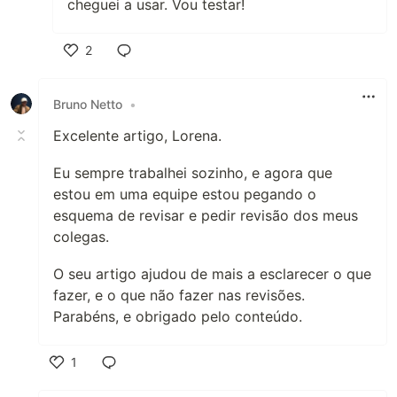
cheguei a usar. Vou testar!
2
Like
Bruno Netto
•
Excelente artigo, Lorena.
Eu sempre trabalhei sozinho, e agora que
estou em uma equipe estou pegando o
esquema de revisar e pedir revisão dos meus
colegas.
O seu artigo ajudou de mais a esclarecer o que
fazer, e o que não fazer nas revisões.
Parabéns, e obrigado pelo conteúdo.
1
Like