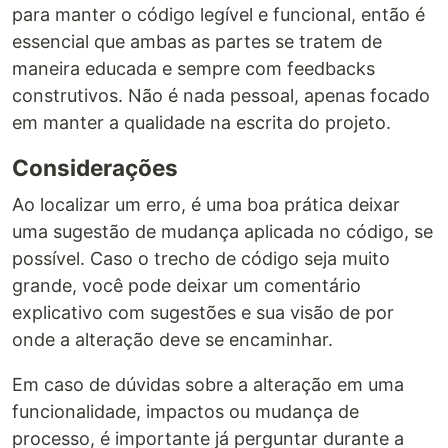
para manter o código legível e funcional, então é
essencial que ambas as partes se tratem de
maneira educada e sempre com feedbacks
construtivos. Não é nada pessoal, apenas focado
em manter a qualidade na escrita do projeto.
Considerações
Ao localizar um erro, é uma boa prática deixar
uma sugestão de mudança aplicada no código, se
possível. Caso o trecho de código seja muito
grande, você pode deixar um comentário
explicativo com sugestões e sua visão de por
onde a alteração deve se encaminhar.
Em caso de dúvidas sobre a alteração em uma
funcionalidade, impactos ou mudança de
processo, é importante já perguntar durante a