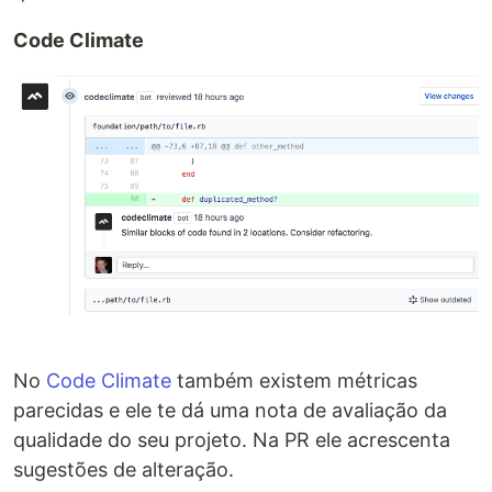
Code Climate
No
Code Climate
também existem métricas
parecidas e ele te dá uma nota de avaliação da
qualidade do seu projeto. Na PR ele acrescenta
sugestões de alteração.