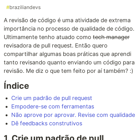
#
braziliandevs
A revisão de código é uma atividade de extrema
importância no processo de qualidade de código.
Ultimamente tenho atuado como
tech manager
revisadora de pull request. Então quero
compartilhar algumas boas práticas que aprendi
tanto revisando quanto enviando um código para
revisão. Me diz o que tem feito por aí também? :)
Índice
Crie um padrão de pull request
Empodere-se com ferramentas
Não aprove por aprovar. Revise com qualidade
Dê feedbacks construtivos
1. Crie um padrão de pull