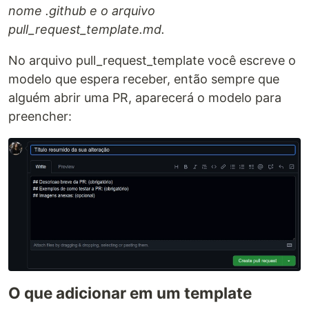
nome .github e o arquivo
pull_request_template.md.
No arquivo pull_request_template você escreve o
modelo que espera receber, então sempre que
alguém abrir uma PR, aparecerá o modelo para
preencher:
O que adicionar em um template