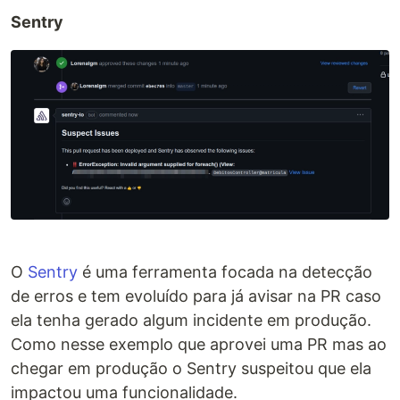
Sentry
O
Sentry
é uma ferramenta focada na detecção
de erros e tem evoluído para já avisar na PR caso
ela tenha gerado algum incidente em produção.
Como nesse exemplo que aprovei uma PR mas ao
chegar em produção o Sentry suspeitou que ela
impactou uma funcionalidade.