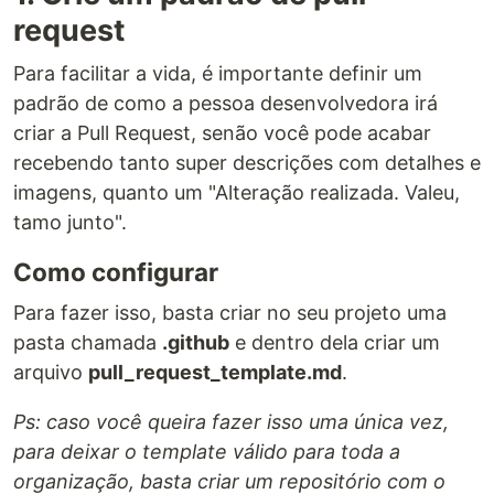
request
Para facilitar a vida, é importante definir um
padrão de como a pessoa desenvolvedora irá
criar a Pull Request, senão você pode acabar
recebendo tanto super descrições com detalhes e
imagens, quanto um "Alteração realizada. Valeu,
tamo junto".
Como configurar
Para fazer isso, basta criar no seu projeto uma
pasta chamada
.github
e dentro dela criar um
arquivo
pull_request_template.md
.
Ps: caso você queira fazer isso uma única vez,
para deixar o template válido para toda a
organização, basta criar um repositório com o