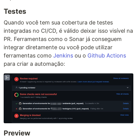
Testes
Quando você tem sua cobertura de testes
integradas no CI/CD, é válido deixar isso visível na
PR. Ferramentas como o Sonar já conseguem
integrar diretamente ou você pode utilizar
ferramentas como
Jenkins
ou o
Github Actions
para criar a automação:
Preview