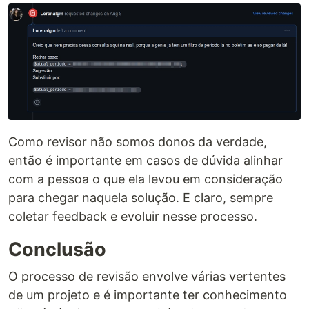
Como revisor não somos donos da verdade,
então é importante em casos de dúvida alinhar
com a pessoa o que ela levou em consideração
para chegar naquela solução. E claro, sempre
coletar feedback e evoluir nesse processo.
Conclusão
O processo de revisão envolve várias vertentes
de um projeto e é importante ter conhecimento