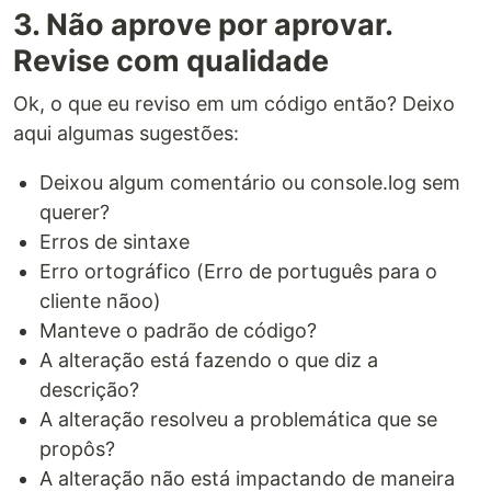
3. Não aprove por aprovar.
Revise com qualidade
Ok, o que eu reviso em um código então? Deixo
aqui algumas sugestões:
Deixou algum comentário ou console.log sem
querer?
Erros de sintaxe
Erro ortográfico (Erro de português para o
cliente nãoo)
Manteve o padrão de código?
A alteração está fazendo o que diz a
descrição?
A alteração resolveu a problemática que se
propôs?
A alteração não está impactando de maneira