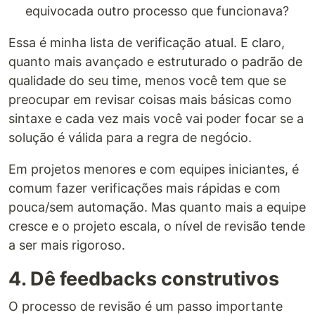
equivocada outro processo que funcionava?
Essa é minha lista de verificação atual. E claro,
quanto mais avançado e estruturado o padrão de
qualidade do seu time, menos você tem que se
preocupar em revisar coisas mais básicas como
sintaxe e cada vez mais você vai poder focar se a
solução é válida para a regra de negócio.
Em projetos menores e com equipes iniciantes, é
comum fazer verificações mais rápidas e com
pouca/sem automação. Mas quanto mais a equipe
cresce e o projeto escala, o nível de revisão tende
a ser mais rigoroso.
4. Dê feedbacks construtivos
O processo de revisão é um passo importante