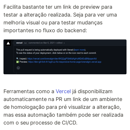
Facilita bastante ter um link de preview para
testar a alteração realizada. Seja para ver uma
melhoria visual ou para testar mudanças
importantes no fluxo do backend:
Ferramentas como a
Vercel
já disponibilizam
automaticamente na PR um link de um ambiente
de homologação para pré visualizar a alteração,
mas essa automação também pode ser realizada
com o seu processo de CI/CD.