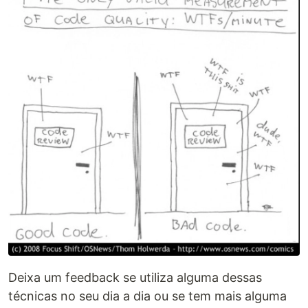
Deixa um feedback se utiliza alguma dessas
técnicas no seu dia a dia ou se tem mais alguma