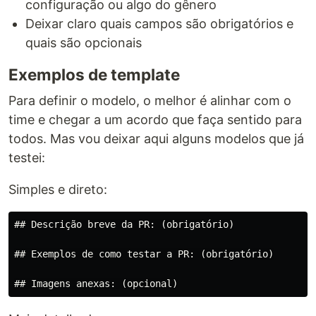
configuração ou algo do gênero
Deixar claro quais campos são obrigatórios e
quais são opcionais
Exemplos de template
Para definir o modelo, o melhor é alinhar com o
time e chegar a um acordo que faça sentido para
todos. Mas vou deixar aqui alguns modelos que já
testei:
Simples e direto:
## Descrição breve da PR: (obrigatório)

## Exemplos de como testar a PR: (obrigatório)
