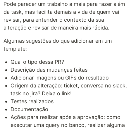
Pode parecer um trabalho a mais para fazer além
da task, mas facilita demais a vida de quem vai
revisar, para entender o contexto da sua
alteração e revisar de maneira mais rápida.
Algumas sugestões do que adicionar em um
template:
Qual o tipo dessa PR?
Descrição das mudanças feitas
Adicionar imagens ou GIFs do resultado
Origem da alteração: ticket, conversa no slack,
task no jira? Deixa o link!
Testes realizados
Documentação
Ações para realizar após a aprovação: como
executar uma query no banco, realizar alguma