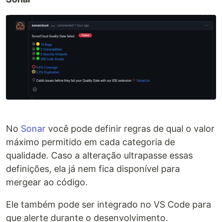
No
Sonar
você pode definir regras de qual o valor
máximo permitido em cada categoria de
qualidade. Caso a alteração ultrapasse essas
definições, ela já nem fica disponível para
mergear ao código.
Ele também pode ser integrado no VS Code para
que alerte durante o desenvolvimento.