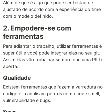
Além de que é algo que pode ser testado e
ajustado de acordo com a experiência do time
com o modelo definido.
2. Empodere-se com
ferramentas
Para adiantar o trabalho, utilizar ferramentas é
super útil e você pode integrar elas no seu git.
Assim elas vão trabalhar sempre que uma PR for
aberta.
Qualidade
Existem ferramentas que fazem a varredura no
código e já analisam pontos como code smell,
vulnerabilidade e bugs.
Sonar