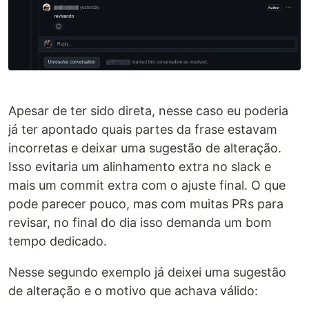
Apesar de ter sido direta, nesse caso eu poderia
já ter apontado quais partes da frase estavam
incorretas e deixar uma sugestão de alteração.
Isso evitaria um alinhamento extra no slack e
mais um commit extra com o ajuste final. O que
pode parecer pouco, mas com muitas PRs para
revisar, no final do dia isso demanda um bom
tempo dedicado.
Nesse segundo exemplo já deixei uma sugestão
de alteração e o motivo que achava válido: