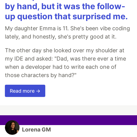
by hand, but it was the follow-
up question that surprised me.
My daughter Emma is 11. She's been vibe coding
lately, and honestly, she's pretty good at it.
The other day she looked over my shoulder at
my IDE and asked: "Dad, was there ever a time
when a developer had to write each one of
those characters by hand?"
Read more →
Lorena GM