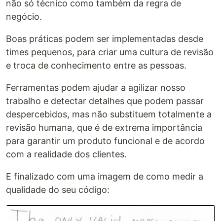
não só técnico como também da regra de
negócio.
Boas práticas podem ser implementadas desde
times pequenos, para criar uma cultura de revisão
e troca de conhecimento entre as pessoas.
Ferramentas podem ajudar a agilizar nosso
trabalho e detectar detalhes que podem passar
despercebidos, mas não substituem totalmente a
revisão humana, que é de extrema importância
para garantir um produto funcional e de acordo
com a realidade dos clientes.
E finalizado com uma imagem de como medir a
qualidade do seu código: