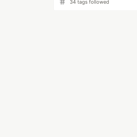
34 tags followed