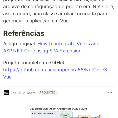
arquivo de configuração do projeto em .Net Core,
assim como, uma classe auxiliar foi criada para
gerenciar a aplicação em Vue.
Referências
Artigo original:
How to integrate Vue.js and
ASP.NET Core using SPA Extension
Projeto completo no GitHub:
https://github.com/lucianopereira86/NetCore3-
Vue
The DEV Team
PROMOTED