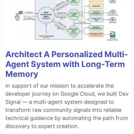
Architect A Personalized Multi-
Agent System with Long-Term
Memory
In support of our mission to accelerate the
developer journey on Google Cloud, we built Dev
Signal — a multi-agent system designed to
transform raw community signals into reliable
technical guidance by automating the path from
discovery to expert creation.