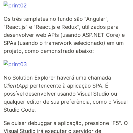
Os três templates no fundo são "Angular",
"React.js" e "React.js e Redux", utilizados para
desenvolver web APIs (usando ASP.NET Core) e
SPAs (usando o framework selecionado) em um
projeto, como demonstrado abaixo:
No Solution Explorer haverá uma chamada
ClientApp
pertencente à aplicação SPA. É
possível desenvolver usando Visual Studio ou
qualquer editor de sua preferência, como o Visual
Studio Code.
Se quiser debuggar a aplicação, pressione "F5". O
Visual Studio irá executar o servidor de