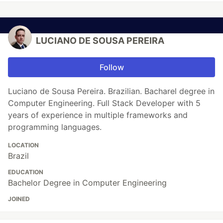
LUCIANO DE SOUSA PEREIRA
Follow
Luciano de Sousa Pereira. Brazilian. Bacharel degree in
Computer Engineering. Full Stack Developer with 5
years of experience in multiple frameworks and
programming languages.
LOCATION
Brazil
EDUCATION
Bachelor Degree in Computer Engineering
JOINED