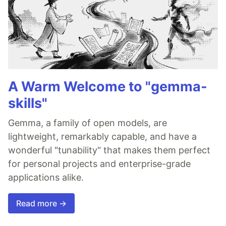
A Warm Welcome to "gemma-
skills"
Gemma, a family of open models, are
lightweight, remarkably capable, and have a
wonderful "tunability" that makes them perfect
for personal projects and enterprise-grade
applications alike.
Read more →