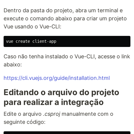
Dentro da pasta do projeto, abra um terminal e
execute o comando abaixo para criar um projeto
Vue usando o Vue-CLI:
Caso não tenha instalado o Vue-CLI, acesse o link
abaixo:
https://cli.vuejs.org/guide/installation.html
Editando o arquivo do projeto
para realizar a integração
Edite o arquivo
.csproj
manualmente com o
seguinte código: