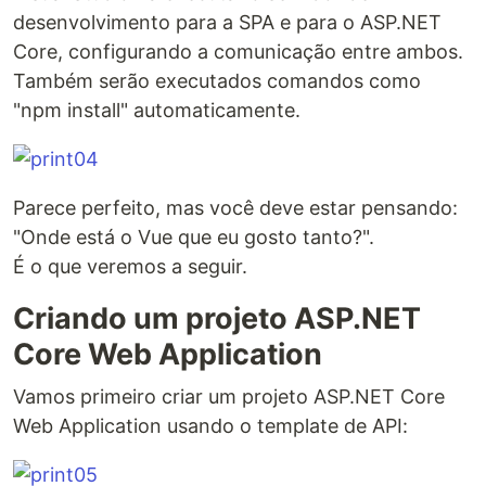
desenvolvimento para a SPA e para o ASP.NET
Core, configurando a comunicação entre ambos.
Também serão executados comandos como
"npm install" automaticamente.
Parece perfeito, mas você deve estar pensando:
"Onde está o Vue que eu gosto tanto?".
É o que veremos a seguir.
Criando um projeto ASP.NET
Core Web Application
Vamos primeiro criar um projeto ASP.NET Core
Web Application usando o template de API: