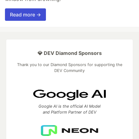
Read more →
💎 DEV Diamond Sponsors
Thank you to our Diamond Sponsors for supporting the
DEV Community
Google AI is the official AI Model
and Platform Partner of DEV