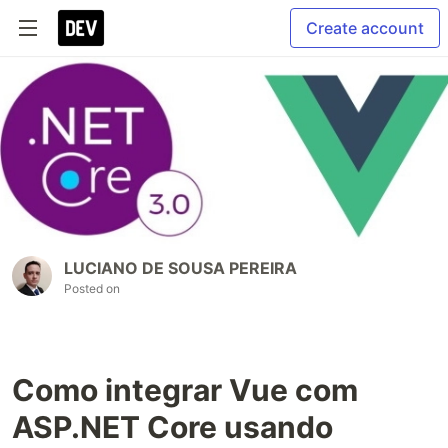
Create account
LUCIANO DE SOUSA PEREIRA
Posted on
Como integrar Vue com
ASP.NET Core usando