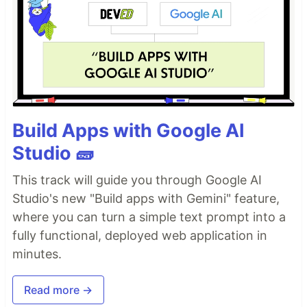
Build Apps with Google AI
Studio 🧱
This track will guide you through Google AI
Studio's new "Build apps with Gemini" feature,
where you can turn a simple text prompt into a
fully functional, deployed web application in
minutes.
Read more →