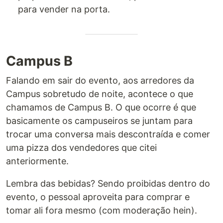
para vender na porta.
Campus B
Falando em sair do evento, aos arredores da
Campus sobretudo de noite, acontece o que
chamamos de Campus B. O que ocorre é que
basicamente os campuseiros se juntam para
trocar uma conversa mais descontraída e comer
uma pizza dos vendedores que citei
anteriormente.
Lembra das bebidas? Sendo proibidas dentro do
evento, o pessoal aproveita para comprar e
tomar ali fora mesmo (com moderação hein).