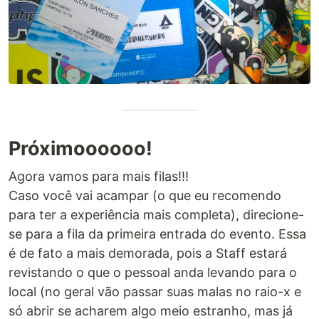
Próximoooooo!
Agora vamos para mais filas!!!
Caso você vai acampar (o que eu recomendo
para ter a experiência mais completa), direcione-
se para a fila da primeira entrada do evento. Essa
é de fato a mais demorada, pois a Staff estará
revistando o que o pessoal anda levando para o
local (no geral vão passar suas malas no raio-x e
só abrir se acharem algo meio estranho, mas já