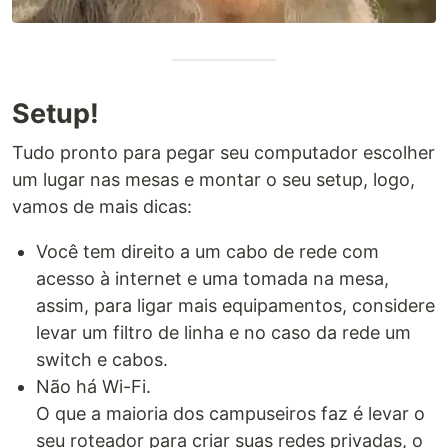
Setup!
Tudo pronto para pegar seu computador escolher
um lugar nas mesas e montar o seu setup, logo,
vamos de mais dicas:
Você tem direito a um cabo de rede com
acesso à internet e uma tomada na mesa,
assim, para ligar mais equipamentos, considere
levar um filtro de linha e no caso da rede um
switch e cabos.
Não há Wi-Fi.
O que a maioria dos campuseiros faz é levar o
seu roteador para criar suas redes privadas, o