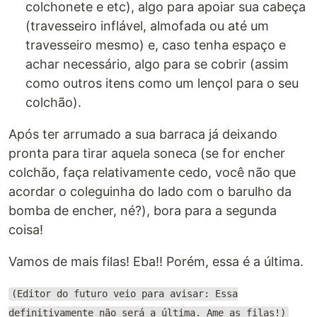
colchonete e etc), algo para apoiar sua cabeça
(travesseiro inflável, almofada ou até um
travesseiro mesmo) e, caso tenha espaço e
achar necessário, algo para se cobrir (assim
como outros itens como um lençol para o seu
colchão).
Após ter arrumado a sua barraca já deixando
pronta para tirar aquela soneca (se for encher
colchão, faça relativamente cedo, você não que
acordar o coleguinha do lado com o barulho da
bomba de encher, né?), bora para a segunda
coisa!
Vamos de mais filas! Eba!! Porém, essa é a última.
(Editor do futuro veio para avisar: Essa
definitivamente não será a última. Ame as filas!)