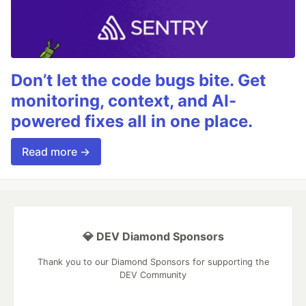
Don’t let the code bugs bite. Get
monitoring, context, and AI-
powered fixes all in one place.
Read more →
💎 DEV Diamond Sponsors
Thank you to our Diamond Sponsors for supporting the
DEV Community