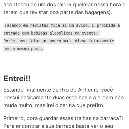
aconteceu de um dos raio-x queimar nessa hora e
terem que revistar boa parte das bagagens).
Falando em revistas fica aí um aviso: É proibida a
entrada com bebidas alcoólicas no evento!!
Porém, vou falar um pouco mais disso futuramente
nesse mesmo post…
Entrei!!
Estando finalmente dentro do Anhembi você
possui basicamente duas escolhas e a ordem não
muda muito, mas irei dizer na que prefiro.
Primeiro, bora guardar essas tralhas na barraca?!
Para encontrar a sua barraca basta ver o seu