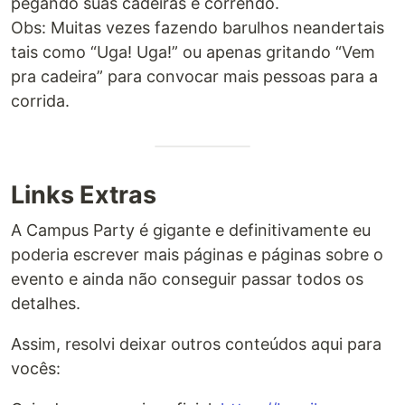
pegando suas cadeiras e correndo.
Obs: Muitas vezes fazendo barulhos neandertais
tais como “Uga! Uga!” ou apenas gritando “Vem
pra cadeira” para convocar mais pessoas para a
corrida.
Links Extras
A Campus Party é gigante e definitivamente eu
poderia escrever mais páginas e páginas sobre o
evento e ainda não conseguir passar todos os
detalhes.
Assim, resolvi deixar outros conteúdos aqui para
vocês: