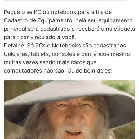
Pegue o se PC ou notebook para a fila de
Cadastro de Equipamento, nela seu equipamento
principal será cadastrado e receberá uma etiqueta
para ficar vinculado a você.
Detalhe: Só PCs e Notebooks são cadastrados.
Celulares, tablets, consoles e periféricos mesmo
muitas vezes sendo mais caros que
computadores não são. Cuide bem deles!