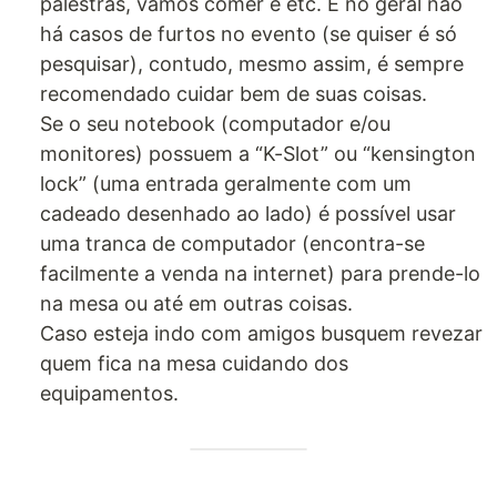
palestras, vamos comer e etc. E no geral não
há casos de furtos no evento (se quiser é só
pesquisar), contudo, mesmo assim, é sempre
recomendado cuidar bem de suas coisas.
Se o seu notebook (computador e/ou
monitores) possuem a “K-Slot” ou “kensington
lock” (uma entrada geralmente com um
cadeado desenhado ao lado) é possível usar
uma tranca de computador (encontra-se
facilmente a venda na internet) para prende-lo
na mesa ou até em outras coisas.
Caso esteja indo com amigos busquem revezar
quem fica na mesa cuidando dos
equipamentos.