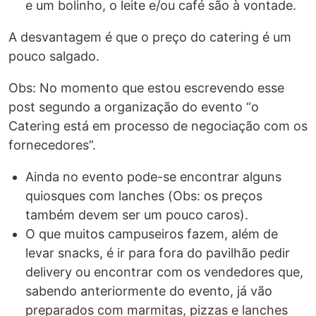
e um bolinho, o leite e/ou café são à vontade.
A desvantagem é que o preço do catering é um
pouco salgado.
Obs: No momento que estou escrevendo esse
post segundo a organização do evento “o
Catering está em processo de negociação com os
fornecedores”.
Ainda no evento pode-se encontrar alguns
quiosques com lanches (Obs: os preços
também devem ser um pouco caros).
O que muitos campuseiros fazem, além de
levar snacks, é ir para fora do pavilhão pedir
delivery ou encontrar com os vendedores que,
sabendo anteriormente do evento, já vão
preparados com marmitas, pizzas e lanches