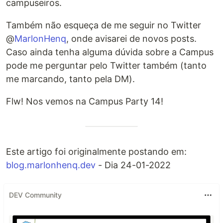
campuseiros.
Também não esqueça de me seguir no Twitter
@
MarlonHenq
, onde avisarei de novos posts.
Caso ainda tenha alguma dúvida sobre a Campus
pode me perguntar pelo Twitter também (tanto
me marcando, tanto pela DM).
Flw! Nos vemos na Campus Party 14!
Este artigo foi originalmente postando em:
blog.marlonhenq.dev
- Dia 24-01-2022
DEV Community