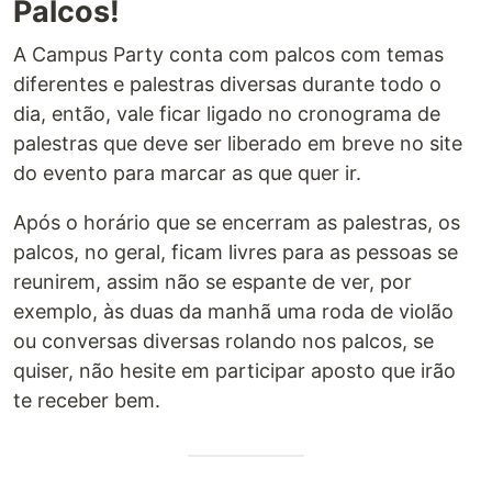
Palcos!
A Campus Party conta com palcos com temas
diferentes e palestras diversas durante todo o
dia, então, vale ficar ligado no cronograma de
palestras que deve ser liberado em breve no site
do evento para marcar as que quer ir.
Após o horário que se encerram as palestras, os
palcos, no geral, ficam livres para as pessoas se
reunirem, assim não se espante de ver, por
exemplo, às duas da manhã uma roda de violão
ou conversas diversas rolando nos palcos, se
quiser, não hesite em participar aposto que irão
te receber bem.