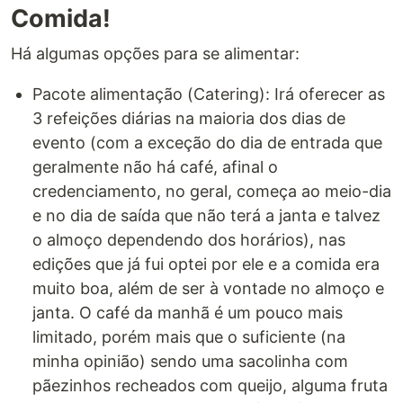
Comida!
Há algumas opções para se alimentar:
Pacote alimentação (Catering): Irá oferecer as
3 refeições diárias na maioria dos dias de
evento (com a exceção do dia de entrada que
geralmente não há café, afinal o
credenciamento, no geral, começa ao meio-dia
e no dia de saída que não terá a janta e talvez
o almoço dependendo dos horários), nas
edições que já fui optei por ele e a comida era
muito boa, além de ser à vontade no almoço e
janta. O café da manhã é um pouco mais
limitado, porém mais que o suficiente (na
minha opinião) sendo uma sacolinha com
pãezinhos recheados com queijo, alguma fruta