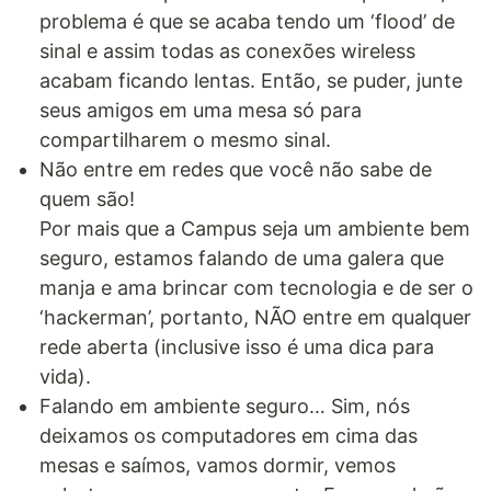
problema é que se acaba tendo um ‘flood’ de
sinal e assim todas as conexões wireless
acabam ficando lentas. Então, se puder, junte
seus amigos em uma mesa só para
compartilharem o mesmo sinal.
Não entre em redes que você não sabe de
quem são!
Por mais que a Campus seja um ambiente bem
seguro, estamos falando de uma galera que
manja e ama brincar com tecnologia e de ser o
‘hackerman’, portanto, NÃO entre em qualquer
rede aberta (inclusive isso é uma dica para
vida).
Falando em ambiente seguro… Sim, nós
deixamos os computadores em cima das
mesas e saímos, vamos dormir, vemos