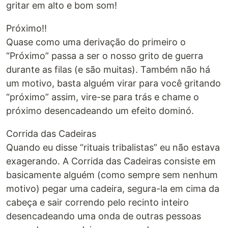
gritar em alto e bom som!
Próximo!!
Quase como uma derivação do primeiro o
“Próximo” passa a ser o nosso grito de guerra
durante as filas (e são muitas). Também não há
um motivo, basta alguém virar para você gritando
“próximo” assim, vire-se para trás e chame o
próximo desencadeando um efeito dominó.
Corrida das Cadeiras
Quando eu disse “rituais tribalistas” eu não estava
exagerando. A Corrida das Cadeiras consiste em
basicamente alguém (como sempre sem nenhum
motivo) pegar uma cadeira, segura-la em cima da
cabeça e sair correndo pelo recinto inteiro
desencadeando uma onda de outras pessoas