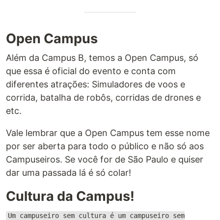
Open Campus
Além da Campus B, temos a Open Campus, só
que essa é oficial do evento e conta com
diferentes atrações: Simuladores de voos e
corrida, batalha de robôs, corridas de drones e
etc.
Vale lembrar que a Open Campus tem esse nome
por ser aberta para todo o público e não só aos
Campuseiros. Se você for de São Paulo e quiser
dar uma passada lá é só colar!
Cultura da Campus!
Um campuseiro sem cultura é um campuseiro sem