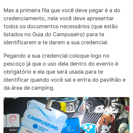
Mas a primeira fila que você deve pegar é a do
credenciamento, nela você deve apresentar
todos os documentos necessários (que estão
listados no Guia do Campuseiro) para te
identificarem e te darem a sua credencial.
Pegando a sua credencial coloque logo no
pescoço já que o uso dela dentro do evento é
obrigatório e ela que será usada para te
identificar quando você sai e entra do pavilhão e
da área de camping.