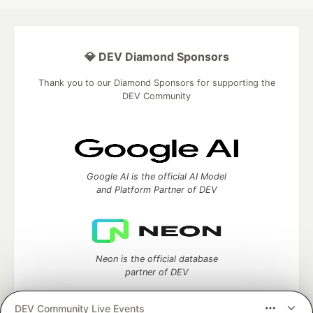
💎 DEV Diamond Sponsors
Thank you to our Diamond Sponsors for supporting the
DEV Community
Google AI is the official AI Model
and Platform Partner of DEV
Neon is the official database
partner of DEV
DEV Community Live Events