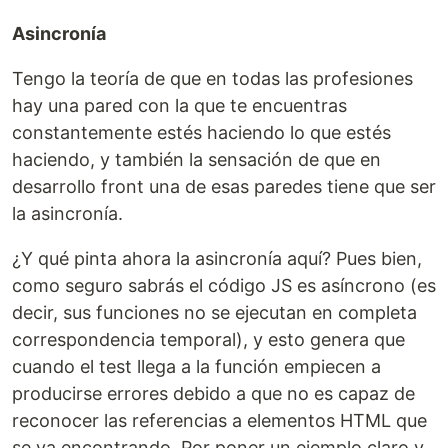
Asincronía
Tengo la teoría de que en todas las profesiones
hay una pared con la que te encuentras
constantemente estés haciendo lo que estés
haciendo, y también la sensación de que en
desarrollo front una de esas paredes tiene que ser
la asincronía.
¿Y qué pinta ahora la asincronía aquí? Pues bien,
como seguro sabrás el código JS es asíncrono (es
decir, sus funciones no se ejecutan en completa
correspondencia temporal), y esto genera que
cuando el test llega a la función empiecen a
producirse errores debido a que no es capaz de
reconocer las referencias a elementos HTML que
se va encontrando. Por poner un ejemplo claro y