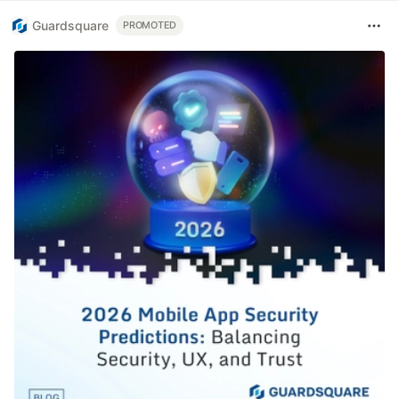
Guardsquare
PROMOTED