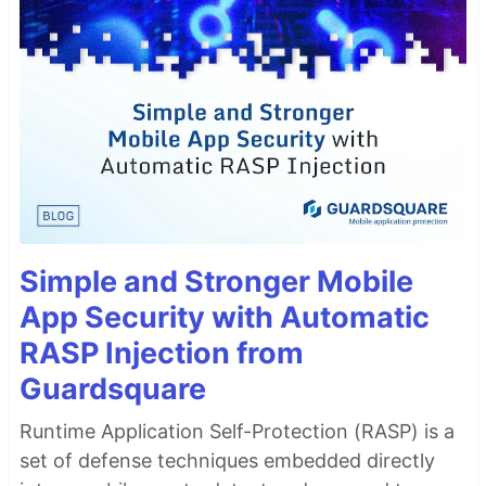
Simple and Stronger Mobile
App Security with Automatic
RASP Injection from
Guardsquare
Runtime Application Self-Protection (RASP) is a
set of defense techniques embedded directly