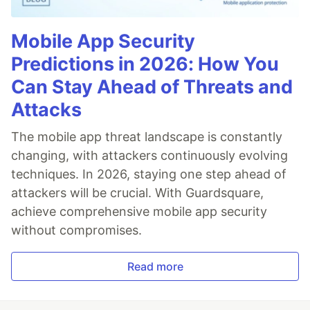
Mobile App Security
Predictions in 2026: How You
Can Stay Ahead of Threats and
Attacks
The mobile app threat landscape is constantly
changing, with attackers continuously evolving
techniques. In 2026, staying one step ahead of
attackers will be crucial. With Guardsquare,
achieve comprehensive mobile app security
without compromises.
Read more