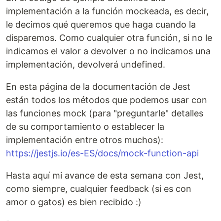
implementación a la función mockeada, es decir,
le decimos qué queremos que haga cuando la
disparemos. Como cualquier otra función, si no le
indicamos el valor a devolver o no indicamos una
implementación, devolverá undefined.
En esta página de la documentación de Jest
están todos los métodos que podemos usar con
las funciones mock (para "preguntarle" detalles
de su comportamiento o establecer la
implementación entre otros muchos):
https://jestjs.io/es-ES/docs/mock-function-api
Hasta aquí mi avance de esta semana con Jest,
como siempre, cualquier feedback (si es con
amor o gatos) es bien recibido :)