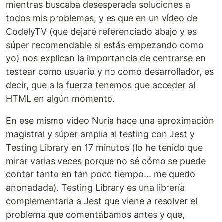
mientras buscaba desesperada soluciones a
todos mis problemas, y es que en un vídeo de
CodelyTV (que dejaré referenciado abajo y es
súper recomendable si estás empezando como
yo) nos explican la importancia de centrarse en
testear como usuario y no como desarrollador, es
decir, que a la fuerza tenemos que acceder al
HTML en algún momento.
En ese mismo vídeo Nuria hace una aproximación
magistral y súper amplia al testing con Jest y
Testing Library en 17 minutos (lo he tenido que
mirar varias veces porque no sé cómo se puede
contar tanto en tan poco tiempo... me quedo
anonadada). Testing Library es una librería
complementaria a Jest que viene a resolver el
problema que comentábamos antes y que,