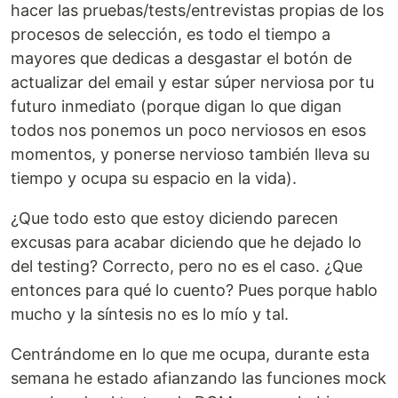
hacer las pruebas/tests/entrevistas propias de los
procesos de selección, es todo el tiempo a
mayores que dedicas a desgastar el botón de
actualizar del email y estar súper nerviosa por tu
futuro inmediato (porque digan lo que digan
todos nos ponemos un poco nerviosos en esos
momentos, y ponerse nervioso también lleva su
tiempo y ocupa su espacio en la vida).
¿Que todo esto que estoy diciendo parecen
excusas para acabar diciendo que he dejado lo
del testing? Correcto, pero no es el caso. ¿Que
entonces para qué lo cuento? Pues porque hablo
mucho y la síntesis no es lo mío y tal.
Centrándome en lo que me ocupa, durante esta
semana he estado afianzando las funciones mock