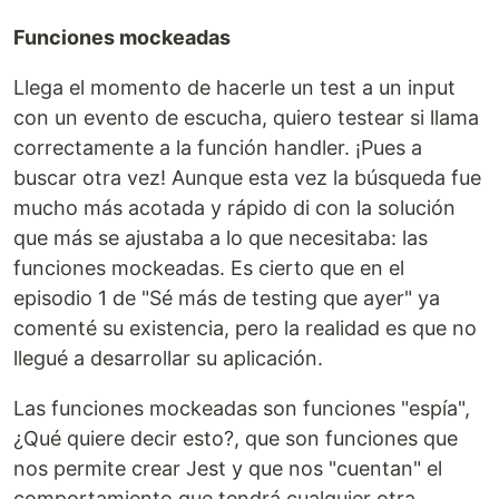
Funciones mockeadas
Llega el momento de hacerle un test a un input
con un evento de escucha, quiero testear si llama
correctamente a la función handler. ¡Pues a
buscar otra vez! Aunque esta vez la búsqueda fue
mucho más acotada y rápido di con la solución
que más se ajustaba a lo que necesitaba: las
funciones mockeadas. Es cierto que en el
episodio 1 de "Sé más de testing que ayer" ya
comenté su existencia, pero la realidad es que no
llegué a desarrollar su aplicación.
Las funciones mockeadas son funciones "espía",
¿Qué quiere decir esto?, que son funciones que
nos permite crear Jest y que nos "cuentan" el
comportamiento que tendrá cualquier otra