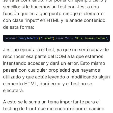
sencillo: si le hacemos un test con Jest a una
función que en algún punto recoge el elemento
con clase "input" en HTML y le añade contenido
de esta forma:
Jest no ejecutará el test, ya que no será capaz de
reconocer esa parte del DOM a la que estamos
intentando acceder y dará un error. Esto mismo
pasará con cualquier propiedad que hayamos
utilizado y que actúe leyendo o modificando algún
elemento HTML, dará error y el test no se
ejecutará.
A esto se le suma un tema importante para el
testing de front que me encontré por el camino