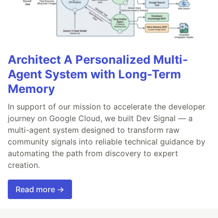
Architect A Personalized Multi-
Agent System with Long-Term
Memory
In support of our mission to accelerate the developer
journey on Google Cloud, we built Dev Signal — a
multi-agent system designed to transform raw
community signals into reliable technical guidance by
automating the path from discovery to expert
creation.
Read more →