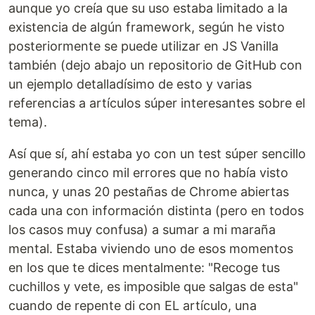
aunque yo creía que su uso estaba limitado a la
existencia de algún framework, según he visto
posteriormente se puede utilizar en JS Vanilla
también (dejo abajo un repositorio de GitHub con
un ejemplo detalladísimo de esto y varias
referencias a artículos súper interesantes sobre el
tema).
Así que sí, ahí estaba yo con un test súper sencillo
generando cinco mil errores que no había visto
nunca, y unas 20 pestañas de Chrome abiertas
cada una con información distinta (pero en todos
los casos muy confusa) a sumar a mi maraña
mental. Estaba viviendo uno de esos momentos
en los que te dices mentalmente: "Recoge tus
cuchillos y vete, es imposible que salgas de esta"
cuando de repente di con EL artículo, una