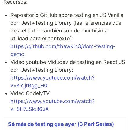
Recursos:
Repositorio GitHub sobre testing en JS Vanilla
con Jest+Testing Library (las referencias que
deja el autor también son de muchísima
utilidad para el contexto):
https://github.com/thawkin3/dom-testing-
demo
Vídeo youtube Midudev de testing en React JS
con Jest+Testing Library:
https://www.youtube.com/watch?
v=KYjjtRgg_H0
Vídeo CodelyTV:
https://www.youtube.com/watch?
v=SH7JSlc36uA
Sé más de testing que ayer (3 Part Series)