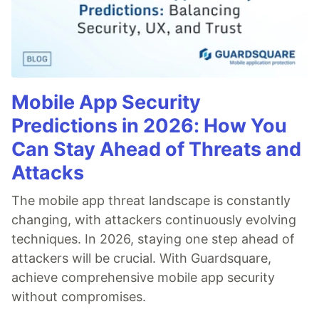
Mobile App Security
Predictions in 2026: How You
Can Stay Ahead of Threats and
Attacks
The mobile app threat landscape is constantly
changing, with attackers continuously evolving
techniques. In 2026, staying one step ahead of
attackers will be crucial. With Guardsquare,
achieve comprehensive mobile app security
without compromises.