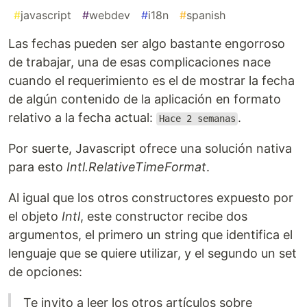
#
javascript
#
webdev
#
i18n
#
spanish
Las fechas pueden ser algo bastante engorroso
de trabajar, una de esas complicaciones nace
cuando el requerimiento es el de mostrar la fecha
de algún contenido de la aplicación en formato
relativo a la fecha actual:
.
Hace 2 semanas
Por suerte, Javascript ofrece una solución nativa
para esto
Intl.RelativeTimeFormat
.
Al igual que los otros constructores expuesto por
el objeto
Intl
, este constructor recibe dos
argumentos, el primero un string que identifica el
lenguaje que se quiere utilizar, y el segundo un set
de opciones:
Te invito a leer los otros artículos sobre