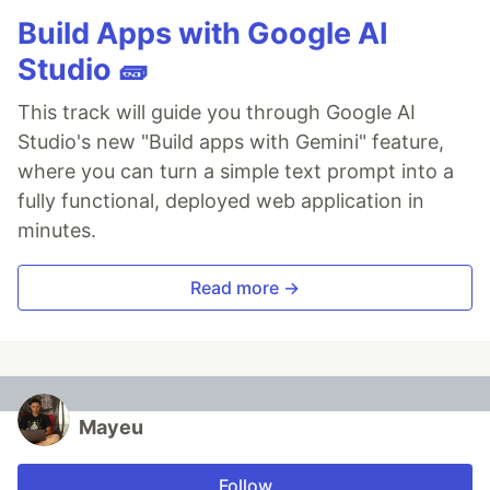
Build Apps with Google AI
Studio 🧱
This track will guide you through Google AI
Studio's new "Build apps with Gemini" feature,
where you can turn a simple text prompt into a
fully functional, deployed web application in
minutes.
Read more →
Mayeu
Follow