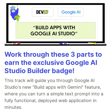
Work through these 3 parts to
earn the exclusive Google AI
Studio Builder badge!
This track will guide you through Google AI
Studio's new "Build apps with Gemini" feature,
where you can turn a simple text prompt into a
fully functional, deployed web application in
minutes.