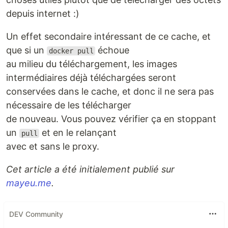
depuis internet :)
Un effet secondaire intéressant de ce cache, et
que si un
échoue
docker pull
au milieu du téléchargement, les images
intermédiaires déjà téléchargées seront
conservées dans le cache, et donc il ne sera pas
nécessaire de les télécharger
de nouveau. Vous pouvez vérifier ça en stoppant
un
et en le relançant
pull
avec et sans le proxy.
Cet article a été initialement publié sur
mayeu.me
.
DEV Community