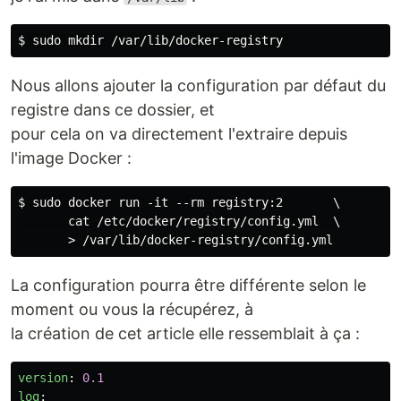
Nous allons ajouter la configuration par défaut du
registre dans ce dossier, et
pour cela on va directement l'extraire depuis
l'image Docker :
$ sudo docker run -it --rm registry:2       \

       cat /etc/docker/registry/config.yml  \

La configuration pourra être différente selon le
moment ou vous la récupérez, à
la création de cet article elle ressemblait à ça :
version
:
0.1
log
: