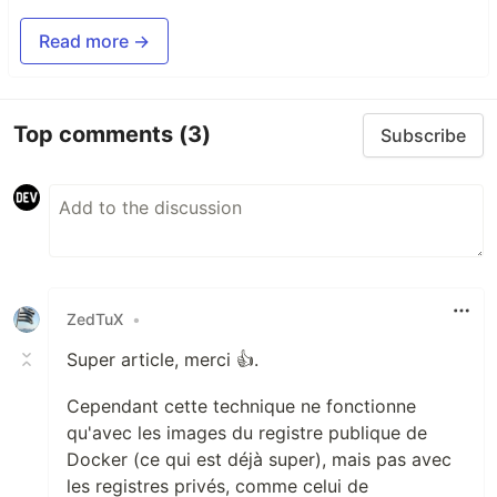
Read more →
Top comments
(3)
Subscribe
ZedTuX
•
Super article, merci 👍.
Cependant cette technique ne fonctionne
qu'avec les images du registre publique de
Docker (ce qui est déjà super), mais pas avec
les registres privés, comme celui de