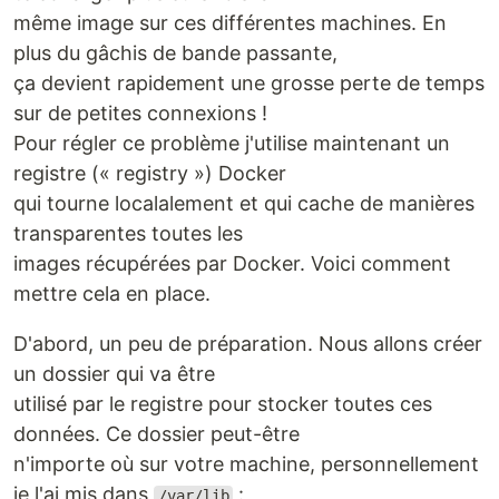
même image sur ces différentes machines. En
plus du gâchis de bande passante,
ça devient rapidement une grosse perte de temps
sur de petites connexions !
Pour régler ce problème j'utilise maintenant un
registre (« registry ») Docker
qui tourne localalement et qui cache de manières
transparentes toutes les
images récupérées par Docker. Voici comment
mettre cela en place.
D'abord, un peu de préparation. Nous allons créer
un dossier qui va être
utilisé par le registre pour stocker toutes ces
données. Ce dossier peut-être
n'importe où sur votre machine, personnellement
je l'ai mis dans
:
/var/lib