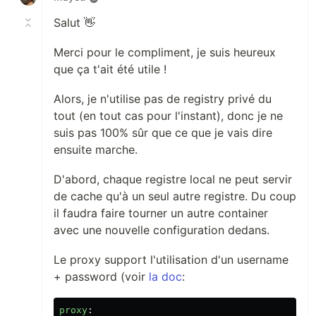
Salut 👋
Merci pour le compliment, je suis heureux
que ça t'ait été utile !
Alors, je n'utilise pas de registry privé du
tout (en tout cas pour l'instant), donc je ne
suis pas 100% sûr que ce que je vais dire
ensuite marche.
D'abord, chaque registre local ne peut servir
de cache qu'à un seul autre registre. Du coup
il faudra faire tourner un autre container
avec une nouvelle configuration dedans.
Le proxy support l'utilisation d'un username
+ password (voir
la doc
:
proxy
: