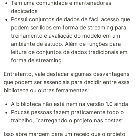
Tem uma comunidade e mantenedores
dedicados
Possui conjuntos de dados de fácil acesso que
podem ser lidos em forma de streaming para
treinamento e avaliação do modelo em um
ambiente de estudo. Além de funções para
leitura de conjuntos de dados tradicionais em
forma de streaming
Entretanto, vale destacar algumas desvantagens
que podem ser essenciais para decidir entre essa
biblioteca ou outras ferramentas:
A biblioteca não está nem na versão 1.0 ainda
Poucas pessoas fazem praticamente todo o
trabalho, “carregando o projeto nas costas”
Isso abre margem para um receio que o projeto