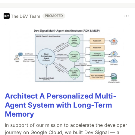
The DEV Team
PROMOTED
Architect A Personalized Multi-
Agent System with Long-Term
Memory
In support of our mission to accelerate the developer
journey on Google Cloud, we built Dev Signal — a