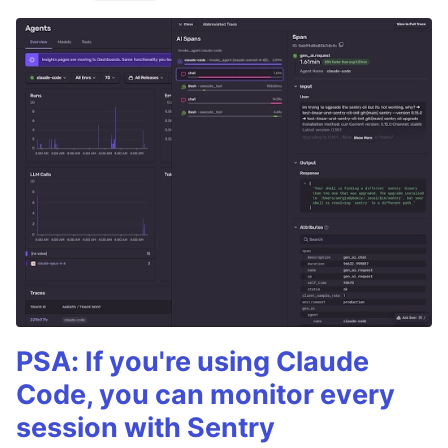
PSA: If you're using Claude
Code, you can monitor every
session with Sentry