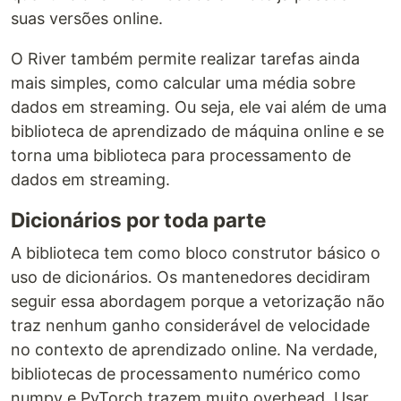
suas versões online.
O River também permite realizar tarefas ainda
mais simples, como calcular uma média sobre
dados em streaming. Ou seja, ele vai além de uma
biblioteca de aprendizado de máquina online e se
torna uma biblioteca para processamento de
dados em streaming.
Dicionários por toda parte
A biblioteca tem como bloco construtor básico o
uso de dicionários. Os mantenedores decidiram
seguir essa abordagem porque a vetorização não
traz nenhum ganho considerável de velocidade
no contexto de aprendizado online. Na verdade,
bibliotecas de processamento numérico como
numpy e PyTorch trazem muito overhead. Usar