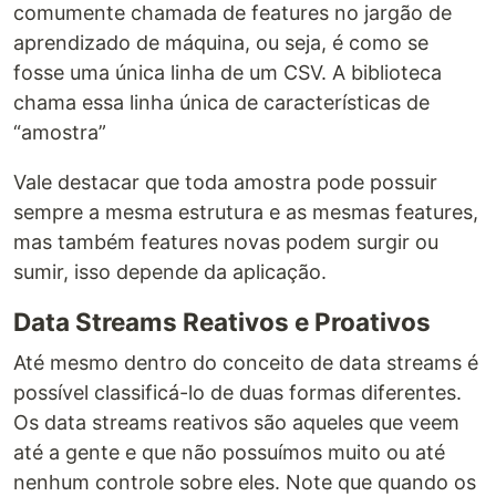
comumente chamada de features no jargão de
aprendizado de máquina, ou seja, é como se
fosse uma única linha de um CSV. A biblioteca
chama essa linha única de características de
“amostra”
Vale destacar que toda amostra pode possuir
sempre a mesma estrutura e as mesmas features,
mas também features novas podem surgir ou
sumir, isso depende da aplicação.
Data Streams Reativos e Proativos
Até mesmo dentro do conceito de data streams é
possível classificá-lo de duas formas diferentes.
Os data streams reativos são aqueles que veem
até a gente e que não possuímos muito ou até
nenhum controle sobre eles. Note que quando os