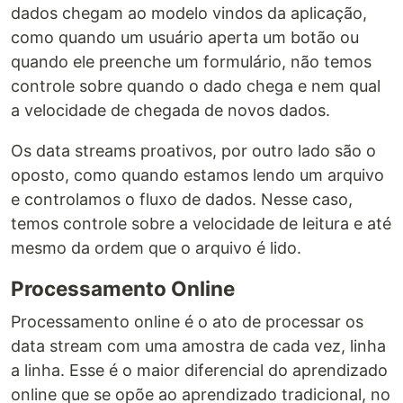
dados chegam ao modelo vindos da aplicação,
como quando um usuário aperta um botão ou
quando ele preenche um formulário, não temos
controle sobre quando o dado chega e nem qual
a velocidade de chegada de novos dados.
Os data streams proativos, por outro lado são o
oposto, como quando estamos lendo um arquivo
e controlamos o fluxo de dados. Nesse caso,
temos controle sobre a velocidade de leitura e até
mesmo da ordem que o arquivo é lido.
Processamento Online
Processamento online é o ato de processar os
data stream com uma amostra de cada vez, linha
a linha. Esse é o maior diferencial do aprendizado
online que se opõe ao aprendizado tradicional, no