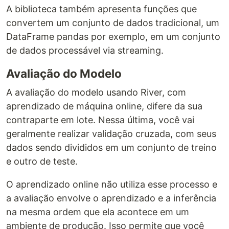
A biblioteca também apresenta funções que
convertem um conjunto de dados tradicional, um
DataFrame pandas por exemplo, em um conjunto
de dados processável via streaming.
Avaliação do Modelo
A avaliação do modelo usando River, com
aprendizado de máquina online, difere da sua
contraparte em lote. Nessa última, você vai
geralmente realizar validação cruzada, com seus
dados sendo divididos em um conjunto de treino
e outro de teste.
O aprendizado online não utiliza esse processo e
a avaliação envolve o aprendizado e a inferência
na mesma ordem que ela acontece em um
ambiente de produção. Isso permite que você