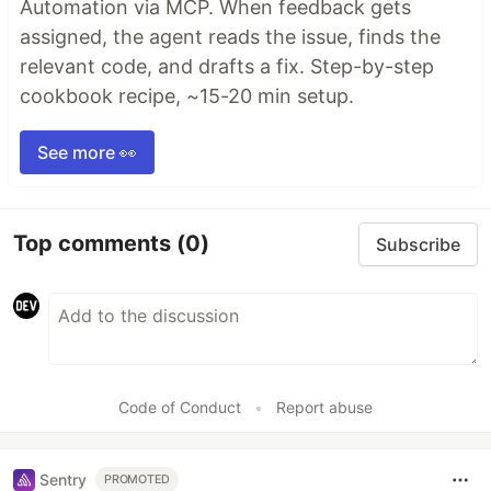
Automation via MCP. When feedback gets
assigned, the agent reads the issue, finds the
relevant code, and drafts a fix. Step-by-step
cookbook recipe, ~15-20 min setup.
See more 👀
Top comments
(0)
Subscribe
Code of Conduct
•
Report abuse
Sentry
PROMOTED