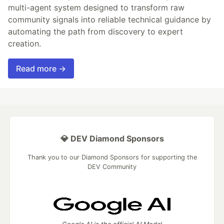
multi-agent system designed to transform raw
community signals into reliable technical guidance by
automating the path from discovery to expert
creation.
Read more →
💎 DEV Diamond Sponsors
Thank you to our Diamond Sponsors for supporting the
DEV Community