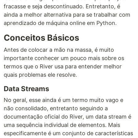
fracasse e seja descontinuado. Entretanto, é
ainda a melhor alternativa para se trabalhar com
aprendizado de máquina online em Python.
Conceitos Básicos
Antes de colocar a mão na massa, é muito
importante conhecer um pouco mais sobre os
termos que o River usa para entender melhor
quais problemas ele resolve.
Data Streams
No geral, esse ainda é um termo muito vago e
não consolidado, entretanto seguindo a
documentação oficial do River, um data stream é
uma sequência individual de elementos. Mais
especificamente é um conjunto de características