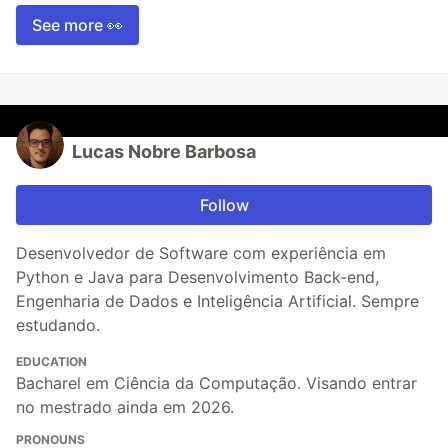
See more 👀
Lucas Nobre Barbosa
Follow
Desenvolvedor de Software com experiência em
Python e Java para Desenvolvimento Back-end,
Engenharia de Dados e Inteligência Artificial. Sempre
estudando.
EDUCATION
Bacharel em Ciência da Computação. Visando entrar
no mestrado ainda em 2026.
PRONOUNS