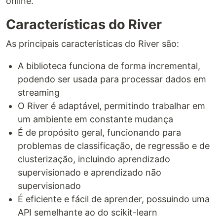
online.
Características do River
As principais características do River são:
A biblioteca funciona de forma incremental,
podendo ser usada para processar dados em
streaming
O River é adaptável, permitindo trabalhar em
um ambiente em constante mudança
É de propósito geral, funcionando para
problemas de classificação, de regressão e de
clusterização, incluindo aprendizado
supervisionado e aprendizado não
supervisionado
É eficiente e fácil de aprender, possuindo uma
API semelhante ao do scikit-learn