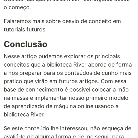
o começo.
Falaremos mais sobre desvio de conceito em
tutoriais futuros.
Conclusão
Nesse artigo pudemos explorar os principais
conceitos que a biblioteca River aborda de forma
a nos preparar para os conteúdos de cunho mais
prático que virão em futuros artigos. Com essa
base de conhecimento é possível colocar a mão
na massa e implementar nosso primeiro modelo
de aprendizado de máquina online usando a
biblioteca River.
Se este conteúdo lhe interessou, não esqueça de
avaliá-lo de alguma forma e de me seguir para