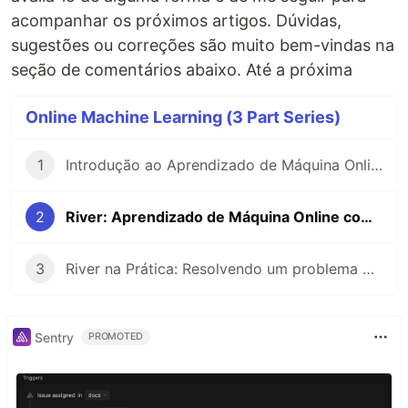
acompanhar os próximos artigos. Dúvidas,
sugestões ou correções são muito bem-vindas na
seção de comentários abaixo. Até a próxima
Online Machine Learning (3 Part Series)
1
Introdução ao Aprendizado de Máquina Online
2
River: Aprendizado de Máquina Online com Python, uma Introdução Conceitual
3
River na Prática: Resolvendo um problema de classificação com Aprendizado de Máquina Online
Sentry
PROMOTED