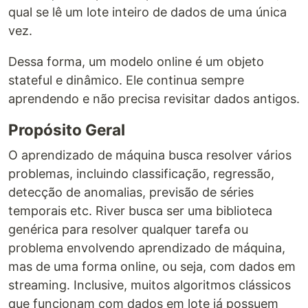
qual se lê um lote inteiro de dados de uma única
vez.
Dessa forma, um modelo online é um objeto
stateful e dinâmico. Ele continua sempre
aprendendo e não precisa revisitar dados antigos.
Propósito Geral
O aprendizado de máquina busca resolver vários
problemas, incluindo classificação, regressão,
detecção de anomalias, previsão de séries
temporais etc. River busca ser uma biblioteca
genérica para resolver qualquer tarefa ou
problema envolvendo aprendizado de máquina,
mas de uma forma online, ou seja, com dados em
streaming. Inclusive, muitos algoritmos clássicos
que funcionam com dados em lote já possuem