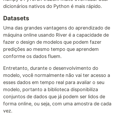
dicionários nativos do Python é mais rápido.
Datasets
Uma das grandes vantagens do aprendizado de
máquina online usando River é a capacidade de
fazer o design de modelos que podem fazer
predições ao mesmo tempo que aprendem
conforme os dados fluem.
Entretanto, durante o desenvolvimento do
modelo, você normalmente não vai ter acesso a
esses dados em tempo real para avaliar o seu
modelo, portanto a biblioteca disponibiliza
conjuntos de dados que já podem ser lidos de
forma online, ou seja, com uma amostra de cada
vez.