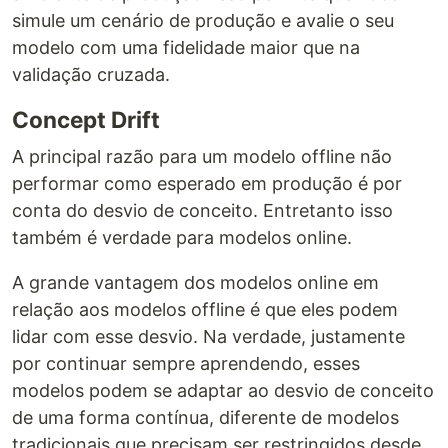
simule um cenário de produção e avalie o seu
modelo com uma fidelidade maior que na
validação cruzada.
Concept Drift
A principal razão para um modelo offline não
performar como esperado em produção é por
conta do desvio de conceito. Entretanto isso
também é verdade para modelos online.
A grande vantagem dos modelos online em
relação aos modelos offline é que eles podem
lidar com esse desvio. Na verdade, justamente
por continuar sempre aprendendo, esses
modelos podem se adaptar ao desvio de conceito
de uma forma contínua, diferente de modelos
tradicionais que precisam ser restringidos desde