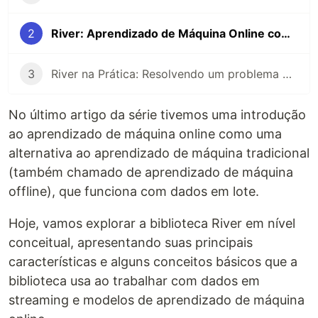
2
River: Aprendizado de Máquina Online com Python, uma Introdução Conceitual
3
River na Prática: Resolvendo um problema de classificação com Aprendizado de Máquina Online
No último artigo da série tivemos uma introdução
ao aprendizado de máquina online como uma
alternativa ao aprendizado de máquina tradicional
(também chamado de aprendizado de máquina
offline), que funciona com dados em lote.
Hoje, vamos explorar a biblioteca River em nível
conceitual, apresentando suas principais
características e alguns conceitos básicos que a
biblioteca usa ao trabalhar com dados em
streaming e modelos de aprendizado de máquina