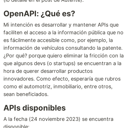
OpenAPI: ¿Qué es?
Mi intención es desarrollar y mantener APIs que
faciliten el acceso a la información pública que no
es fácilmente accesible como, por ejemplo, la
información de vehículos consultando la patente.
¿Por qué? porque quiero eliminar la fricción con la
que algunos devs (o startups) se encuentran a la
hora de querer desarrollar productos
innovadores. Como efecto, esperaría que rubros
como el automotriz, inmobiliario, entre otros,
sean beneficiados.
APIs disponibles
A la fecha (24 noviembre 2023) se encuentra
disponible: