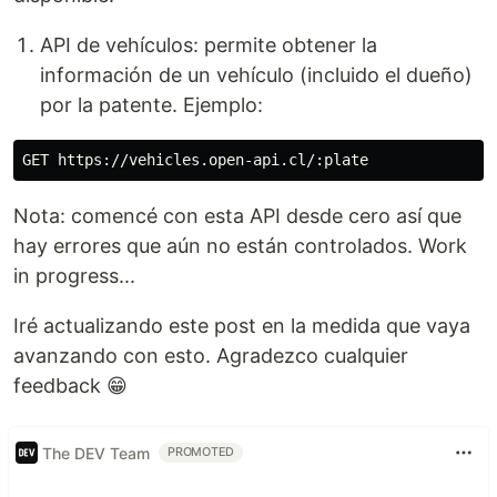
API de vehículos: permite obtener la
información de un vehículo (incluido el dueño)
por la patente. Ejemplo:
Nota: comencé con esta API desde cero así que
hay errores que aún no están controlados. Work
in progress...
Iré actualizando este post en la medida que vaya
avanzando con esto. Agradezco cualquier
feedback 😁
The DEV Team
PROMOTED