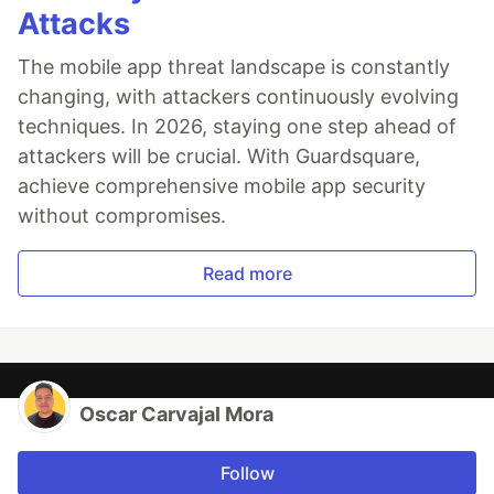
Attacks
The mobile app threat landscape is constantly
changing, with attackers continuously evolving
techniques. In 2026, staying one step ahead of
attackers will be crucial. With Guardsquare,
achieve comprehensive mobile app security
without compromises.
Read more
Oscar Carvajal Mora
Follow