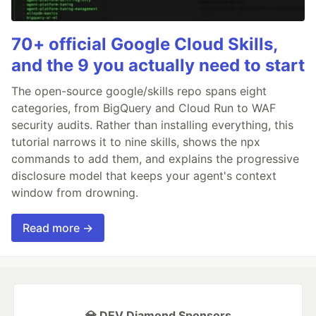
70+ official Google Cloud Skills,
and the 9 you actually need to start
The open-source google/skills repo spans eight
categories, from BigQuery and Cloud Run to WAF
security audits. Rather than installing everything, this
tutorial narrows it to nine skills, shows the npx
commands to add them, and explains the progressive
disclosure model that keeps your agent's context
window from drowning.
Read more →
💎 DEV Diamond Sponsors