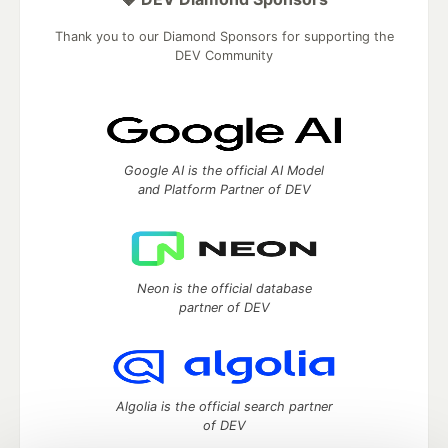
Thank you to our Diamond Sponsors for supporting the
DEV Community
Google AI is the official AI Model
and Platform Partner of DEV
Neon is the official database
partner of DEV
Algolia is the official search partner
of DEV