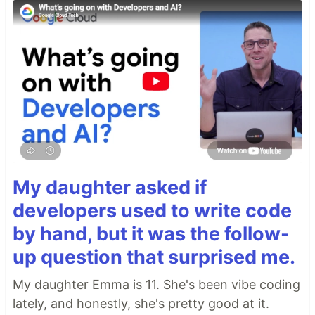
My daughter asked if
developers used to write code
by hand, but it was the follow-
up question that surprised me.
My daughter Emma is 11. She's been vibe coding
lately, and honestly, she's pretty good at it.