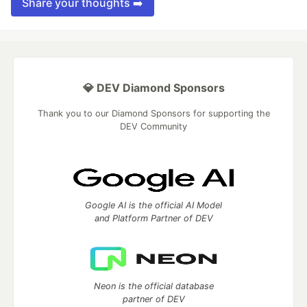
Share your thoughts ➡️
💎 DEV Diamond Sponsors
Thank you to our Diamond Sponsors for supporting the
DEV Community
Google AI is the official AI Model
and Platform Partner of DEV
Neon is the official database
partner of DEV