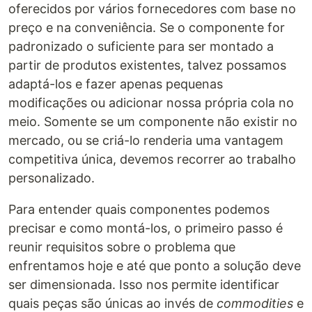
oferecidos por vários fornecedores com base no
preço e na conveniência. Se o componente for
padronizado o suficiente para ser montado a
partir de produtos existentes, talvez possamos
adaptá-los e fazer apenas pequenas
modificações ou adicionar nossa própria cola no
meio. Somente se um componente não existir no
mercado, ou se criá-lo renderia uma vantagem
competitiva única, devemos recorrer ao trabalho
personalizado.
Para entender quais componentes podemos
precisar e como montá-los, o primeiro passo é
reunir requisitos sobre o problema que
enfrentamos hoje e até que ponto a solução deve
ser dimensionada. Isso nos permite identificar
quais peças são únicas ao invés de
commodities
e