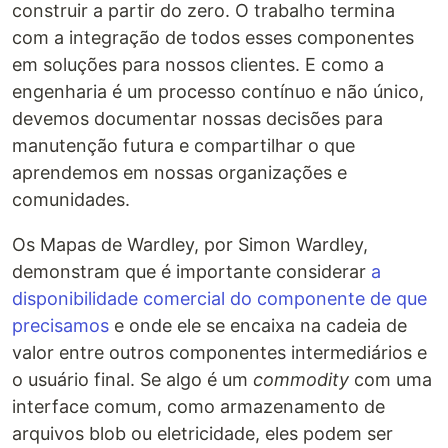
construir a partir do zero. O trabalho termina
com a integração de todos esses componentes
em soluções para nossos clientes. E como a
engenharia é um processo contínuo e não único,
devemos documentar nossas decisões para
manutenção futura e compartilhar o que
aprendemos em nossas organizações e
comunidades.
Os Mapas de Wardley, por Simon Wardley,
demonstram que é importante considerar
a
disponibilidade comercial do componente de que
precisamos
e onde ele se encaixa na cadeia de
valor entre outros componentes intermediários e
o usuário final. Se algo é um
commodity
com uma
interface comum, como armazenamento de
arquivos blob ou eletricidade, eles podem ser