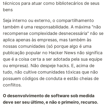
técnicos para atuar como bibliotecários de seus
bens
Seja interno ou externo, o compartilhamento
também é uma responsabilidade. A máxima "não
recompense complexidade desnecessária" não se
aplica apenas às empresas, mas também às
nossas comunidades (só porque algo é uma
publicação popular no Hacker News não significa
que é a coisa certa a ser adotada pela sua equipe
ou empresa). Não despeje hacks. E, acima de
tudo, não cultive comunidades tóxicas que não
possuem códigos de conduta e estão cheias de
conflitos.
O desenvolvimento de software sob medida
deve ser seu último, e não o primeiro, recurso.