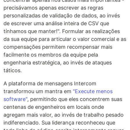
precisávamos apenas escrever as regras
personalizadas de validação de dados, ao invés
de escrever uma análise inteira de CSV que
tínhamos que manter!". Formular as realizações
da sua equipe para articular o valor comercial e as
compensações permitem recompensar mais
facilmente os membros da equipe pela
engenharia estratégica, ao invés de ataques
táticos.
A plataforma de mensagens Intercom
transformou um mantra em
"Execute menos
software"
, permitindo que eles concentrem suas
centenas de engenheiros em locais onde
agregam mais valor, ao invés de trabalho pesado
indiferenciado. Sua liderança reconheceu que