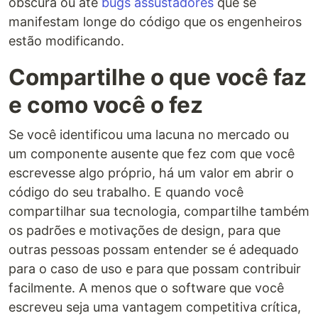
obscura ou até
bugs assustadores
que se
manifestam longe do código que os engenheiros
estão modificando.
Compartilhe o que você faz
e como você o fez
Se você identificou uma lacuna no mercado ou
um componente ausente que fez com que você
escrevesse algo próprio, há um valor em abrir o
código do seu trabalho. E quando você
compartilhar sua tecnologia, compartilhe também
os padrões e motivações de design, para que
outras pessoas possam entender se é adequado
para o caso de uso e para que possam contribuir
facilmente. A menos que o software que você
escreveu seja uma vantagem competitiva crítica,