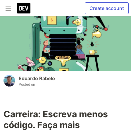
Create account
Eduardo Rabelo
Posted on
Carreira: Escreva menos
código. Faça mais