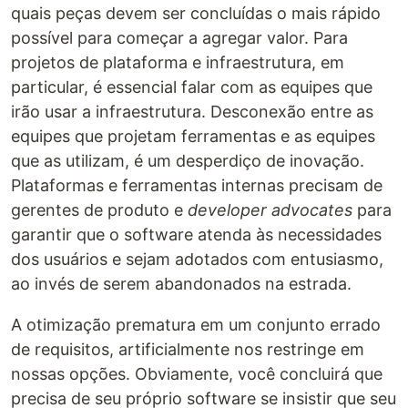
quais peças devem ser concluídas o mais rápido
possível para começar a agregar valor. Para
projetos de plataforma e infraestrutura, em
particular, é essencial falar com as equipes que
irão usar a infraestrutura. Desconexão entre as
equipes que projetam ferramentas e as equipes
que as utilizam, é um desperdiço de inovação.
Plataformas e ferramentas internas precisam de
gerentes de produto e
developer advocates
para
garantir que o software atenda às necessidades
dos usuários e sejam adotados com entusiasmo,
ao invés de serem abandonados na estrada.
A otimização prematura em um conjunto errado
de requisitos, artificialmente nos restringe em
nossas opções. Obviamente, você concluirá que
precisa de seu próprio software se insistir que seu