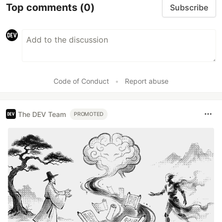
Top comments
(0)
Subscribe
Code of Conduct
•
Report abuse
The DEV Team
PROMOTED