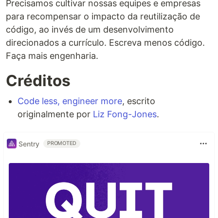
Precisamos cultivar nossas equipes e empresas
para recompensar o impacto da reutilização de
código, ao invés de um desenvolvimento
direcionados a currículo. Escreva menos código.
Faça mais engenharia.
Créditos
Code less, engineer more
, escrito
originalmente por
Liz Fong-Jones
.
Sentry
PROMOTED