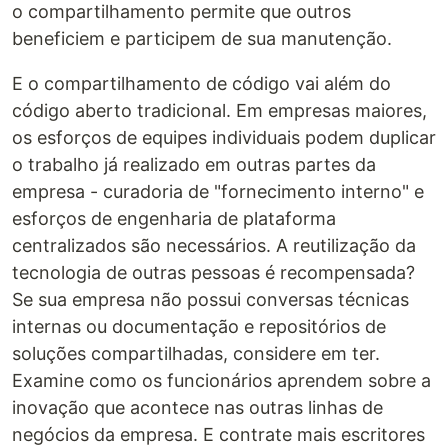
o compartilhamento permite que outros
beneficiem e participem de sua manutenção.
E o compartilhamento de código vai além do
código aberto tradicional. Em empresas maiores,
os esforços de equipes individuais podem duplicar
o trabalho já realizado em outras partes da
empresa - curadoria de "fornecimento interno" e
esforços de engenharia de plataforma
centralizados são necessários. A reutilização da
tecnologia de outras pessoas é recompensada?
Se sua empresa não possui conversas técnicas
internas ou documentação e repositórios de
soluções compartilhadas, considere em ter.
Examine como os funcionários aprendem sobre a
inovação que acontece nas outras linhas de
negócios da empresa. E contrate mais escritores