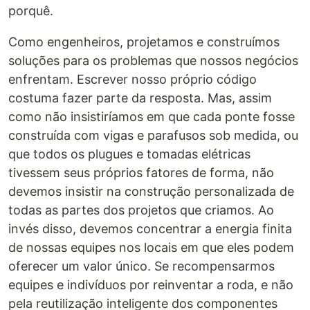
porquê.
Como engenheiros, projetamos e construímos
soluções para os problemas que nossos negócios
enfrentam. Escrever nosso próprio código
costuma fazer parte da resposta. Mas, assim
como não insistiríamos em que cada ponte fosse
construída com vigas e parafusos sob medida, ou
que todos os plugues e tomadas elétricas
tivessem seus próprios fatores de forma, não
devemos insistir na construção personalizada de
todas as partes dos projetos que criamos. Ao
invés disso, devemos concentrar a energia finita
de nossas equipes nos locais em que eles podem
oferecer um valor único. Se recompensarmos
equipes e indivíduos por reinventar a roda, e não
pela reutilização inteligente dos componentes