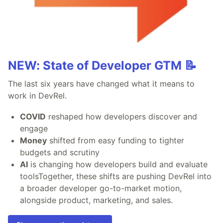
NEW: State of Developer GTM 📝
The last six years have changed what it means to
work in DevRel.
COVID
reshaped how developers discover and
engage
Money
shifted from easy funding to tighter
budgets and scrutiny
AI
is changing how developers build and evaluate
toolsTogether, these shifts are pushing DevRel into
a broader developer go-to-market motion,
alongside product, marketing, and sales.