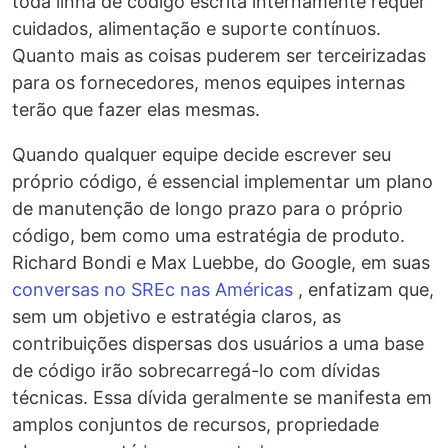
toda linha de código escrita internamente requer
cuidados, alimentação e suporte contínuos.
Quanto mais as coisas puderem ser terceirizadas
para os fornecedores, menos equipes internas
terão que fazer elas mesmas.
Quando qualquer equipe decide escrever seu
próprio código, é essencial implementar um plano
de manutenção de longo prazo para o próprio
código, bem como uma estratégia de produto.
Richard Bondi e Max Luebbe, do Google, em suas
conversas no SREc nas Américas
, enfatizam que,
sem um objetivo e estratégia claros, as
contribuições dispersas dos usuários a uma base
de código irão sobrecarregá-lo com dívidas
técnicas. Essa dívida geralmente se manifesta em
amplos conjuntos de recursos, propriedade