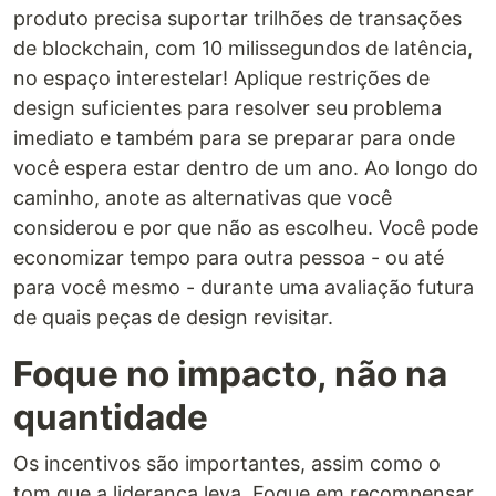
produto precisa suportar trilhões de transações
de blockchain, com 10 milissegundos de latência,
no espaço interestelar! Aplique restrições de
design suficientes para resolver seu problema
imediato e também para se preparar para onde
você espera estar dentro de um ano. Ao longo do
caminho, anote as alternativas que você
considerou e por que não as escolheu. Você pode
economizar tempo para outra pessoa - ou até
para você mesmo - durante uma avaliação futura
de quais peças de design revisitar.
Foque no impacto, não na
quantidade
Os incentivos são importantes, assim como o
tom que a liderança leva. Foque em recompensar