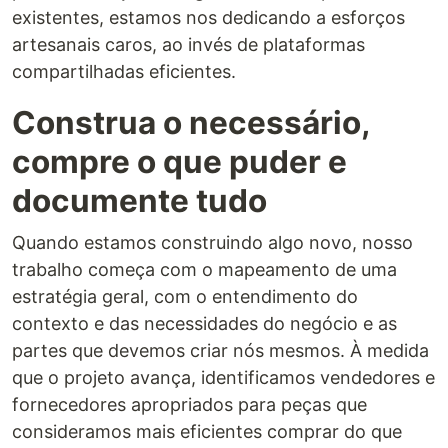
existentes, estamos nos dedicando a esforços
artesanais caros, ao invés de plataformas
compartilhadas eficientes.
Construa o necessário,
compre o que puder e
documente tudo
Quando estamos construindo algo novo, nosso
trabalho começa com o mapeamento de uma
estratégia geral, com o entendimento do
contexto e das necessidades do negócio e as
partes que devemos criar nós mesmos. À medida
que o projeto avança, identificamos vendedores e
fornecedores apropriados para peças que
consideramos mais eficientes comprar do que