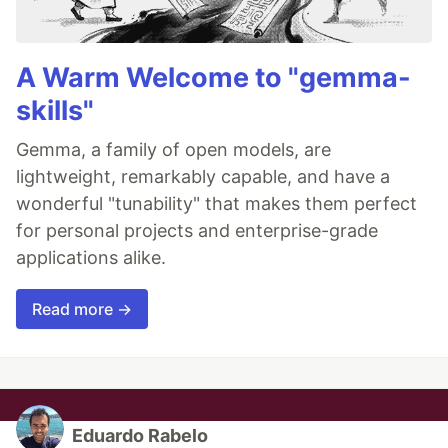
A Warm Welcome to "gemma-
skills"
Gemma, a family of open models, are
lightweight, remarkably capable, and have a
wonderful "tunability" that makes them perfect
for personal projects and enterprise-grade
applications alike.
Read more →
Eduardo Rabelo