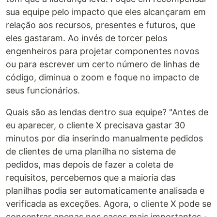
sua equipe pelo impacto que eles alcançaram em
relação aos recursos, presentes e futuros, que
eles gastaram. Ao invés de torcer pelos
engenheiros para projetar componentes novos
ou para escrever um certo número de linhas de
código, diminua o zoom e foque no impacto de
seus funcionários.
Quais são as lendas dentro sua equipe? "Antes de
eu aparecer, o cliente X precisava gastar 30
minutos por dia inserindo manualmente pedidos
de clientes de uma planilha no sistema de
pedidos, mas depois de fazer a coleta de
requisitos, percebemos que a maioria das
planilhas podia ser automaticamente analisada e
verificada as exceções. Agora, o cliente X pode se
concentrar apenas nos casos mais importantes -