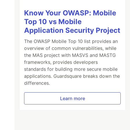
Know Your OWASP: Mobile
Top 10 vs Mobile
Application Security Project
The OWASP Mobile Top 10 list provides an
overview of common vulnerabilities, while
the MAS project with MASVS and MASTG
frameworks, provides developers
standards for building more secure mobile
applications. Guardsquare breaks down the
differences.
Learn more