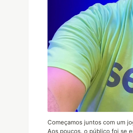
Começamos juntos com um jo
Aos poucos, o público foi se