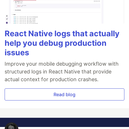
React Native logs that actually
help you debug production
issues
Improve your mobile debugging workflow with
structured logs in React Native that provide
actual context for production crashes.
Read blog