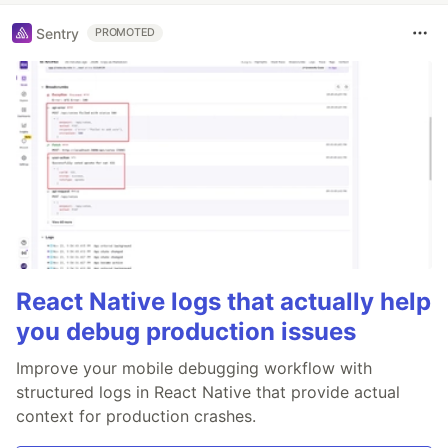
Sentry
PROMOTED
React Native logs that actually help
you debug production issues
Improve your mobile debugging workflow with
structured logs in React Native that provide actual
context for production crashes.