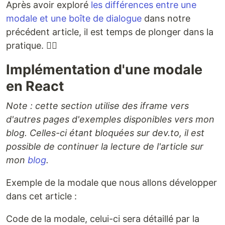
Après avoir exploré
les différences entre une
modale et une boîte de dialogue
dans notre
précédent article, il est temps de plonger dans la
pratique. 🐱‍👤
Implémentation d'une modale
en React
Note : cette section utilise des iframe vers
d'autres pages d'exemples disponibles vers mon
blog. Celles-ci étant bloquées sur dev.to, il est
possible de continuer la lecture de l'article sur
mon
blog
.
Exemple de la modale que nous allons développer
dans cet article :
Code de la modale, celui-ci sera détaillé par la