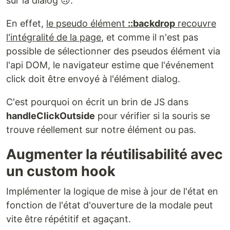
sur la dialog 🙃.
En effet,
le pseudo élément
::backdrop
recouvre
l'intégralité de la page
, et comme il n'est pas
possible de sélectionner des pseudos élément via
l'api DOM, le navigateur estime que l'événement
click doit être envoyé à l'élément dialog.
C'est pourquoi on écrit un brin de JS dans
handleClickOutside
pour vérifier si la souris se
trouve réellement sur notre élément ou pas.
Augmenter la réutilisabilité avec
un custom hook
Implémenter la logique de mise à jour de l'état en
fonction de l'état d'ouverture de la modale peut
vite être répétitif et agaçant.