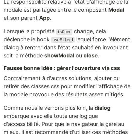
La responsabilité relative à l'état d'affichage de la
modale est partagée entre le composant
Modal
et son parent
App
.
Lorsque la propriété
change, cela
isOpen
déclenche le hook
lequel force l'élément
useEffect
dialog à rentrer dans l'état souhaité en invoquant
soit la méthode
showModal
ou
close
.
Fausse bonne idée : gérer l'ouverture via css
Contrairement à d'autres solutions, ajouter ou
retirer des classes css pour modifier l'affichage de
la modale provoque des résultats assez mitigés.
Comme nous le verrons plus loin, la
dialog
embarque avec elle toute une logique
d'accessibilité. Pour que le navigateur la gère au
mieux, il est recommandé d'utiliser ces méthodes