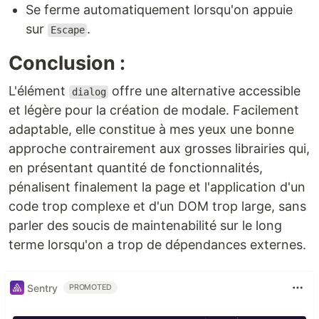
Se ferme automatiquement lorsqu'on appuie
sur
.
Escape
Conclusion :
L'élément
offre une alternative accessible
dialog
et légère pour la création de modale. Facilement
adaptable, elle constitue à mes yeux une bonne
approche contrairement aux grosses librairies qui,
en présentant quantité de fonctionnalités,
pénalisent finalement la page et l'application d'un
code trop complexe et d'un DOM trop large, sans
parler des soucis de maintenabilité sur le long
terme lorsqu'on a trop de dépendances externes.
Sentry
PROMOTED