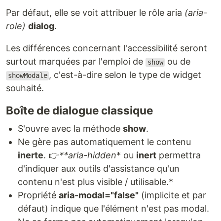
Par défaut, elle se voit attribuer le rôle aria
(aria-
role)
dialog
.
Les différences concernant l'accessibilité seront
surtout marquées par l'emploi de
ou de
show
, c'est-à-dire selon le type de widget
showModale
souhaité.
Boîte de dialogue classique
S'ouvre avec la méthode
show
.
Ne gère pas automatiquement le contenu
inerte
. 👉
**aria-hidden
* ou
inert
permettra
d'indiquer aux outils d'assistance qu'un
contenu n'est plus visible / utilisable.*
Propriété
aria-modal="false"
(implicite et par
défaut) indique que l'élément n'est pas modal.