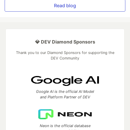
Read blog
💎 DEV Diamond Sponsors
Thank you to our Diamond Sponsors for supporting the
DEV Community
Google AI is the official AI Model
and Platform Partner of DEV
Neon is the official database