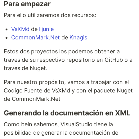
Para empezar
Para ello utilizaremos dos recursos:
VsXMd
de
lijunle
CommonMark.Net
de
Knagis
Estos dos proyectos los podemos obtener a
traves de su respectivo repositorio en GitHub o a
traves de Nuget.
Para nuestro propósito, vamos a trabajar con el
Codigo Fuente de VsXMd y con el paquete Nuget
de CommonMark.Net
Generando la documentación en XML
Como bein sabemos, VisualStudio tiene la
posibilidad de generar la documentación de