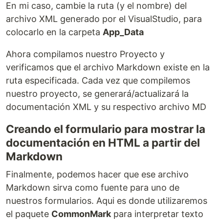
En mi caso, cambie la ruta (y el nombre) del
archivo XML generado por el VisualStudio, para
colocarlo en la carpeta
App_Data
Ahora compilamos nuestro Proyecto y
verificamos que el archivo Markdown existe en la
ruta especificada. Cada vez que compilemos
nuestro proyecto, se generará/actualizará la
documentación XML y su respectivo archivo MD
Creando el formulario para mostrar la
documentación en HTML a partir del
Markdown
Finalmente, podemos hacer que ese archivo
Markdown sirva como fuente para uno de
nuestros formularios. Aqui es donde utilizaremos
el paquete
CommonMark
para interpretar texto