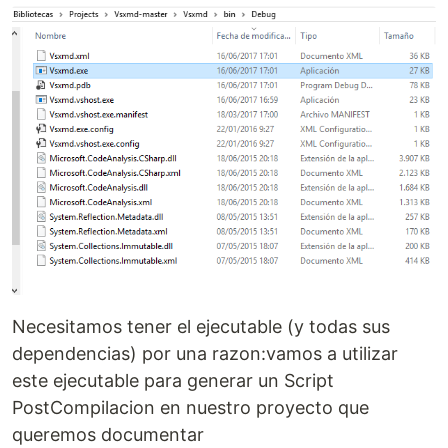
Necesitamos tener el ejecutable (y todas sus
dependencias) por una razon:vamos a utilizar
este ejecutable para generar un Script
PostCompilacion en nuestro proyecto que
queremos documentar