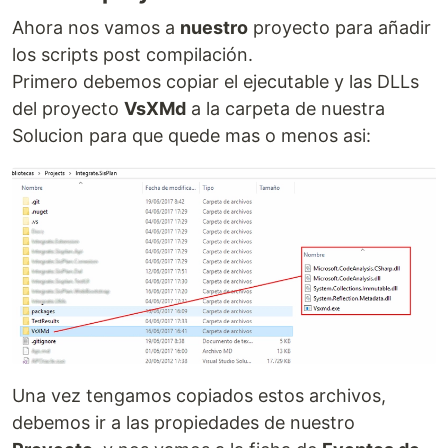
Ahora nos vamos a
nuestro
proyecto para añadir
los scripts post compilación.
Primero debemos copiar el ejecutable y las DLLs
del proyecto
VsXMd
a la carpeta de nuestra
Solucion para que quede mas o menos asi:
Una vez tengamos copiados estos archivos,
debemos ir a las propiedades de nuestro