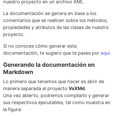
nuestro proyecto en un archivo XML
La documentación se genera en base a los
comentarios que se realicen sobre los métodos,
propiedades y atributos de las clases de nuestro
proyecto.
Si no conoces cómo generar esta
documentación, te sugiero que te pases por
aqui
Generando la documentación en
Markdown
Lo primero que tenemos que hacer es abrir de
manera separada el proyecto
VsXMd
.
Una vez abierto, podremos compilarlo y generar
sus respectivos ejecutables, tal como muestra en
la figura: