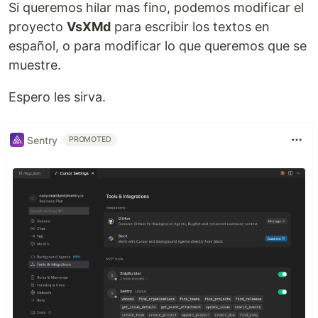
Si queremos hilar mas fino, podemos modificar el
proyecto
VsXMd
para escribir los textos en
español, o para modificar lo que queremos que se
muestre.
Espero les sirva.
Sentry
PROMOTED