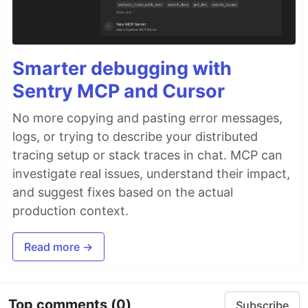
Smarter debugging with
Sentry MCP and Cursor
No more copying and pasting error messages,
logs, or trying to describe your distributed
tracing setup or stack traces in chat. MCP can
investigate real issues, understand their impact,
and suggest fixes based on the actual
production context.
Read more →
Top comments
(0)
Subscribe