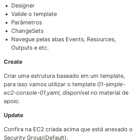
Designer
Valide o template
Parâmetros
ChangeSets
Navegue pelas abas Events, Resources,
Outputs e etc.
Create
Criar uma estrutura baseado em um template,
para isso vamos utilizar o template
01-simple-
ec2-console-01.yaml
, disponível no material de
apoio.
Update
Confira na EC2 criada acima que está anexado o
Security Group(Default).