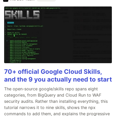
70+ official Google Cloud Skills,
and the 9 you actually need to start
The open-source google/skills repo spans eight
categories, from BigQuery and Cloud Run to WAF
security audits. Rather than installing everything, this
tutorial narrows it to nine skills, shows the npx
commands to add them, and explains the progressive