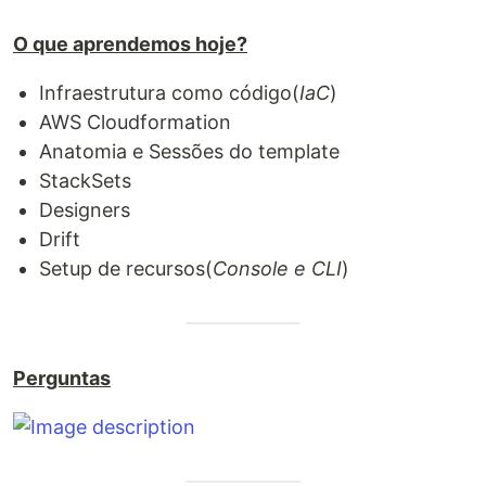
O que aprendemos hoje?
Infraestrutura como código(
IaC
)
AWS Cloudformation
Anatomia e Sessões do template
StackSets
Designers
Drift
Setup de recursos(
Console e CLI
)
Perguntas