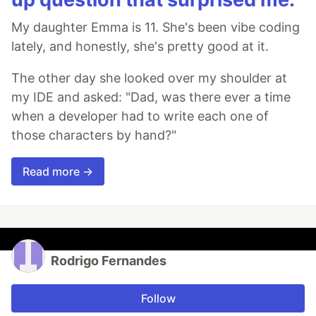
My daughter Emma is 11. She's been vibe coding
lately, and honestly, she's pretty good at it.
The other day she looked over my shoulder at
my IDE and asked: "Dad, was there ever a time
when a developer had to write each one of
those characters by hand?"
Read more →
Rodrigo Fernandes
Follow