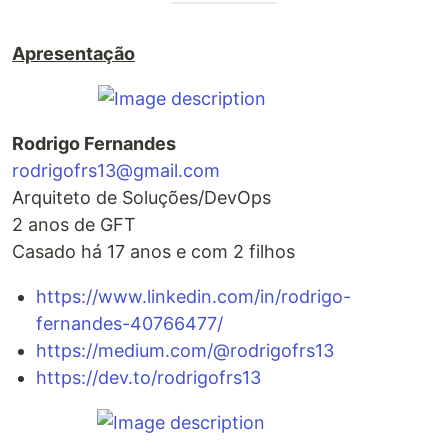
Apresentação
Rodrigo Fernandes
rodrigofrs13@gmail.com
Arquiteto de Soluções/DevOps
2 anos de GFT
Casado há 17 anos e com 2 filhos
https://www.linkedin.com/in/rodrigo-
fernandes-40766477/
https://medium.com/@rodrigofrs13
https://dev.to/rodrigofrs13