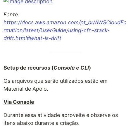
Fonte:
https://docs.aws.amazon.com/pt_br/AWSCloudFo
rmation/latest/UserGuide/using-cfn-stack-
drift.html#what-is-drift
Setup de recursos (
Console e CLI
)
Os arquivos que serão utilizados estão em
Material de Apoio.
Via Console
Durante essa atividade aproveite e observe os
itens abaixo durante a criação.