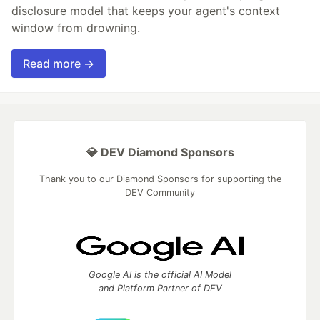
disclosure model that keeps your agent's context
window from drowning.
Read more →
💎 DEV Diamond Sponsors
Thank you to our Diamond Sponsors for supporting the
DEV Community
Google AI is the official AI Model
and Platform Partner of DEV