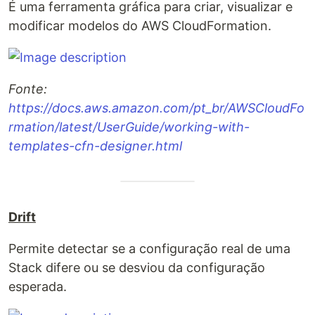
É uma ferramenta gráfica para criar, visualizar e
modificar modelos do AWS CloudFormation.
Fonte:
https://docs.aws.amazon.com/pt_br/AWSCloudFo
rmation/latest/UserGuide/working-with-
templates-cfn-designer.html
Drift
Permite detectar se a configuração real de uma
Stack difere ou se desviou da configuração
esperada.