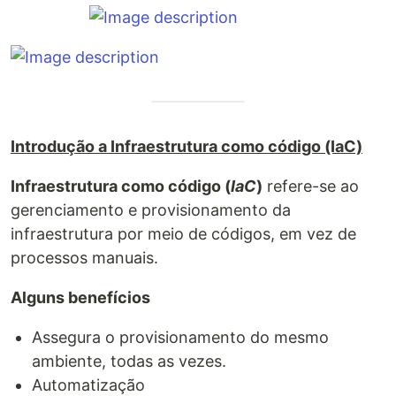
Introdução a Infraestrutura como código (IaC)
Infraestrutura como código (
IaC
)
refere-se ao
gerenciamento e provisionamento da
infraestrutura por meio de códigos, em vez de
processos manuais.
Alguns benefícios
Assegura o provisionamento do mesmo
ambiente, todas as vezes.
Automatização