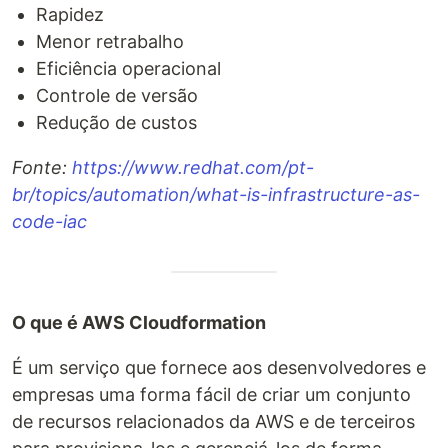
Rapidez
Menor retrabalho
Eficiência operacional
Controle de versão
Redução de custos
Fonte:
https://www.redhat.com/pt-
br/topics/automation/what-is-infrastructure-as-
code-iac
O que é AWS Cloudformation
É um serviço que fornece aos desenvolvedores e
empresas uma forma fácil de criar um conjunto
de recursos relacionados da AWS e de terceiros