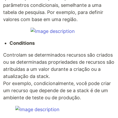
parâmetros condicionais, semelhante a uma
tabela de pesquisa. Por exemplo, para definir
valores com base em uma região.
Conditions
Controlam se determinados recursos são criados
ou se determinadas propriedades de recursos são
atribuídas a um valor durante a criação ou a
atualização da stack.
Por exemplo, condicionalmente, você pode criar
um recurso que depende de se a stack é de um
ambiente de teste ou de produção.