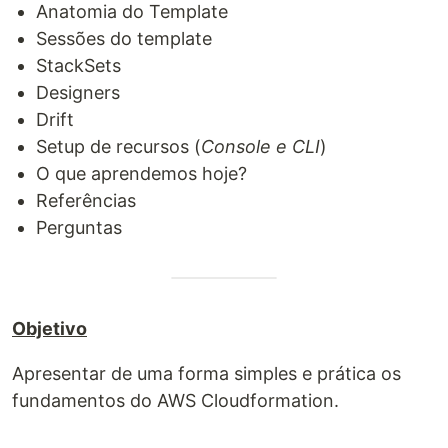
Anatomia do Template
Sessões do template
StackSets
Designers
Drift
Setup de recursos (
Console e CLI
)
O que aprendemos hoje?
Referências
Perguntas
Objetivo
Apresentar de uma forma simples e prática os
fundamentos do AWS Cloudformation.