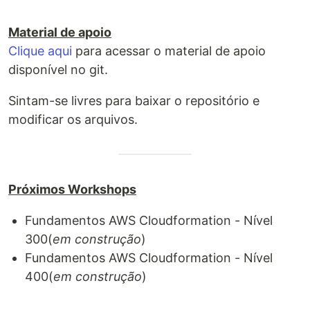
Material de apoio
Clique aqui
para acessar o material de apoio
disponível no git.
Sintam-se livres para baixar o repositório e
modificar os arquivos.
Próximos Workshops
Fundamentos AWS Cloudformation - Nível
300(
em construção
)
Fundamentos AWS Cloudformation - Nível
400(
em construção
)