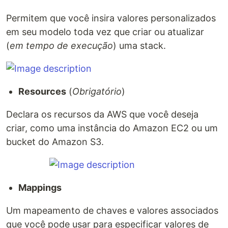
Permitem que você insira valores personalizados
em seu modelo toda vez que criar ou atualizar
(
em tempo de execução
) uma stack.
Resources
(
Obrigatório
)
Declara os recursos da AWS que você deseja
criar, como uma instância do Amazon EC2 ou um
bucket do Amazon S3.
Mappings
Um mapeamento de chaves e valores associados
que você pode usar para especificar valores de