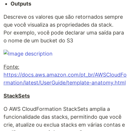
Outputs
Descreve os valores que são retornados sempre
que você visualiza as propriedades da stack.
Por exemplo, você pode declarar uma saída para
o nome de um bucket do S3
Fonte:
https://docs.aws.amazon.com/pt_br/AWSCloudFo
rmation/latest/UserGuide/template-anatomy.html
StackSets
O AWS CloudFormation StackSets amplia a
funcionalidade das stacks, permitindo que você
crie, atualize ou exclua stacks em várias contas e