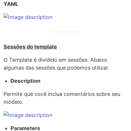
YAML
Sessões do template
O Template é dividido em sessões. Abaixo
algumas das sessões que podemos utilizar.
Description
Permite que você inclua comentários sobre seu
modelo.
Parameters