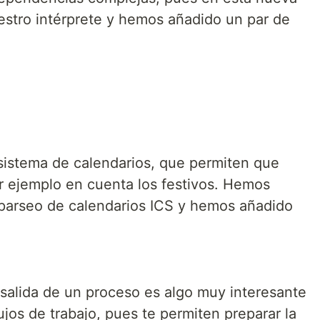
stro intérprete y hemos añadido un par de
istema de calendarios, que permiten que
r ejemplo en cuenta los festivos. Hemos
 parseo de calendarios ICS y hemos añadido
 salida de un proceso es algo muy interesante
lujos de trabajo, pues te permiten preparar la