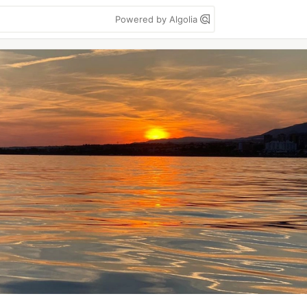
Powered by Algolia