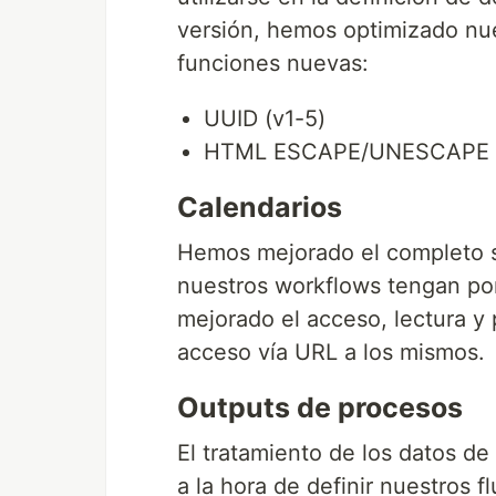
versión, hemos optimizado nue
funciones nuevas:
UUID (v1-5)
HTML ESCAPE/UNESCAPE
Calendarios
Hemos mejorado el completo s
nuestros workflows tengan po
mejorado el acceso, lectura y
acceso vía URL a los mismos.
Outputs de procesos
El tratamiento de los datos de
a la hora de definir nuestros f