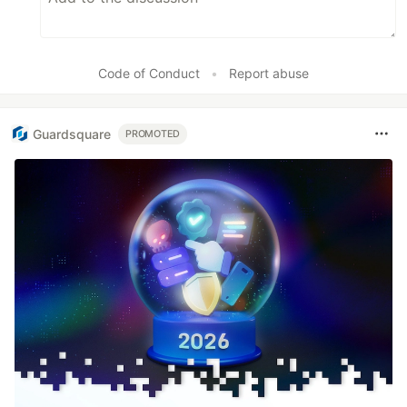
Code of Conduct
•
Report abuse
Guardsquare
PROMOTED