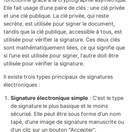
Elle fait usage d'une paire de clés : une clé privée
et une clé publique. La clé privée, qui reste
secrète, est utilisée pour signer le document,
tandis que la clé publique, accessible à tous, est
utilisée pour vérifier la signature. Ces deux clés
sont mathématiquement liées, ce qui signifie que
si l'une est utilisée pour signer, l'autre doit être
utilisée pour vérifier la signature.
Il existe trois types principaux de signatures
électroniques :
Signature électronique simple
: C'est le type
de signature le plus basique et le moins
sécurisé. Elle peut être sous forme d'un nom
tapé, d'une image de signature manuscrite ou
d'un clic sur un bouton "Accepter".