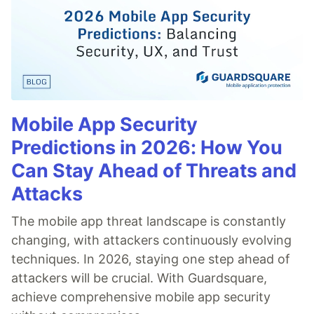
Mobile App Security
Predictions in 2026: How You
Can Stay Ahead of Threats and
Attacks
The mobile app threat landscape is constantly
changing, with attackers continuously evolving
techniques. In 2026, staying one step ahead of
attackers will be crucial. With Guardsquare,
achieve comprehensive mobile app security