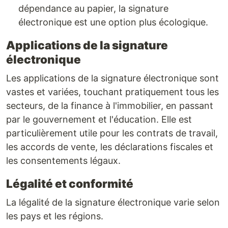
dépendance au papier, la signature
électronique est une option plus écologique.
Applications de la signature
électronique
Les applications de la signature électronique sont
vastes et variées, touchant pratiquement tous les
secteurs, de la finance à l'immobilier, en passant
par le gouvernement et l'éducation. Elle est
particulièrement utile pour les contrats de travail,
les accords de vente, les déclarations fiscales et
les consentements légaux.
Légalité et conformité
La légalité de la signature électronique varie selon
les pays et les régions.