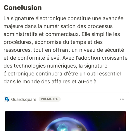
Conclusion
La signature électronique constitue une avancée
majeure dans la numérisation des processus
administratifs et commerciaux. Elle simplifie les
procédures, économise du temps et des
ressources, tout en offrant un niveau de sécurité
et de conformité élevé. Avec l'adoption croissante
des technologies numériques, la signature
électronique continuera d'être un outil essentiel
dans le monde des affaires et au-delà.
Guardsquare
PROMOTED