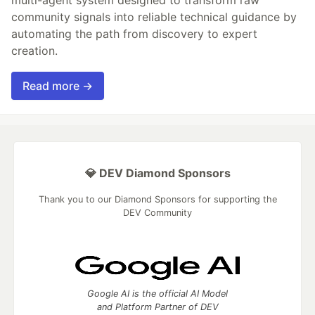
community signals into reliable technical guidance by
automating the path from discovery to expert
creation.
Read more →
💎 DEV Diamond Sponsors
Thank you to our Diamond Sponsors for supporting the
DEV Community
Google AI is the official AI Model
and Platform Partner of DEV