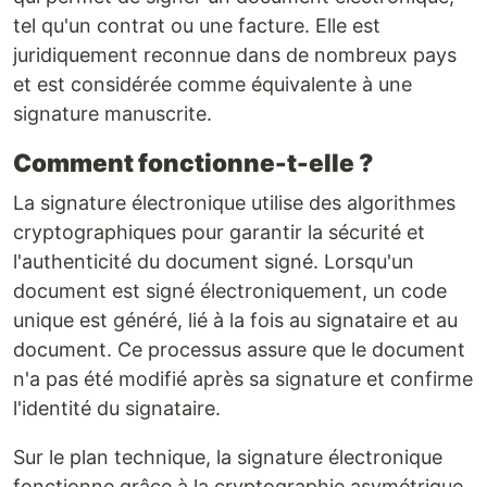
tel qu'un contrat ou une facture. Elle est
juridiquement reconnue dans de nombreux pays
et est considérée comme équivalente à une
signature manuscrite.
Comment fonctionne-t-elle ?
La signature électronique utilise des algorithmes
cryptographiques pour garantir la sécurité et
l'authenticité du document signé. Lorsqu'un
document est signé électroniquement, un code
unique est généré, lié à la fois au signataire et au
document. Ce processus assure que le document
n'a pas été modifié après sa signature et confirme
l'identité du signataire.
Sur le plan technique, la signature électronique
fonctionne grâce à la cryptographie asymétrique.