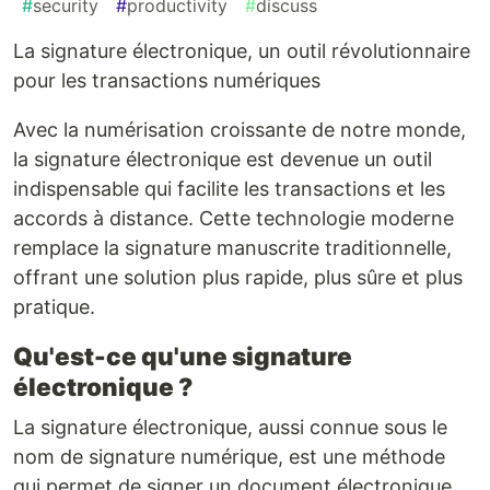
#
security
#
productivity
#
discuss
La signature électronique, un outil révolutionnaire
pour les transactions numériques
Avec la numérisation croissante de notre monde,
la signature électronique est devenue un outil
indispensable qui facilite les transactions et les
accords à distance. Cette technologie moderne
remplace la signature manuscrite traditionnelle,
offrant une solution plus rapide, plus sûre et plus
pratique.
Qu'est-ce qu'une signature
électronique ?
La signature électronique, aussi connue sous le
nom de signature numérique, est une méthode
qui permet de signer un document électronique,