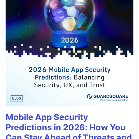
Mobile App Security
Predictions in 2026: How You
Can Stay Ahead of Threats and