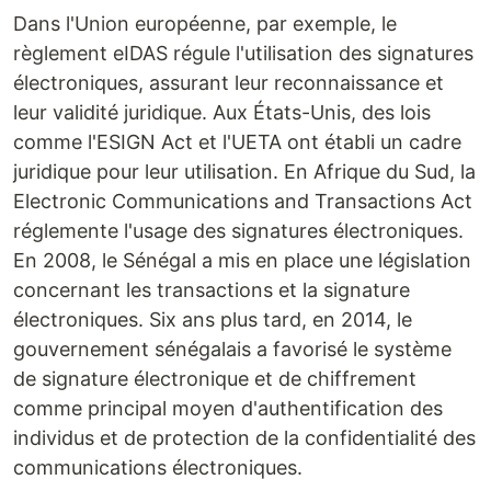
Dans l'Union européenne, par exemple, le
règlement eIDAS régule l'utilisation des signatures
électroniques, assurant leur reconnaissance et
leur validité juridique. Aux États-Unis, des lois
comme l'ESIGN Act et l'UETA ont établi un cadre
juridique pour leur utilisation. En Afrique du Sud, la
Electronic Communications and Transactions Act
réglemente l'usage des signatures électroniques.
En 2008, le Sénégal a mis en place une législation
concernant les transactions et la signature
électroniques. Six ans plus tard, en 2014, le
gouvernement sénégalais a favorisé le système
de signature électronique et de chiffrement
comme principal moyen d'authentification des
individus et de protection de la confidentialité des
communications électroniques.