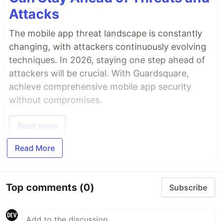
Attacks
The mobile app threat landscape is constantly
changing, with attackers continuously evolving
techniques. In 2026, staying one step ahead of
attackers will be crucial. With Guardsquare,
achieve comprehensive mobile app security
without compromises.
Read more
Read More
Top comments
(0)
Subscribe