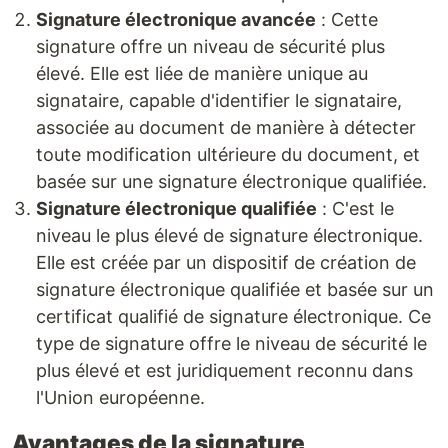
Signature électronique avancée
: Cette
signature offre un niveau de sécurité plus
élevé. Elle est liée de manière unique au
signataire, capable d'identifier le signataire,
associée au document de manière à détecter
toute modification ultérieure du document, et
basée sur une signature électronique qualifiée.
Signature électronique qualifiée
: C'est le
niveau le plus élevé de signature électronique.
Elle est créée par un dispositif de création de
signature électronique qualifiée et basée sur un
certificat qualifié de signature électronique. Ce
type de signature offre le niveau de sécurité le
plus élevé et est juridiquement reconnu dans
l'Union européenne.
Avantages de la signature