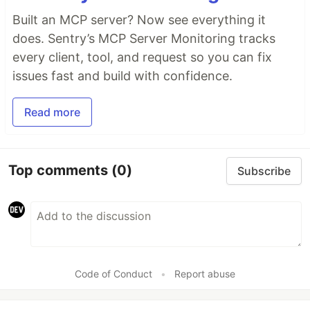
Built an MCP server? Now see everything it
does. Sentry’s MCP Server Monitoring tracks
every client, tool, and request so you can fix
issues fast and build with confidence.
Read more
Top comments
(0)
Subscribe
Code of Conduct
•
Report abuse