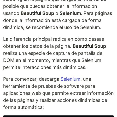
posible que puedas obtener la información
usando
Beautiful Soup
o
Selenium
. Para páginas
donde la información está cargada de forma
dinámica, se recomienda el uso de Selenium.
La diferencia principal radica en cómo deseas
obtener los datos de la página.
Beautiful Soup
realiza una especie de captura de pantalla del
DOM en el momento, mientras que Selenium
permite interacciones más dinámicas.
Para comenzar, descarga
Selenium
, una
herramienta de pruebas de software para
aplicaciones web que permite extraer información
de las páginas y realizar acciones dinámicas de
forma automática: