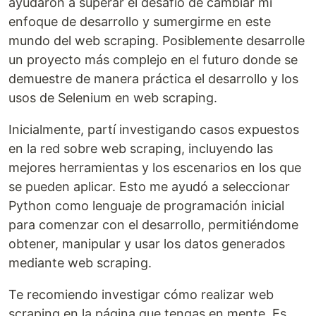
ayudaron a superar el desafío de cambiar mi
enfoque de desarrollo y sumergirme en este
mundo del web scraping. Posiblemente desarrolle
un proyecto más complejo en el futuro donde se
demuestre de manera práctica el desarrollo y los
usos de Selenium en web scraping.
Inicialmente, partí investigando casos expuestos
en la red sobre web scraping, incluyendo las
mejores herramientas y los escenarios en los que
se pueden aplicar. Esto me ayudó a seleccionar
Python como lenguaje de programación inicial
para comenzar con el desarrollo, permitiéndome
obtener, manipular y usar los datos generados
mediante web scraping.
Te recomiendo investigar cómo realizar web
scraping en la página que tengas en mente. Es