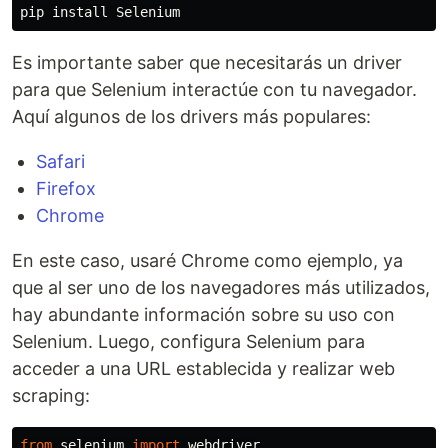
pip 
install 
Es importante saber que necesitarás un driver
para que Selenium interactúe con tu navegador.
Aquí algunos de los drivers más populares:
Safari
Firefox
Chrome
En este caso, usaré Chrome como ejemplo, ya
que al ser uno de los navegadores más utilizados,
hay abundante información sobre su uso con
Selenium. Luego, configura Selenium para
acceder a una URL establecida y realizar web
scraping:
from
selenium
import
webdriver