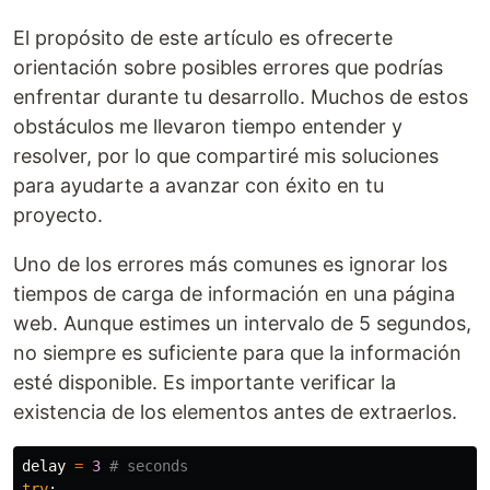
El propósito de este artículo es ofrecerte
orientación sobre posibles errores que podrías
enfrentar durante tu desarrollo. Muchos de estos
obstáculos me llevaron tiempo entender y
resolver, por lo que compartiré mis soluciones
para ayudarte a avanzar con éxito en tu
proyecto.
Uno de los errores más comunes es ignorar los
tiempos de carga de información en una página
web. Aunque estimes un intervalo de 5 segundos,
no siempre es suficiente para que la información
esté disponible. Es importante verificar la
existencia de los elementos antes de extraerlos.
delay
=
3
try
: