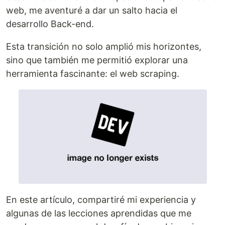
web, me aventuré a dar un salto hacia el
desarrollo Back-end.
Esta transición no solo amplió mis horizontes,
sino que también me permitió explorar una
herramienta fascinante: el web scraping.
En este artículo, compartiré mi experiencia y
algunas de las lecciones aprendidas que me