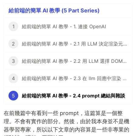
給前端的簡單 AI 教學 (5 Part Series)
1
給前端的簡單 AI 教學 - 1. 連接 OpenAI
2
給前端的簡單 AI 教學 - 2.1 用 LLM 決定渲染元素
3
給前端的簡單 AI 教學 - 2.2 用 LLM 選擇 DOM 元素
4
給前端的簡單 AI 教學 - 2.3 在 llm 回應中渲染 custom component
5
給前端的簡單 AI 教學 - 2.4 prompt 總結與雜談
在前幾篇中有看到一些 prompt，這篇算是一個整
理。不會有實作的部分。然後，由於我本身並不是機
器學習專家，所以以下文章的內容算是一些非專業的