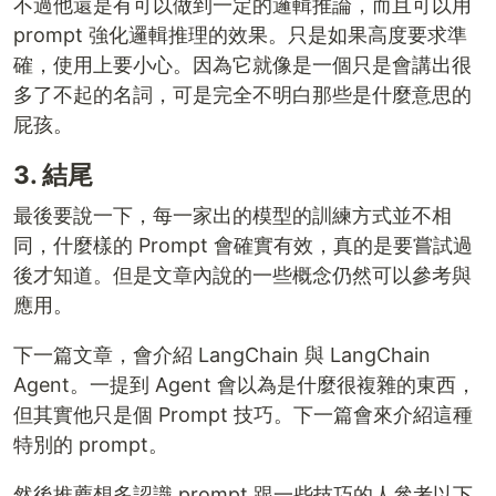
不過他還是有可以做到一定的邏輯推論，而且可以用
prompt 強化邏輯推理的效果。只是如果高度要求準
確，使用上要小心。因為它就像是一個只是會講出很
多了不起的名詞，可是完全不明白那些是什麼意思的
屁孩。
3. 結尾
最後要說一下，每一家出的模型的訓練方式並不相
同，什麼樣的 Prompt 會確實有效，真的是要嘗試過
後才知道。但是文章內說的一些概念仍然可以參考與
應用。
下一篇文章，會介紹 LangChain 與 LangChain
Agent。一提到 Agent 會以為是什麼很複雜的東西，
但其實他只是個 Prompt 技巧。下一篇會來介紹這種
特別的 prompt。
然後推薦想多認識 prompt 跟一些技巧的人參考以下