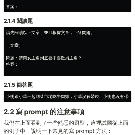
2.1.4 閱讀題
請先閱讀以下文章，並且根據文章，回答問題。

（文章）

問題：請問女主角到底喜不喜歡男主角？

答案：

2.1.5 簡答題
2.2 寫 prompt 的注意事項
我們在上面看到了一些熟悉的題型，這裡試圖從上面
的例子中，說明一下常見的寫 prompt 方法：