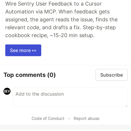
Wire Sentry User Feedback to a Cursor
Automation via MCP. When feedback gets
assigned, the agent reads the issue, finds the
relevant code, and drafts a fix. Step-by-step
cookbook recipe, ~15-20 min setup.
See more 👀
Top comments
(0)
Subscribe
Code of Conduct
•
Report abuse