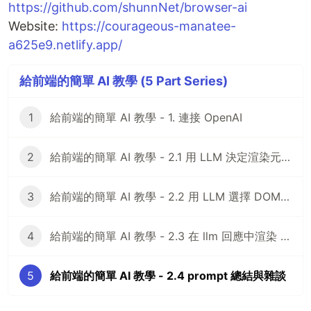
https://github.com/shunnNet/browser-ai
Website:
https://courageous-manatee-
a625e9.netlify.app/
給前端的簡單 AI 教學 (5 Part Series)
1
給前端的簡單 AI 教學 - 1. 連接 OpenAI
2
給前端的簡單 AI 教學 - 2.1 用 LLM 決定渲染元素
3
給前端的簡單 AI 教學 - 2.2 用 LLM 選擇 DOM 元素
4
給前端的簡單 AI 教學 - 2.3 在 llm 回應中渲染 custom component
5
給前端的簡單 AI 教學 - 2.4 prompt 總結與雜談