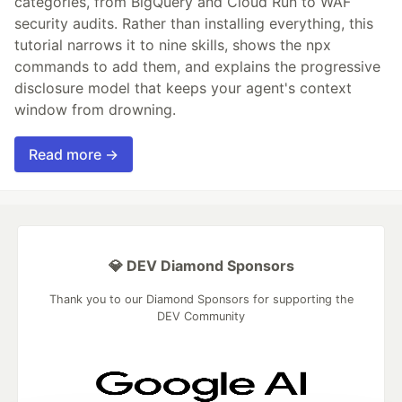
categories, from BigQuery and Cloud Run to WAF
security audits. Rather than installing everything, this
tutorial narrows it to nine skills, shows the npx
commands to add them, and explains the progressive
disclosure model that keeps your agent's context
window from drowning.
Read more →
💎 DEV Diamond Sponsors
Thank you to our Diamond Sponsors for supporting the
DEV Community