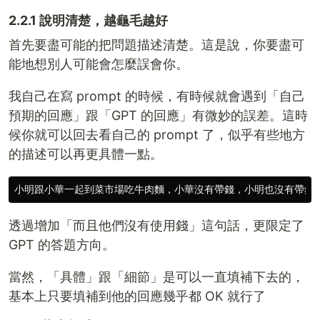
2.2.1 說明清楚，越龜毛越好
首先要盡可能的把問題描述清楚。這是說，你要盡可
能地想別人可能會怎麼誤會你。
我自己在寫 prompt 的時候，有時候就會遇到「自己
預期的回應」跟「GPT 的回應」有微妙的誤差。這時
候你就可以回去看自己的 prompt 了，似乎有些地方
的描述可以再更具體一點。
透過增加「而且他們沒有使用錢」這句話，更限定了
GPT 的答題方向。
當然，「具體」跟「細節」是可以一直填補下去的，
基本上只要填補到他的回應幾乎都 OK 就行了