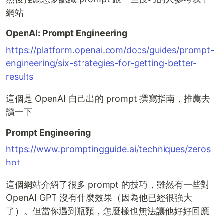
網站：
OpenAI: Prompt Engineering
https://platform.openai.com/docs/guides/prompt-
engineering/six-strategies-for-getting-better-
results
這個是 OpenAI 自己出的 prompt 撰寫指南，推薦去
讀一下
Prompt Engineering
https://www.promptingguide.ai/techniques/zeros
hot
這個網站介紹了很多 prompt 的技巧，雖然有一些對
OpenAI GPT 沒有什麼效果（因為他已經很強大
了）。但當你遇到瓶頸，怎麼樣也無法讓他好好回應