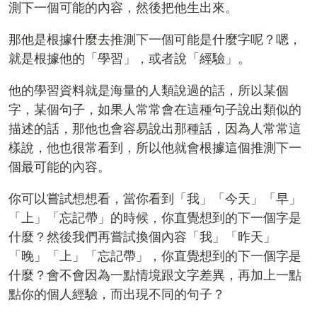
測下一個可能的內容，然後把他生出來。
那他是根據什麼去推測下一個可能是什麼字呢？嗯，
就是根據他的「學習」，或者說「經驗」。
他的學習資料就是海量的人類說過的話，所以某個
字，某個句子，如果人常常會在這種句子說出類似的
描述的話，那他也會容易說出那種話，因為人常常這
樣說，他也很常看到，所以他就會根據這個推測下一
個最可能的內容。
你可以嘗試想想看，當你看到「我」「今天」「早」
「上」「忘記帶」的時候，你直覺想到的下一個字是
什麼？然後我們再嘗試換個內容「我」「昨天」
「晚」「上」「忘記帶」，你直覺想到的下一個字是
什麼？會不會因為一點情境跟文字差異，再加上一點
點你的個人經驗，而出現不同的句子？