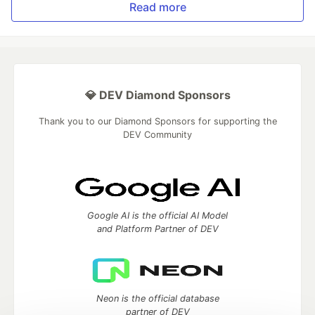
Read more
💎 DEV Diamond Sponsors
Thank you to our Diamond Sponsors for supporting the
DEV Community
Google AI is the official AI Model
and Platform Partner of DEV
Neon is the official database
partner of DEV