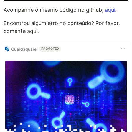
Acompanhe o mesmo código no github,
aqui
.
Encontrou algum erro no conteúdo? Por favor,
comente aqui.
Guardsquare
PROMOTED