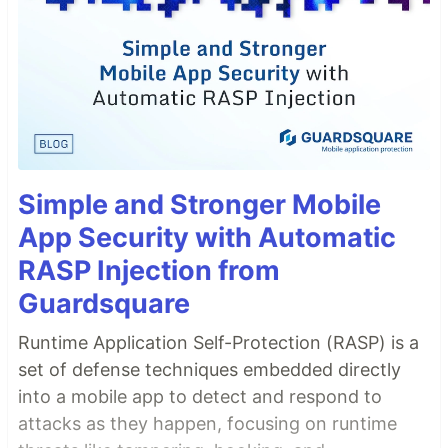
Simple and Stronger Mobile
App Security with Automatic
RASP Injection from
Guardsquare
Runtime Application Self-Protection (RASP) is a
set of defense techniques embedded directly
into a mobile app to detect and respond to
attacks as they happen, focusing on runtime