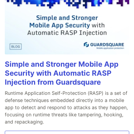
Simple and Stronger Mobile App
Security with Automatic RASP
Injection from Guardsquare
Runtime Application Self-Protection (RASP) is a set of
defense techniques embedded directly into a mobile
app to detect and respond to attacks as they happen,
focusing on runtime threats like tampering, hooking,
and repackaging.