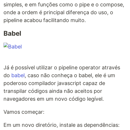
simples, e em funções como o pipe e o compose,
onde a ordem é principal diferença do uso, o
pipeline acabou facilitando muito.
Babel
Já é possível utilizar o pipeline operator através
do
babel
, caso não conheça o babel, ele é um
poderoso compilador javascript capaz de
transpilar códigos ainda não aceitos por
navegadores em um novo código legível.
Vamos começar:
Em um novo diretório, instale as dependências: