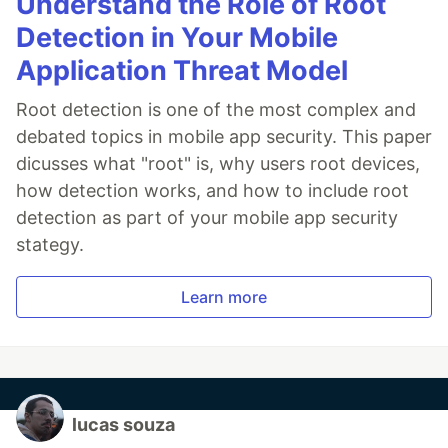
Understand the Role of Root
Detection in Your Mobile
Application Threat Model
Root detection is one of the most complex and
debated topics in mobile app security. This paper
dicusses what "root" is, why users root devices,
how detection works, and how to include root
detection as part of your mobile app security
stategy.
Learn more
lucas souza