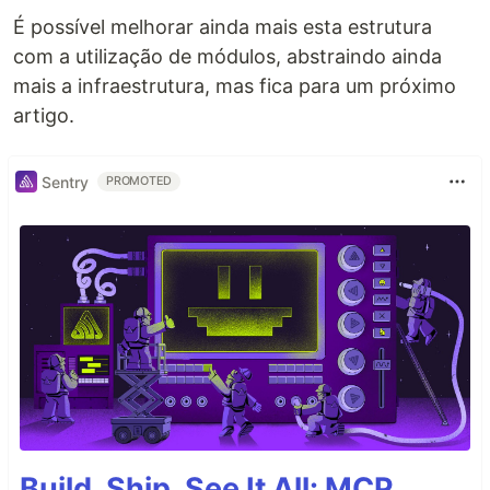
É possível melhorar ainda mais esta estrutura
com a utilização de módulos, abstraindo ainda
mais a infraestrutura, mas fica para um próximo
artigo.
Sentry
PROMOTED
Build, Ship, See It All: MCP