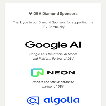
💎 DEV Diamond Sponsors
Thank you to our Diamond Sponsors for supporting the
DEV Community
Google AI is the official AI Model
and Platform Partner of DEV
Neon is the official database
partner of DEV