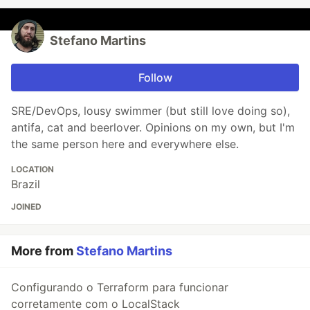
Stefano Martins
Follow
SRE/DevOps, lousy swimmer (but still love doing so),
antifa, cat and beerlover. Opinions on my own, but I'm
the same person here and everywhere else.
LOCATION
Brazil
JOINED
More from
Stefano Martins
Configurando o Terraform para funcionar
corretamente com o LocalStack