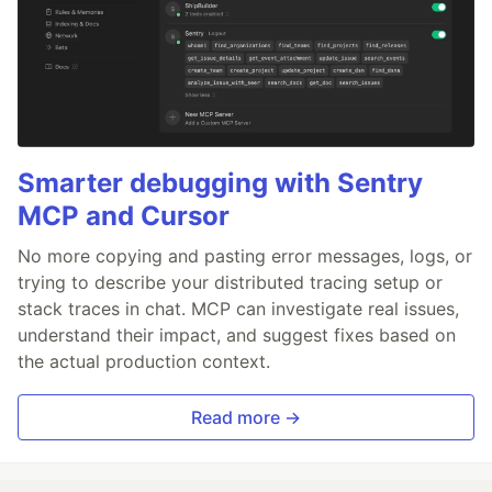
Smarter debugging with Sentry
MCP and Cursor
No more copying and pasting error messages, logs, or
trying to describe your distributed tracing setup or
stack traces in chat. MCP can investigate real issues,
understand their impact, and suggest fixes based on
the actual production context.
Read more →