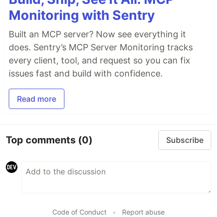
Monitoring with Sentry
Built an MCP server? Now see everything it
does. Sentry’s MCP Server Monitoring tracks
every client, tool, and request so you can fix
issues fast and build with confidence.
Read more
Top comments
(0)
Subscribe
Code of Conduct
•
Report abuse