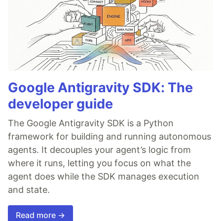
Google Antigravity SDK: The
developer guide
The Google Antigravity SDK is a Python
framework for building and running autonomous
agents. It decouples your agent’s logic from
where it runs, letting you focus on what the
agent does while the SDK manages execution
and state.
Read more →