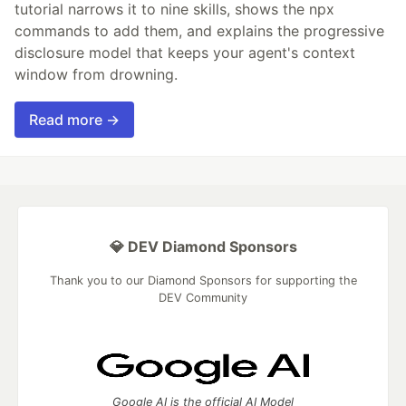
tutorial narrows it to nine skills, shows the npx
commands to add them, and explains the progressive
disclosure model that keeps your agent's context
window from drowning.
Read more →
💎 DEV Diamond Sponsors
Thank you to our Diamond Sponsors for supporting the
DEV Community
Google AI is the official AI Model