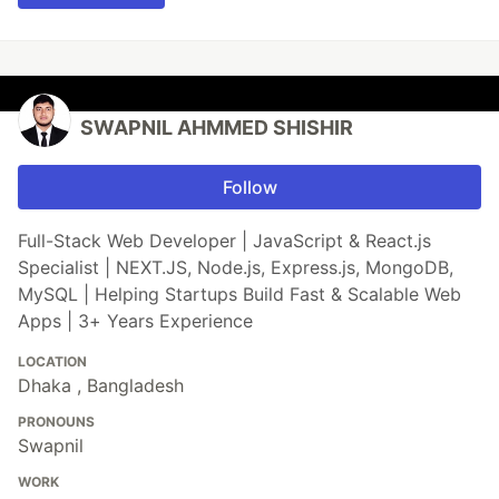
SWAPNIL AHMMED SHISHIR
Follow
Full-Stack Web Developer | JavaScript & React.js
Specialist | NEXT.JS, Node.js, Express.js, MongoDB,
MySQL | Helping Startups Build Fast & Scalable Web
Apps | 3+ Years Experience
LOCATION
Dhaka , Bangladesh
PRONOUNS
Swapnil
WORK