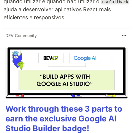
quando utilizar e quando não utilizar o
useCallback
ajuda a desenvolver aplicativos React mais
eficientes e responsivos.
DEV Community
Work through these 3 parts to
earn the exclusive Google AI
Studio Builder badge!