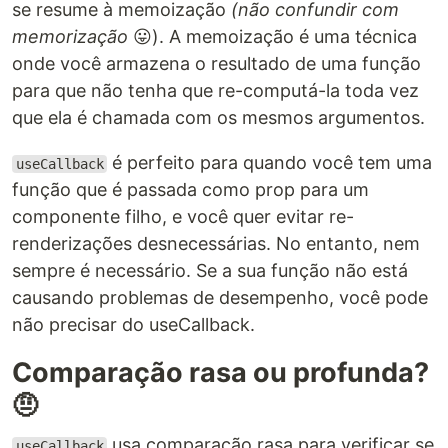
se resume à memoização
(não confundir com
memorização
😛). A memoização é uma técnica
onde você armazena o resultado de uma função
para que não tenha que re-computá-la toda vez
que ela é chamada com os mesmos argumentos.
é perfeito para quando você tem uma
useCallback
função que é passada como prop para um
componente filho, e você quer evitar re-
renderizações desnecessárias. No entanto, nem
sempre é necessário. Se a sua função não está
causando problemas de desempenho, você pode
não precisar do useCallback.
Comparação rasa ou profunda?
🤨
usa comparação rasa para verificar se
useCallback