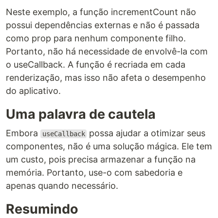
Neste exemplo, a função incrementCount não
possui dependências externas e não é passada
como prop para nenhum componente filho.
Portanto, não há necessidade de envolvê-la com
o useCallback. A função é recriada em cada
renderização, mas isso não afeta o desempenho
do aplicativo.
Uma palavra de cautela
Embora
possa ajudar a otimizar seus
useCallback
componentes, não é uma solução mágica. Ele tem
um custo, pois precisa armazenar a função na
memória. Portanto, use-o com sabedoria e
apenas quando necessário.
Resumindo