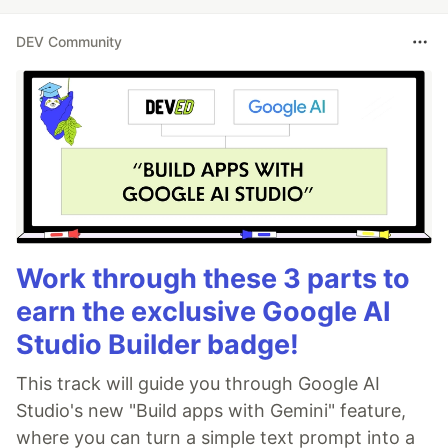
DEV Community
Work through these 3 parts to
earn the exclusive Google AI
Studio Builder badge!
This track will guide you through Google AI
Studio's new "Build apps with Gemini" feature,
where you can turn a simple text prompt into a