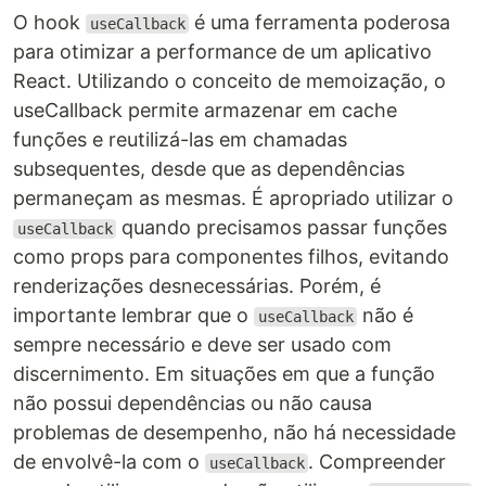
O hook
é uma ferramenta poderosa
useCallback
para otimizar a performance de um aplicativo
React. Utilizando o conceito de memoização, o
useCallback permite armazenar em cache
funções e reutilizá-las em chamadas
subsequentes, desde que as dependências
permaneçam as mesmas. É apropriado utilizar o
quando precisamos passar funções
useCallback
como props para componentes filhos, evitando
renderizações desnecessárias. Porém, é
importante lembrar que o
não é
useCallback
sempre necessário e deve ser usado com
discernimento. Em situações em que a função
não possui dependências ou não causa
problemas de desempenho, não há necessidade
de envolvê-la com o
. Compreender
useCallback