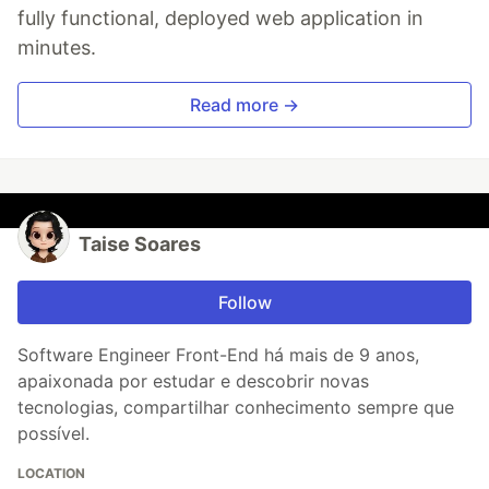
fully functional, deployed web application in
minutes.
Read more →
Taise Soares
Follow
Software Engineer Front-End há mais de 9 anos,
apaixonada por estudar e descobrir novas
tecnologias, compartilhar conhecimento sempre que
possível.
LOCATION