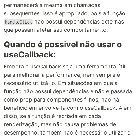
permanecerá a mesma em chamadas
subsequentes. Isso é apropriado, pois a função
não possui dependências externas
handleClick
que possam afetar seu comportamento.
Quando é possivel não usar o
useCallback:
Embora o useCallback seja uma ferramenta útil
para melhorar a performance, nem sempre é
necessário utilizá-lo. Em situações em que a
função não possui dependências e não é passada
como prop para componentes filhos, não há
benefício em envolvê-la com o useCallback. Além
disso, se a função é recriada em cada
renderização, mas não causa problemas de
desempenho, também não é necessário utilizar o