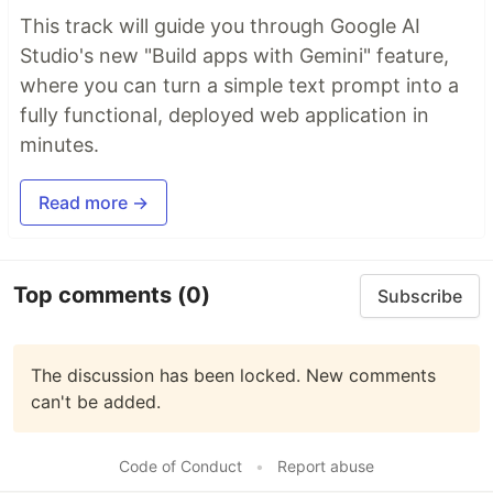
This track will guide you through Google AI
Studio's new "Build apps with Gemini" feature,
where you can turn a simple text prompt into a
fully functional, deployed web application in
minutes.
Read more →
Top comments
(0)
Subscribe
The discussion has been locked. New comments
can't be added.
Code of Conduct
•
Report abuse