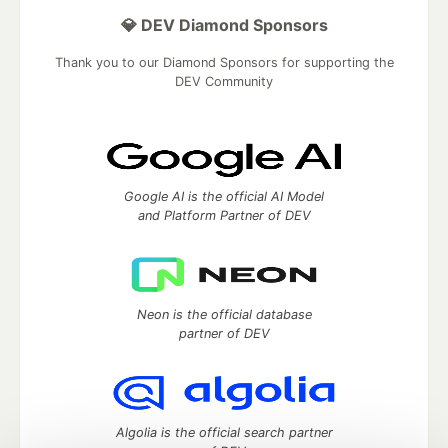
💎 DEV Diamond Sponsors
Thank you to our Diamond Sponsors for supporting the
DEV Community
Google AI is the official AI Model
and Platform Partner of DEV
Neon is the official database
partner of DEV
Algolia is the official search partner