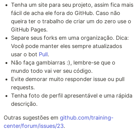
Tenha um site para seu projeto, assim fica mais
fácil de acha ele fora do GitHub. Caso não
queira ter o trabalho de criar um do zero use o
GitHub Pages.
Separe seus forks em uma organização. Dica:
Você pode manter eles sempre atualizados
usar o bot
Pull
.
Não faça gambiarras :), lembre-se que o
mundo todo vai ver seu código.
Evite demorar muito responder issue ou pull
requests.
Tenha foto de perfil apresentável e uma rápida
descrição.
Outras sugestões em
github.com/training-
center/forum/issues/23
.