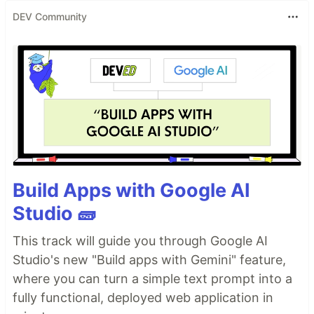
DEV Community
Build Apps with Google AI
Studio 🧱
This track will guide you through Google AI
Studio's new "Build apps with Gemini" feature,
where you can turn a simple text prompt into a
fully functional, deployed web application in