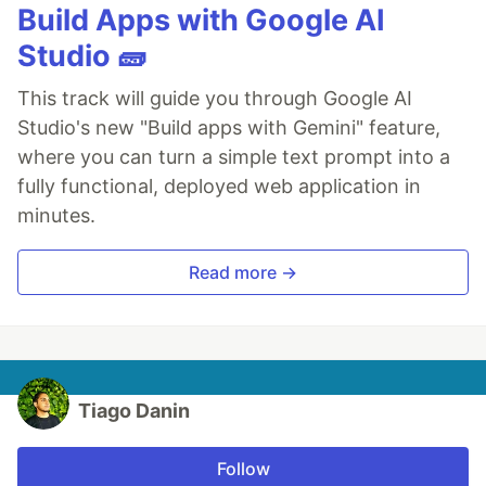
Build Apps with Google AI
Studio 🧱
This track will guide you through Google AI
Studio's new "Build apps with Gemini" feature,
where you can turn a simple text prompt into a
fully functional, deployed web application in
minutes.
Read more →
Tiago Danin
Follow