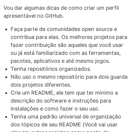
Vou dar algumas dicas de como criar um perfil
apresentável no GitHub.
Faça parte de comunidades open source e
contribua para elas. Os melhores projetos para
fazer contribuição são aqueles que você usar
ou já está familiarizado com as ferramentas,
pacotes, aplicativos e até mesmo jogos.
Tenha repositórios organizados.
Não uso o mesmo repositório para dois guarda
dois projetos diferentes.
Crie um README, ele tem que ter minimo a
descrição do software e instruções para
instalações e como fazer o seu uso.
Tenha uma padrão universal de organização
dos tópicos de seu README (Você vai usar