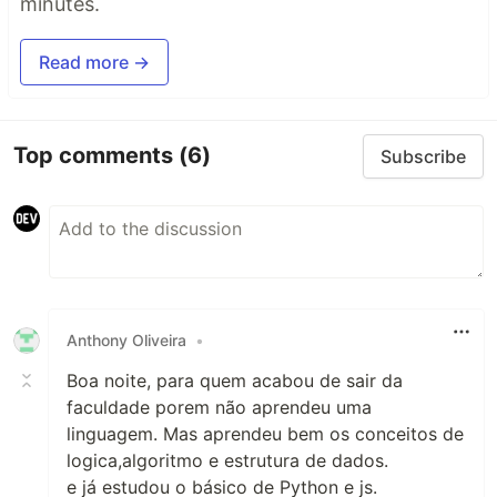
minutes.
Read more →
Top comments
(6)
Subscribe
Anthony Oliveira
•
Boa noite, para quem acabou de sair da
faculdade porem não aprendeu uma
linguagem. Mas aprendeu bem os conceitos de
logica,algoritmo e estrutura de dados.
e já estudou o básico de Python e js.