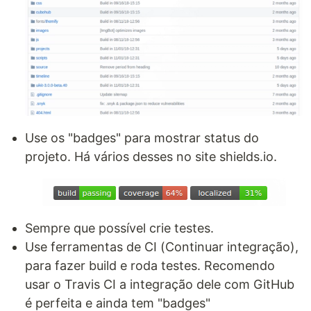
Use os "badges" para mostrar status do
projeto. Há vários desses no site shields.io.
Sempre que possível crie testes.
Use ferramentas de CI (Continuar integração),
para fazer build e roda testes. Recomendo
usar o Travis CI a integração dele com GitHub
é perfeita e ainda tem "badges"