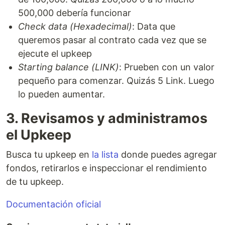
500,000 debería funcionar
Check data (Hexadecimal)
: Data que
queremos pasar al contrato cada vez que se
ejecute el upkeep
Starting balance (LINK)
: Prueben con un valor
pequeño para comenzar. Quizás 5 Link. Luego
lo pueden aumentar.
3. Revisamos y administramos
el Upkeep
Busca tu upkeep en
la lista
donde puedes agregar
fondos, retirarlos e inspeccionar el rendimiento
de tu upkeep.
Documentación oficial