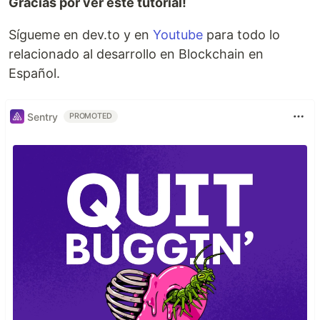
Gracias por ver este tutorial!
Sígueme en dev.to y en
Youtube
para todo lo
relacionado al desarrollo en Blockchain en
Español.
Sentry
PROMOTED