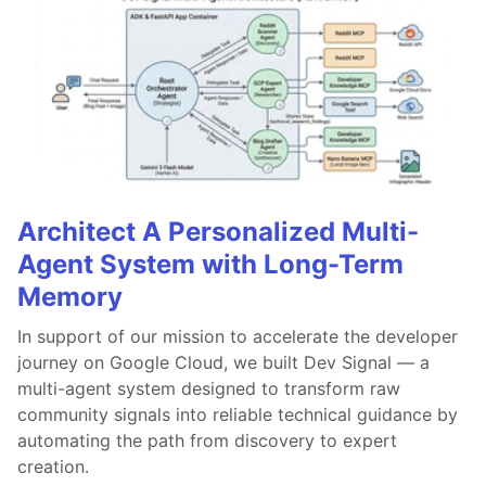
Architect A Personalized Multi-
Agent System with Long-Term
Memory
In support of our mission to accelerate the developer
journey on Google Cloud, we built Dev Signal — a
multi-agent system designed to transform raw
community signals into reliable technical guidance by
automating the path from discovery to expert
creation.