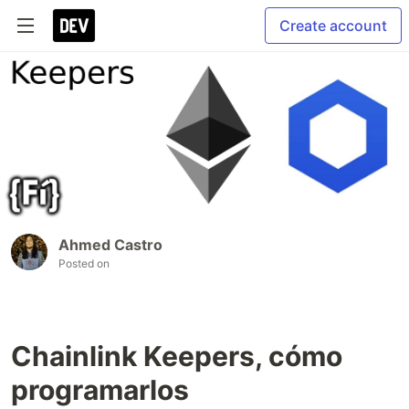
Create account
Ahmed Castro
Posted on
Chainlink Keepers, cómo
programarlos