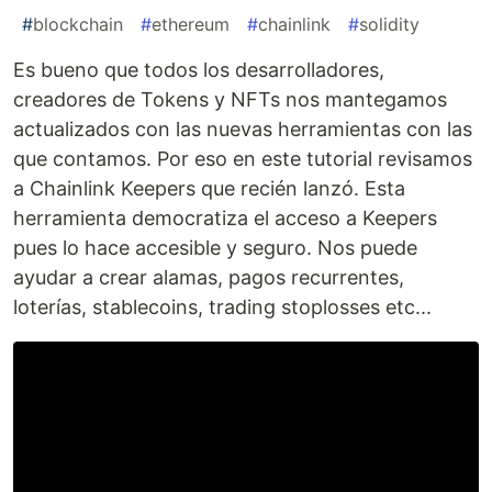
#
blockchain
#
ethereum
#
chainlink
#
solidity
Es bueno que todos los desarrolladores,
creadores de Tokens y NFTs nos mantegamos
actualizados con las nuevas herramientas con las
que contamos. Por eso en este tutorial revisamos
a Chainlink Keepers que recién lanzó. Esta
herramienta democratiza el acceso a Keepers
pues lo hace accesible y seguro. Nos puede
ayudar a crear alamas, pagos recurrentes,
loterías, stablecoins, trading stoplosses etc...