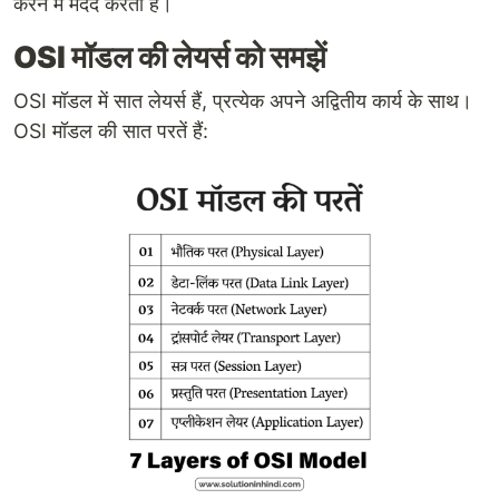
करने में मदद करता है।
OSI मॉडल की लेयर्स को समझें
OSI मॉडल में सात लेयर्स हैं, प्रत्येक अपने अद्वितीय कार्य के साथ।
OSI मॉडल की सात परतें हैं: