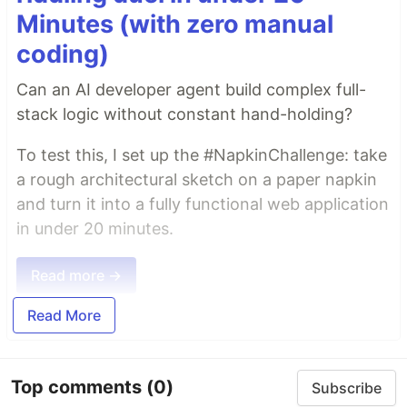
Minutes (with zero manual
coding)
Can an AI developer agent build complex full-
stack logic without constant hand-holding?
To test this, I set up the #NapkinChallenge: take
a rough architectural sketch on a paper napkin
and turn it into a fully functional web application
in under 20 minutes.
Read more →
Read More
Top comments
(0)
Subscribe