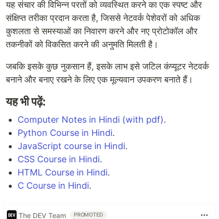
यह संचार की विभिन्न परतों को व्यवस्थित करने का एक स्पष्ट और
संक्षिप्त तरीका प्रदान करता है, जिससे नेटवर्क पेशेवरों को अधिक
कुशलता से समस्याओं का निवारण करने और नए प्रोटोकॉल और
तकनीकों को विकसित करने की अनुमति मिलती है।
जबकि इसके कुछ नुकसान हैं, इसके लाभ इसे जटिल कंप्यूटर नेटवर्क
बनाने और बनाए रखने के लिए एक मूल्यवान उपकरण बनाते हैं।
यह भी पढ़ें:
Computer Notes in Hindi (with pdf)
.
Python Course in Hindi
.
JavaScript course in Hindi
.
CSS Course in Hindi
.
HTML Course in Hindi
.
C Course in Hindi
.
The DEV Team
PROMOTED