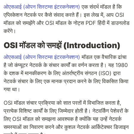
ओएसआई (ओपन सिस्टम्स इंटरकनेक्शन)
एक संदर्भ मॉडल है कि
एप्लिकेशन नेटवर्क पर कैसे संवाद करते हैं। इस लेख में, आप OSI
मॉडल को समझेंगे और OSI मॉडल के नोट्स PDF हिंदी में डाउनलोड
करेंगे।
OSI मॉडल को समझें (Introduction)
ओएसआई (ओपन सिस्टम्स इंटरकनेक्शन)
मॉडल एक वैचारिक ढांचा
है जो कंप्यूटर नेटवर्क के संचार कार्यों का वर्णन करता है। यह 1980
के दशक में मानकीकरण के लिए अंतर्राष्ट्रीय संगठन (ISO) द्वारा
नेटवर्क संचार के लिए एक मानक प्रदान करने के लिए विकसित किया
गया था।
OSI मॉडल संचार प्रक्रिया को सात परतों में विभाजित करता है,
प्रत्येक विशिष्ट कार्यों के लिए जिम्मेदार होती है। नेटवर्किंग पेशेवरों के
लिए OSI मॉडल को समझना आवश्यक है क्योंकि यह उन्हें नेटवर्क
समस्याओं का निवारण करने और कुशल नेटवर्क आर्किटेक्चर डिजाइन