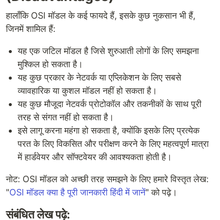
हालाँकि OSI मॉडल के कई फायदे हैं, इसके कुछ नुकसान भी हैं,
जिनमें शामिल हैं:
यह एक जटिल मॉडल है जिसे शुरुआती लोगों के लिए समझना
मुश्किल हो सकता है।
यह कुछ प्रकार के नेटवर्क या एप्लिकेशन के लिए सबसे
व्यावहारिक या कुशल मॉडल नहीं हो सकता है।
यह कुछ मौजूदा नेटवर्क प्रोटोकॉल और तकनीकों के साथ पूरी
तरह से संगत नहीं हो सकता है।
इसे लागू करना महंगा हो सकता है, क्योंकि इसके लिए प्रत्येक
परत के लिए विकसित और परीक्षण करने के लिए महत्वपूर्ण मात्रा
में हार्डवेयर और सॉफ्टवेयर की आवश्यकता होती है।
नोट: OSI मॉडल को अच्छी तरह समझने के लिए हमारे विस्तृत लेख:
"
OSI मॉडल क्या है पूरी जानकारी हिंदी में जानें
" को पढ़े।
संबंधित लेख पढ़े: