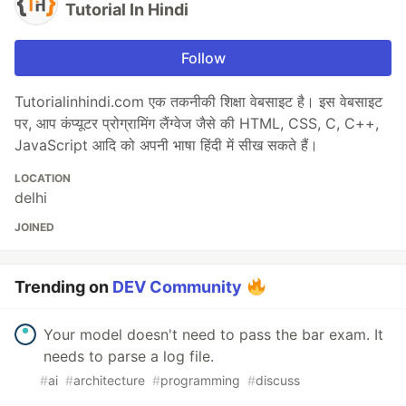
Tutorial In Hindi
Follow
Tutorialinhindi.com एक तकनीकी शिक्षा वेबसाइट है। इस वेबसाइट
पर, आप कंप्यूटर प्रोग्रामिंग लैंग्वेज जैसे की HTML, CSS, C, C++,
JavaScript आदि को अपनी भाषा हिंदी में सीख सकते हैं।
LOCATION
delhi
JOINED
Trending on
DEV Community
Your model doesn't need to pass the bar exam. It
needs to parse a log file.
#
ai
#
architecture
#
programming
#
discuss