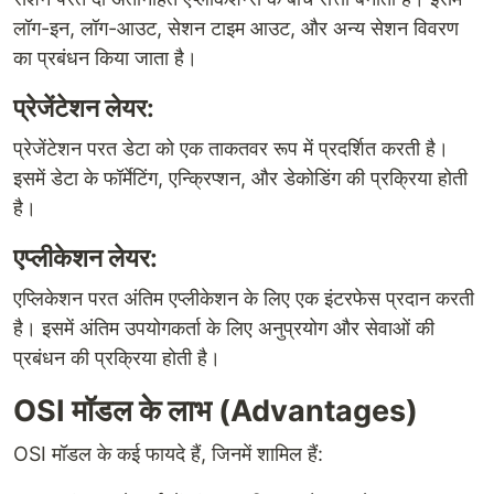
लॉग-इन, लॉग-आउट, सेशन टाइम आउट, और अन्य सेशन विवरण
का प्रबंधन किया जाता है।
प्रेजेंटेशन लेयर:
प्रेजेंटेशन परत डेटा को एक ताकतवर रूप में प्रदर्शित करती है।
इसमें डेटा के फॉर्मेटिंग, एन्क्रिप्शन, और डेकोडिंग की प्रक्रिया होती
है।
एप्लीकेशन लेयर:
एप्लिकेशन परत अंतिम एप्लीकेशन के लिए एक इंटरफेस प्रदान करती
है। इसमें अंतिम उपयोगकर्ता के लिए अनुप्रयोग और सेवाओं की
प्रबंधन की प्रक्रिया होती है।
OSI मॉडल के लाभ (Advantages)
OSI मॉडल के कई फायदे हैं, जिनमें शामिल हैं: