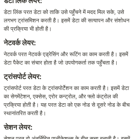
डेटा लिंक लेयर:
डेटा लिंक परत डेटा को ताकि उसे पहुँचने में मदद मिल सके, उसे
लगभग ट्रांसमिशन करती है। इसमें डेटा की सत्यापन और संशोधन
की प्रक्रिया भी होती है।
नेटवर्क लेयर:
नेटवर्क परत नेटवर्क एड्रेसिंग और रूटिंग का काम करती है। इसमें
डेटा पैकेट का संचार होता है जो उपयोगकर्ता तक पहुँचता है।
ट्रांसपोर्ट लेयर:
ट्रांसपोर्ट परत डेटा के ट्रांसपोर्टेशन का काम करती है। इसमें डेटा
का सेगमेंटेशन, एक्सेस, एरोर कन्ट्रोल, और फ्लो कंट्रोल की
प्रक्रिया होती है। यह परत डेटा को एक नोड से दूसरे नोड के बीच
स्थानांतरित करती है।
सेशन लेयर:
सेशन परत दो अंतर्निहित एप्लीकेशन्स के बीच सत्ता बनाती है। इसमें