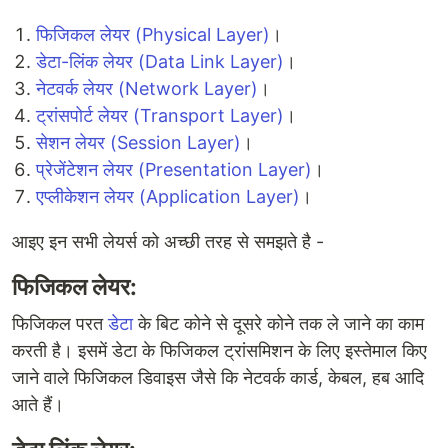
फिजिकल लेयर (Physical Layer)
।
डेटा-लिंक लेयर (Data Link Layer)
।
नेटवर्क लेयर (Network Layer)
।
ट्रांसपोर्ट लेयर (Transport Layer)
।
सेशन लेयर (Session Layer)
।
प्रेजेंटेशन लेयर (Presentation Layer)
।
एप्लीकेशन लेयर (Application Layer)
।
आइए इन सभी लेयर्स को अच्छी तरह से समझते है -
फिजिकल लेयर:
फिजिकल परत
डेटा
के बिट कोने से दूसरे कोने तक ले जाने का काम
करती है। इसमें डेटा के फिजिकल ट्रांसमिशन के लिए इस्तेमाल किए
जाने वाले फिजिकल डिवाइस जैसे कि नेटवर्क कार्ड, केबल, हब आदि
आते हैं।