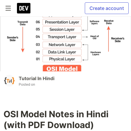
Create account
Tutorial In Hindi
Posted on
OSI Model Notes in Hindi
(with PDF Download)