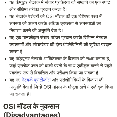
यह कंप्यूटर नेटवर्क में संचार प्रक्रिया को समझने का एक स्पष्ट
और संक्षिप्त तरीका प्रदान करता है।
यह नेटवर्क पेशेवरों को OSI मॉडल की एक विशिष्ट परत में
समस्या को अलग करके अधिक कुशलता से समस्याओं का
निवारण करने की अनुमति देता है।
यह एक मानकीकृत संचार मॉडल प्रदान करके विभिन्न नेटवर्क
उपकरणों और सॉफ्टवेयर की इंटरऑपरेबिलिटी की सुविधा प्रदान
करता है।
यह मॉड्यूलर नेटवर्क आर्किटेक्चर के विकास को सक्षम बनाता है,
जहां प्रत्येक परत को बाकी परतों के साथ एकीकृत करने से पहले
स्वतंत्र रूप से विकसित और परीक्षण किया जा सकता है।
यह नए
नेटवर्क प्रोटोकॉल
और प्रौद्योगिकियों के विकास की
अनुमति देता है जिन्हें OSI मॉडल के मौजूदा ढांचे में एकीकृत किया
जा सकता है।
OSI मॉडल के नुकसान
(Disadvantages)