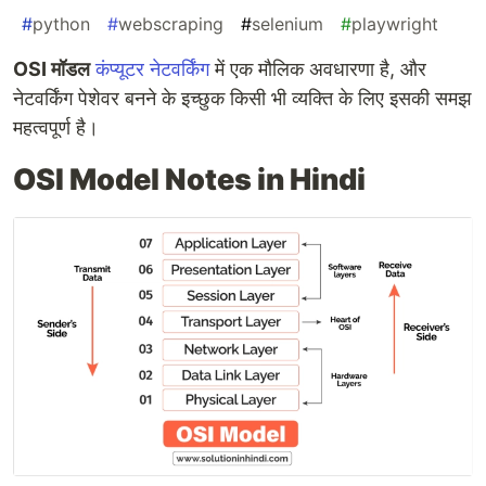
#
python
#
webscraping
#
selenium
#
playwright
OSI मॉडल
कंप्यूटर नेटवर्किंग
में एक मौलिक अवधारणा है, और
नेटवर्किंग पेशेवर बनने के इच्छुक किसी भी व्यक्ति के लिए इसकी समझ
महत्वपूर्ण है।
OSI Model Notes in Hindi