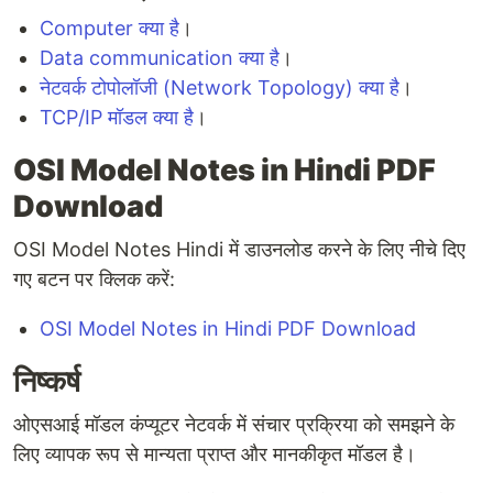
Computer क्या है
।
Data communication क्या है
।
नेटवर्क टोपोलॉजी (Network Topology) क्या है
।
TCP/IP मॉडल क्या है
।
OSI Model Notes in Hindi PDF
Download
OSI Model Notes Hindi में डाउनलोड करने के लिए नीचे दिए
गए बटन पर क्लिक करें:
OSI Model Notes in Hindi PDF Download
निष्कर्ष
ओएसआई मॉडल कंप्यूटर नेटवर्क में संचार प्रक्रिया को समझने के
लिए व्यापक रूप से मान्यता प्राप्त और मानकीकृत मॉडल है।