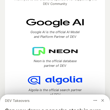
DEV Community
Google AI is the official AI Model
and Platform Partner of DEV
Neon is the official database
partner of DEV
Algolia is the official search partner
of DEV
DEV Takeovers