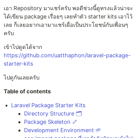
เอา Repository มาแชร์ครับ พอดีช่วงนี้ดูทรงแล้วน่าจะ
ได้เขียน package เรื่อยๆ เลยทำตัว starter kits เอาไว้
เลย ก็เลยอยากเอามาแชร์เผื่อเป็นประโยชน์กับเพื่อนๆ
ครับ
เข้าไปดูดได้จาก
https://github.com/uatthaphon/laravel-package-
starter-kits
ไปดูกันเลยครับ
Table of contents
Laravel Package Starter Kits
Directory Structure 🗂️
Package Skeleton 🦴
Development Environment 🌱