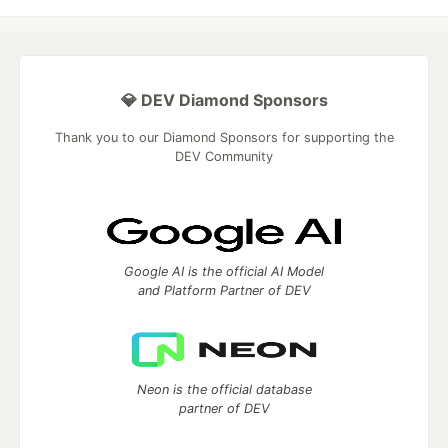
💎 DEV Diamond Sponsors
Thank you to our Diamond Sponsors for supporting the
DEV Community
Google AI is the official AI Model
and Platform Partner of DEV
Neon is the official database
partner of DEV