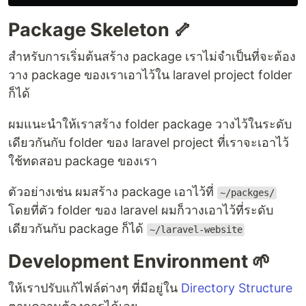
Package Skeleton 🦴
สำหรับการเริ่มต้นสร้าง package เราไม่จำเป็นที่จะต้อง
วาง package ของเราเอาไว้ใน laravel project folder
ก็ได้
ผมแนะนำให้เราสร้าง folder package วางไว้ในระดับ
เดียวกันกับ folder ของ laravel project ที่เราจะเอาไว้
ใช้ทดสอบ package ของเรา
ตัวอย่างเช่น ผมสร้าง package เอาไว้ที่
~/packges/
โดยที่ตัว folder ของ laravel ผมก็วางเอาไว้ที่ระดับ
เดียวกันกับ package ก็ได้
~/laravel-website
Development Environment 🌱
ให้เราปรับแก้ไฟล์ต่างๆ ที่มีอยู่ใน
Directory Structure