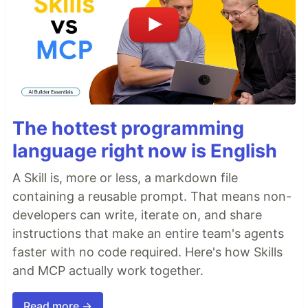
The hottest programming
language right now is English
A Skill is, more or less, a markdown file
containing a reusable prompt. That means non-
developers can write, iterate on, and share
instructions that make an entire team's agents
faster with no code required. Here's how Skills
and MCP actually work together.
Read more →