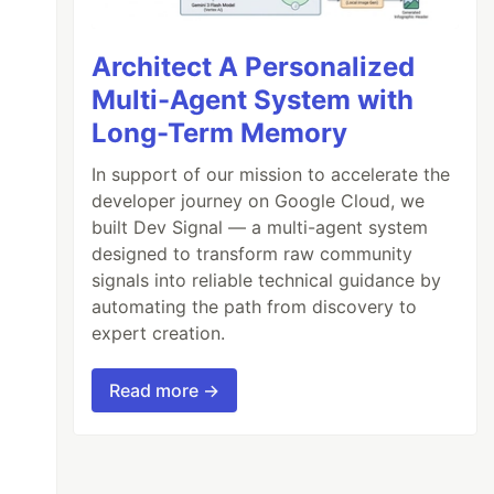
Architect A Personalized
Multi-Agent System with
Long-Term Memory
In support of our mission to accelerate the
developer journey on Google Cloud, we
built Dev Signal — a multi-agent system
designed to transform raw community
signals into reliable technical guidance by
automating the path from discovery to
expert creation.
Read more →