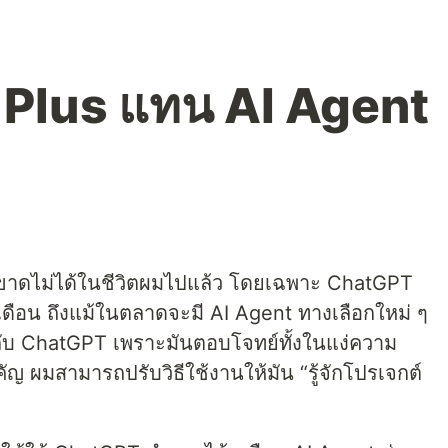
 Plus แทน AI Agent
วยที่ขาดไม่ได้ในชีวิตผมไปแล้ว โดยเฉพาะ ChatGPT
กเดือน ถึงแม้ในตลาดจะมี AI Agent ทางเลือกใหม่ ๆ
กับ ChatGPT เพราะมันตอบโจทย์ทั้งในแง่ความ
ญ ผมสามารถปรับวิธีใช้งานให้มัน “รู้จักโปรเจกต์