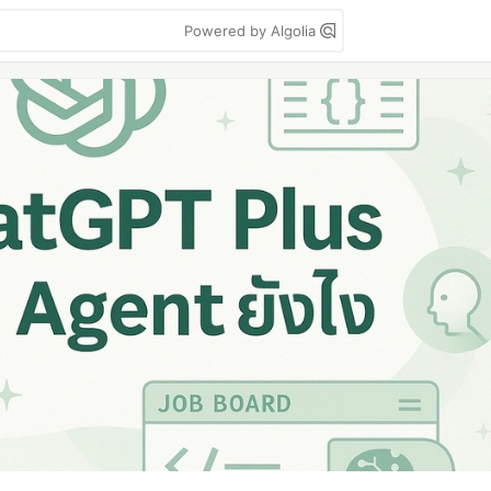
Powered by Algolia