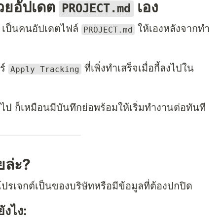
่วยอัปเดต
เอง
PROJECT.md
T เป็นคนอัปเดตไฟล์
ให้เองหลังจากทำ
PROJECT.md
ร์
ที่เพิ่งทำเสร็จเมื่อกี้ลงไปใน
Apply Tracking
 ก็เหมือนมีบันทึกย่อพร้อมให้เริ่มทำงานต่อทันที
ยล่ะ?
โปรเจกต์เป็นของบริษัทหรือมีข้อมูลที่ต้องปกปิด
ังไง: