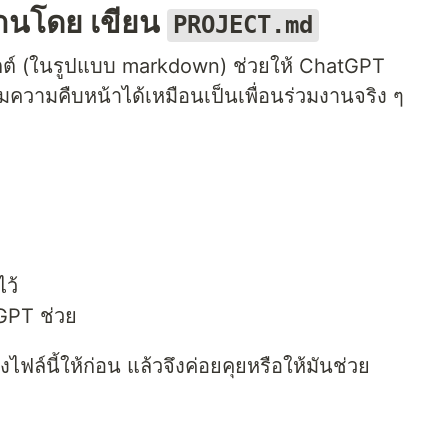
้งานโดย เขียน
PROJECT.md
กต์ (ในรูปแบบ markdown) ช่วยให้ ChatGPT
มความคืบหน้าได้เหมือนเป็นเพื่อนร่วมงานจริง ๆ
ไว้
tGPT ช่วย
่งไฟล์นี้ให้ก่อน แล้วจึงค่อยคุยหรือให้มันช่วย