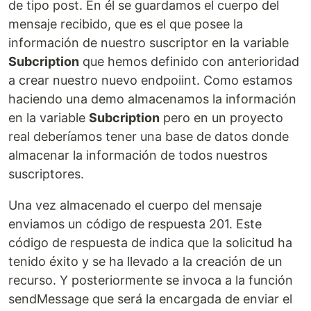
de tipo post. En él se guardamos el cuerpo del
mensaje recibido, que es el que posee la
información de nuestro suscriptor en la variable
Subcription
que hemos definido con anterioridad
a crear nuestro nuevo endpoiint. Como estamos
haciendo una demo almacenamos la información
en la variable
Subcription
pero en un proyecto
real deberíamos tener una base de datos donde
almacenar la información de todos nuestros
suscriptores.
Una vez almacenado el cuerpo del mensaje
enviamos un código de respuesta 201. Este
código de respuesta de indica que la solicitud ha
tenido éxito y se ha llevado a la creación de un
recurso. Y posteriormente se invoca a la función
sendMessage que será la encargada de enviar el