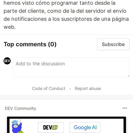
hemos visto cómo programar tanto desde la
parte del cliente, como de la del servidor el envío
de notificaciones a los suscriptores de una página
web.
Top comments
(0)
Subscribe
Code of Conduct
•
Report abuse
DEV Community