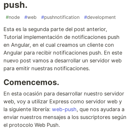
push.
#
node
#
web
#
pushnotification
#
development
Esta es la segunda parte del post anterior,
Tutorial implementación de notificaciones push
en Angular, en el cual creamos un cliente con
Angular para recibir notificaciones push. En este
nuevo post vamos a desarrollar un servidor web
para emitir nuestras notificaciones.
Comencemos.
En esta ocasión para desarrollar nuestro servidor
web, voy a utilizar Express como servidor web y
la siguiente librería:
web-push
, que nos ayudara a
enviar nuestros mensajes a los suscriptores según
el protocolo Web Push.