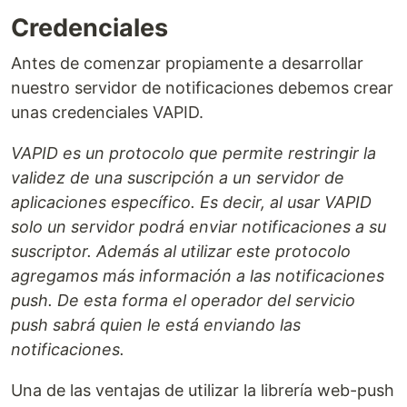
Credenciales
Antes de comenzar propiamente a desarrollar
nuestro servidor de notificaciones debemos crear
unas credenciales VAPID.
VAPID es un protocolo que permite restringir la
validez de una suscripción a un servidor de
aplicaciones específico. Es decir, al usar VAPID
solo un servidor podrá enviar notificaciones a su
suscriptor. Además al utilizar este protocolo
agregamos más información a las notificaciones
push. De esta forma el operador del servicio
push sabrá quien le está enviando las
notificaciones.
Una de las ventajas de utilizar la librería web-push