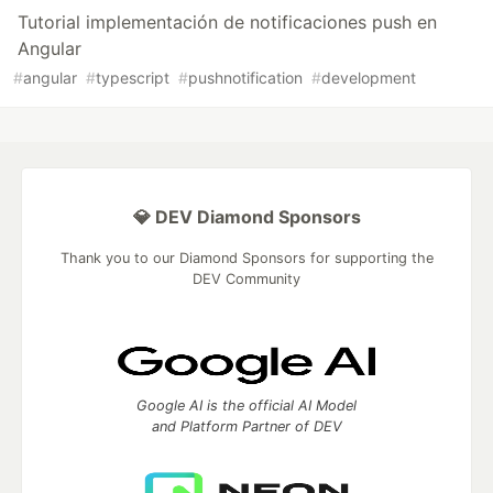
Tutorial implementación de notificaciones push en
Angular
#
angular
#
typescript
#
pushnotification
#
development
💎 DEV Diamond Sponsors
Thank you to our Diamond Sponsors for supporting the
DEV Community
Google AI is the official AI Model
and Platform Partner of DEV