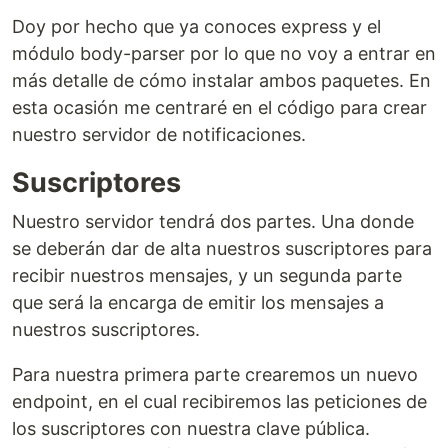
Doy por hecho que ya conoces express y el
módulo body-parser por lo que no voy a entrar en
más detalle de cómo instalar ambos paquetes. En
esta ocasión me centraré en el código para crear
nuestro servidor de notificaciones.
Suscriptores
Nuestro servidor tendrá dos partes. Una donde
se deberán dar de alta nuestros suscriptores para
recibir nuestros mensajes, y un segunda parte
que será la encarga de emitir los mensajes a
nuestros suscriptores.
Para nuestra primera parte crearemos un nuevo
endpoint, en el cual recibiremos las peticiones de
los suscriptores con nuestra clave pública.