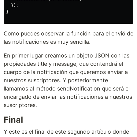
});
}
Como puedes observar la función para el envió de
las notificaciones es muy sencilla.
En primer lugar creamos un objeto JSON con las
propiedades title y message, que contendrá el
cuerpo de la notificación que queremos enviar a
nuestros suscriptores. Y posteriormente
llamamos al método sendNotification que será el
encargado de enviar las notificaciones a nuestros
suscriptores.
Final
Y este es el final de este segundo artículo donde