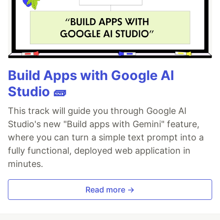
Build Apps with Google AI
Studio 🧱
This track will guide you through Google AI
Studio's new "Build apps with Gemini" feature,
where you can turn a simple text prompt into a
fully functional, deployed web application in
minutes.
Read more →