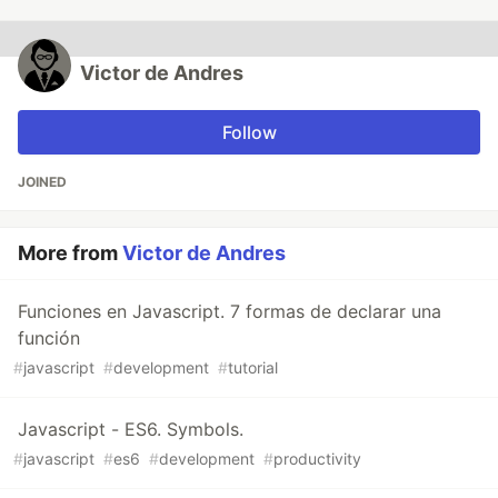
Victor de Andres
Follow
JOINED
More from
Victor de Andres
Funciones en Javascript. 7 formas de declarar una
función
#
javascript
#
development
#
tutorial
Javascript - ES6. Symbols.
#
javascript
#
es6
#
development
#
productivity