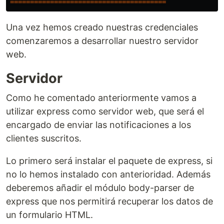
=======================================
Una vez hemos creado nuestras credenciales
comenzaremos a desarrollar nuestro servidor
web.
Servidor
Como he comentado anteriormente vamos a
utilizar express como servidor web, que será el
encargado de enviar las notificaciones a los
clientes suscritos.
Lo primero será instalar el paquete de express, si
no lo hemos instalado con anterioridad. Además
deberemos añadir el módulo body-parser de
express que nos permitirá recuperar los datos de
un formulario HTML.