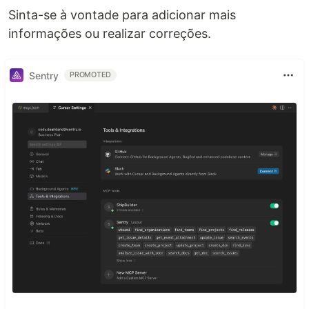
Sinta-se à vontade para adicionar mais
informações ou realizar correções.
Sentry
PROMOTED