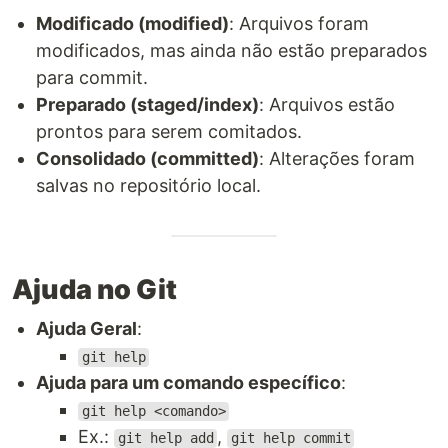
Modificado (modified)
: Arquivos foram
modificados, mas ainda não estão preparados
para commit.
Preparado (staged/index)
: Arquivos estão
prontos para serem comitados.
Consolidado (committed)
: Alterações foram
salvas no repositório local.
Ajuda no Git
Ajuda Geral
:
git help
Ajuda para um comando específico
:
git help <comando>
Ex.:
,
git help add
git help commit