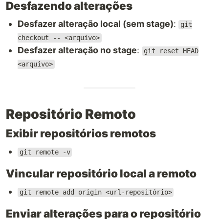
Desfazendo alterações
Desfazer alteração local (sem stage)
:
git
checkout -- <arquivo>
Desfazer alteração no stage
:
git reset HEAD
<arquivo>
Repositório Remoto
Exibir repositórios remotos
git remote -v
Vincular repositório local a remoto
git remote add origin <url-repositório>
Enviar alterações para o repositório