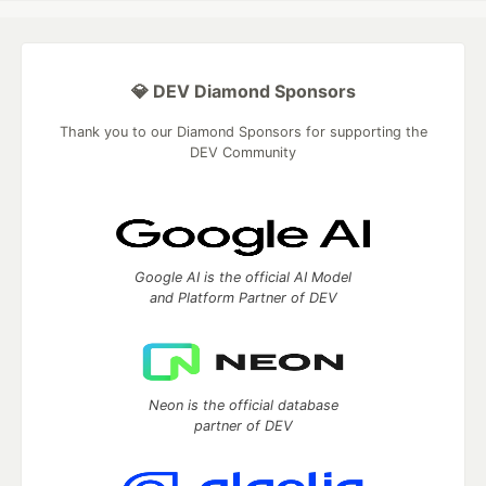
💎 DEV Diamond Sponsors
Thank you to our Diamond Sponsors for supporting the
DEV Community
Google AI is the official AI Model
and Platform Partner of DEV
Neon is the official database
partner of DEV