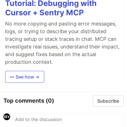
Tutorial: Debugging with
Cursor + Sentry MCP
No more copying and pasting error messages,
logs, or trying to describe your distributed
tracing setup or stack traces in chat. MCP can
investigate real issues, understand their impact,
and suggest fixes based on the actual
production context.
👀 See how →
Top comments
(0)
Subscribe