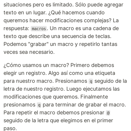
situaciones pero es limitado. Sólo puede agregar
texto en un lugar. ¿Qué hacemos cuando
queremos hacer modificaciones complejas? La
respuesta:
. Un macro es una cadena de
macros
texto que describe una secuencia de teclas.
Podemos "grabar" un macro y repetirlo tantas
veces sea necesario.
¿Cómo usamos un macro? Primero debemos
elegir un registro. Algo así como una etiqueta
para nuestro macro. Presionamos
seguido de la
q
letra de nuestro registro. Luego ejecutamos las
modificaciones que queremos. Finalmente
presionamos
para terminar de grabar el macro.
q
Para repetir el macro debemos presionar
@
seguido de la letra que elegimos en el primer
paso.