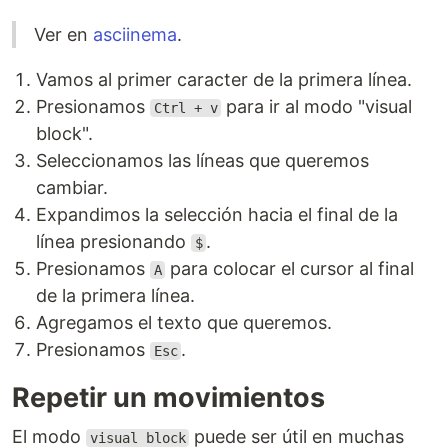
Ver en
asciinema
.
Vamos al primer caracter de la primera línea.
Presionamos
para ir al modo "visual
Ctrl + v
block".
Seleccionamos las líneas que queremos
cambiar.
Expandimos la selección hacia el final de la
línea presionando
.
$
Presionamos
para colocar el cursor al final
A
de la primera línea.
Agregamos el texto que queremos.
Presionamos
.
Esc
Repetir un movimientos
El modo
puede ser útil en muchas
visual block