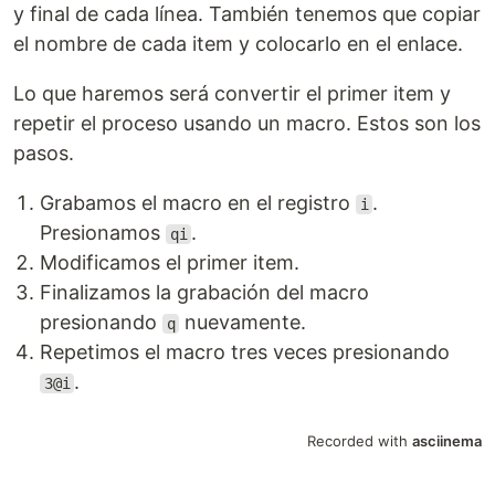
y final de cada línea. También tenemos que copiar
el nombre de cada item y colocarlo en el enlace.
Lo que haremos será convertir el primer item y
repetir el proceso usando un macro. Estos son los
pasos.
Grabamos el macro en el registro
.
i
Presionamos
.
qi
Modificamos el primer item.
Finalizamos la grabación del macro
presionando
nuevamente.
q
Repetimos el macro tres veces presionando
.
3@i