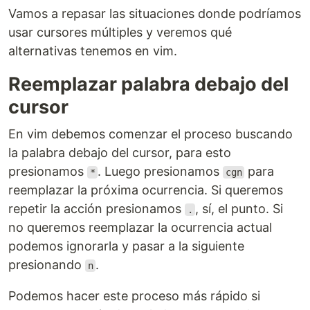
Vamos a repasar las situaciones donde podríamos
usar cursores múltiples y veremos qué
alternativas tenemos en vim.
Reemplazar palabra debajo del
cursor
En vim debemos comenzar el proceso buscando
la palabra debajo del cursor, para esto
presionamos
. Luego presionamos
para
*
cgn
reemplazar la próxima ocurrencia. Si queremos
repetir la acción presionamos
, sí, el punto. Si
.
no queremos reemplazar la ocurrencia actual
podemos ignorarla y pasar a la siguiente
presionando
.
n
Podemos hacer este proceso más rápido si