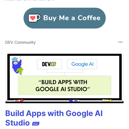
DEV Community
Build Apps with Google AI
Studio 🧱