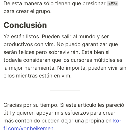
De esta manera sólo tienen que presionar
<F2>
para crear el grupo.
Conclusión
Ya están listos. Pueden salir al mundo y ser
productivos con vim. No puedo garantizar que
serán felices pero sobrevivirán. Está bien si
todavía consideran que los cursores múltiples es
la mejor herramienta. No importa, pueden vivir sin
ellos mientras están en vim.
Gracias por su tiempo. Si este artículo les pareció
útil y quieren apoyar mis esfuerzos para crear
más contenido pueden dejar una propina en
ko-
fi.com/vonheikemen
.