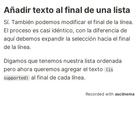
Añadir texto al final de una lista
Sí. También podemos modificar el final de la línea.
El proceso es casi idéntico, con la diferencia de
aquí debemos expandir la selección hacia el final
de la línea.
Digamos que tenemos nuestra lista ordenada
pero ahora queremos agregar el texto
(is
al final de cada línea.
supported)