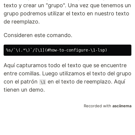
texto y crear un "grupo". Una vez que tenemos un
grupo podremos utilizar el texto en nuestro texto
de reemplazo.
Consideren este comando.
Aquí capturamos todo el texto que se encuentre
entre comillas. Luego utilizamos el texto del grupo
con el patrón
en el texto de reemplazo. Aquí
\1
tienen un demo.