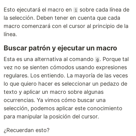
Esto ejecutará el macro en
sobre cada línea de
i
la selección. Deben tener en cuenta que cada
macro comenzará con el cursor al principio de la
línea.
Buscar patrón y ejecutar un macro
Esta es una alternativa al comando
. Porque tal
g
vez no se sienten cómodos usando expresiones
regulares. Los entiendo. La mayoría de las veces
lo que quiero hacer es seleccionar un pedazo de
texto y aplicar un macro sobre algunas
ocurrencias. Ya vimos cómo buscar una
selección, podemos aplicar este conocimiento
para manipular la posición del cursor.
¿Recuerdan esto?