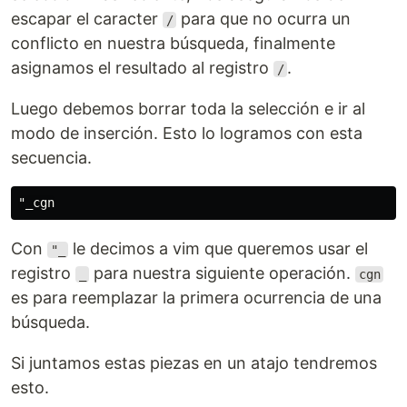
escapar el caracter
para que no ocurra un
/
conflicto en nuestra búsqueda, finalmente
asignamos el resultado al registro
.
/
Luego debemos borrar toda la selección e ir al
modo de inserción. Esto lo logramos con esta
secuencia.
Con
le decimos a vim que queremos usar el
"_
registro
para nuestra siguiente operación.
_
cgn
es para reemplazar la primera ocurrencia de una
búsqueda.
Si juntamos estas piezas en un atajo tendremos
esto.