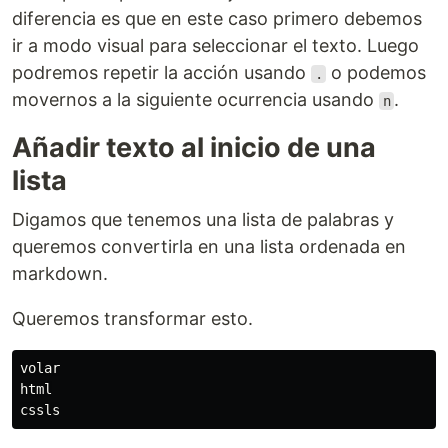
diferencia es que en este caso primero debemos
ir a modo visual para seleccionar el texto. Luego
podremos repetir la acción usando
o podemos
.
movernos a la siguiente ocurrencia usando
.
n
Añadir texto al inicio de una
lista
Digamos que tenemos una lista de palabras y
queremos convertirla en una lista ordenada en
markdown.
Queremos transformar esto.
volar

html
