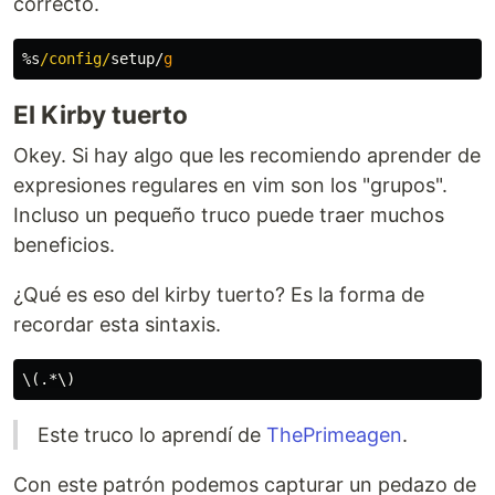
correcto.
%s
/config/
setup/
g
El Kirby tuerto
Okey. Si hay algo que les recomiendo aprender de
expresiones regulares en vim son los "grupos".
Incluso un pequeño truco puede traer muchos
beneficios.
¿Qué es eso del kirby tuerto? Es la forma de
recordar esta sintaxis.
Este truco lo aprendí de
ThePrimeagen
.
Con este patrón podemos capturar un pedazo de