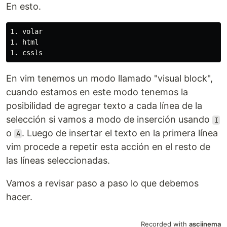
En esto.
1. volar

1. html

En vim tenemos un modo llamado "visual block",
cuando estamos en este modo tenemos la
posibilidad de agregar texto a cada línea de la
selección si vamos a modo de inserción usando
I
o
. Luego de insertar el texto en la primera línea
A
vim procede a repetir esta acción en el resto de
las líneas seleccionadas.
Vamos a revisar paso a paso lo que debemos
hacer.