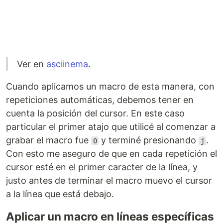
Ver en
asciinema
.
Cuando aplicamos un macro de esta manera, con
repeticiones automáticas, debemos tener en
cuenta la posición del cursor. En este caso
particular el primer atajo que utilicé al comenzar a
grabar el macro fue
y terminé presionando
.
0
j
Con esto me aseguro de que en cada repetición el
cursor esté en el primer caracter de la línea, y
justo antes de terminar el macro muevo el cursor
a la línea que está debajo.
Aplicar un macro en líneas específicas