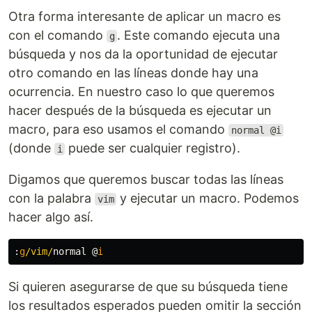
Otra forma interesante de aplicar un macro es
con el comando
. Este comando ejecuta una
g
búsqueda y nos da la oportunidad de ejecutar
otro comando en las líneas donde hay una
ocurrencia. En nuestro caso lo que queremos
hacer después de la búsqueda es ejecutar un
macro, para eso usamos el comando
normal @i
(donde
puede ser cualquier registro).
i
Digamos que queremos buscar todas las líneas
con la palabra
y ejecutar un macro. Podemos
vim
hacer algo así.
:
g
/vim/
normal @
i
Si quieren asegurarse de que su búsqueda tiene
los resultados esperados pueden omitir la sección