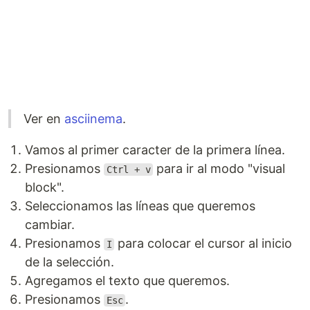
Ver en
asciinema
.
Vamos al primer caracter de la primera línea.
Presionamos
para ir al modo "visual
Ctrl + v
block".
Seleccionamos las líneas que queremos
cambiar.
Presionamos
para colocar el cursor al inicio
I
de la selección.
Agregamos el texto que queremos.
Presionamos
.
Esc