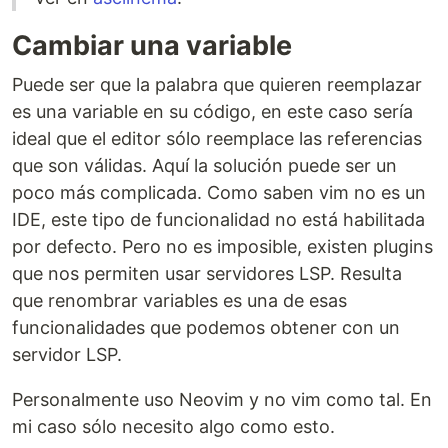
Cambiar una variable
Puede ser que la palabra que quieren reemplazar
es una variable en su código, en este caso sería
ideal que el editor sólo reemplace las referencias
que son válidas. Aquí la solución puede ser un
poco más complicada. Como saben vim no es un
IDE, este tipo de funcionalidad no está habilitada
por defecto. Pero no es imposible, existen plugins
que nos permiten usar servidores LSP. Resulta
que renombrar variables es una de esas
funcionalidades que podemos obtener con un
servidor LSP.
Personalmente uso Neovim y no vim como tal. En
mi caso sólo necesito algo como esto.