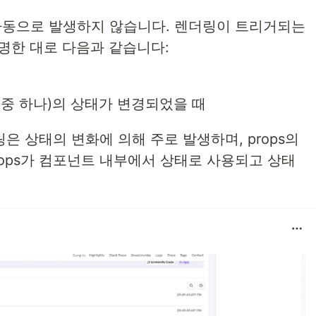
 자동으로 발생하지 않습니다. 렌더링이 트리거되는
명한 대로 다음과 같습니다:
중 하나)의 상태가 변경되었을 때
링은 상태의 변화에 의해 주로 발생하며, props의
rops가 컴포넌트 내부에서 상태로 사용되고 상태