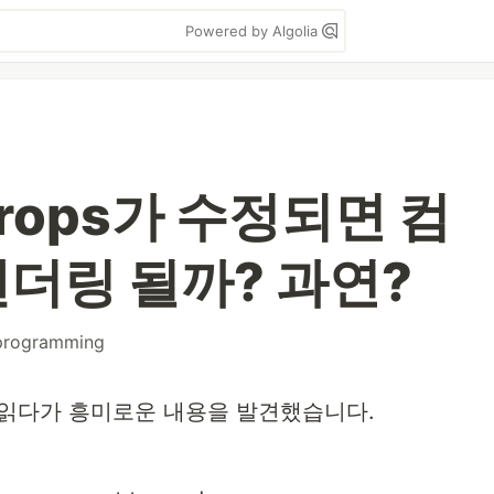
Powered by Algolia
rops가 수정되면 컴
더링 될까? 과연?
programming
 읽다가 흥미로운 내용을 발견했습니다.