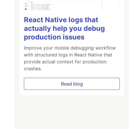
React Native logs that
actually help you debug
production issues
Improve your mobile debugging workflow
with structured logs in React Native that
provide actual context for production
crashes.
Read blog