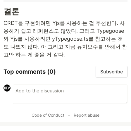
결론
CRDT를 구현하려면 Yjs를 사용하는 걸 추천한다. 사
용하기 쉽고 레퍼런스도 많았다. 그리고 Typegoose
와 Yjs를 사용하려면 yTypegoose.ts를 참고하는 것
도 나쁘지 않다. 아 그리고 지금 유지보수를 안해서 참
고만 하는 게 좋을 거 같다.
Top comments
(0)
Subscribe
Code of Conduct
•
Report abuse