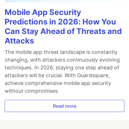
Mobile App Security
Predictions in 2026: How You
Can Stay Ahead of Threats and
Attacks
The mobile app threat landscape is constantly
changing, with attackers continuously evolving
techniques. In 2026, staying one step ahead of
attackers will be crucial. With Guardsquare,
achieve comprehensive mobile app security
without compromises.
Read more