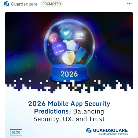
Guardsquare
PROMOTED