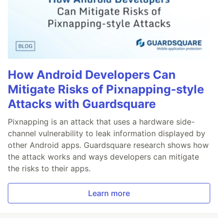
How Android Developers Can
Mitigate Risks of Pixnapping-style
Attacks with Guardsquare
Pixnapping is an attack that uses a hardware side-
channel vulnerability to leak information displayed by
other Android apps. Guardsquare research shows how
the attack works and ways developers can mitigate
the risks to their apps.
Learn more