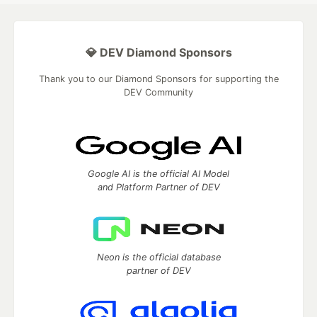
💎 DEV Diamond Sponsors
Thank you to our Diamond Sponsors for supporting the
DEV Community
Google AI is the official AI Model
and Platform Partner of DEV
Neon is the official database
partner of DEV