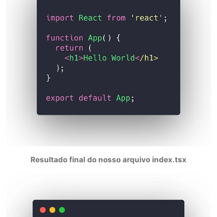
Resultado final do nosso arquivo index.tsx