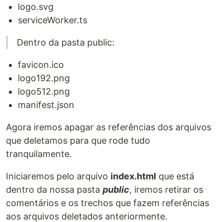
logo.svg
serviceWorker.ts
Dentro da pasta public:
favicon.ico
logo192.png
logo512.png
manifest.json
Agora iremos apagar as referências dos arquivos
que deletamos para que rode tudo
tranquilamente.
Iniciaremos pelo arquivo
index.html
que está
dentro da nossa pasta
public
, iremos retirar os
comentários e os trechos que fazem referências
aos arquivos deletados anteriormente.