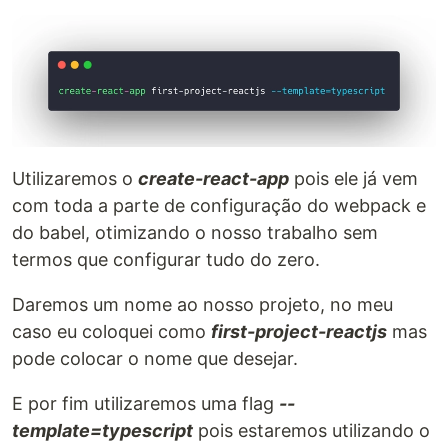
Utilizaremos o
create-react-app
pois ele já vem
com toda a parte de configuração do webpack e
do babel, otimizando o nosso trabalho sem
termos que configurar tudo do zero.
Daremos um nome ao nosso projeto, no meu
caso eu coloquei como
first-project-reactjs
mas
pode colocar o nome que desejar.
E por fim utilizaremos uma flag
--
template=typescript
pois estaremos utilizando o