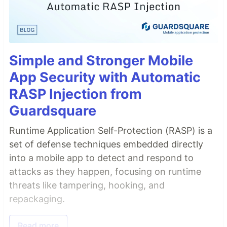
Simple and Stronger Mobile
App Security with Automatic
RASP Injection from
Guardsquare
Runtime Application Self-Protection (RASP) is a
set of defense techniques embedded directly
into a mobile app to detect and respond to
attacks as they happen, focusing on runtime
threats like tampering, hooking, and
repackaging.
Read more