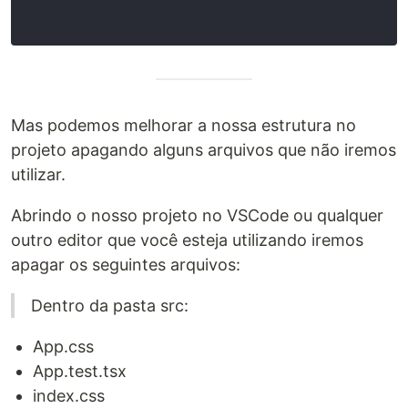
Mas podemos melhorar a nossa estrutura no
projeto apagando alguns arquivos que não iremos
utilizar.
Abrindo o nosso projeto no VSCode ou qualquer
outro editor que você esteja utilizando iremos
apagar os seguintes arquivos:
Dentro da pasta src:
App.css
App.test.tsx
index.css