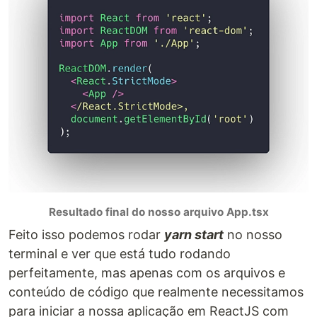
Resultado final do nosso arquivo App.tsx
Feito isso podemos rodar
yarn start
no nosso
terminal e ver que está tudo rodando
perfeitamente, mas apenas com os arquivos e
conteúdo de código que realmente necessitamos
para iniciar a nossa aplicação em ReactJS com