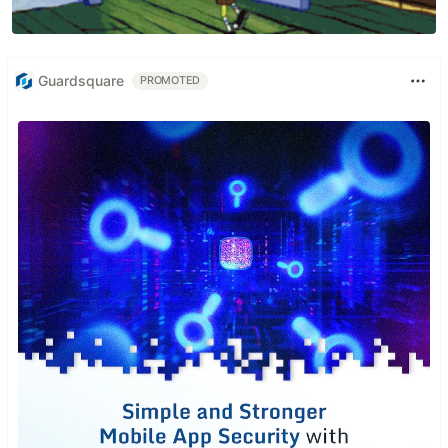
Guardsquare
PROMOTED