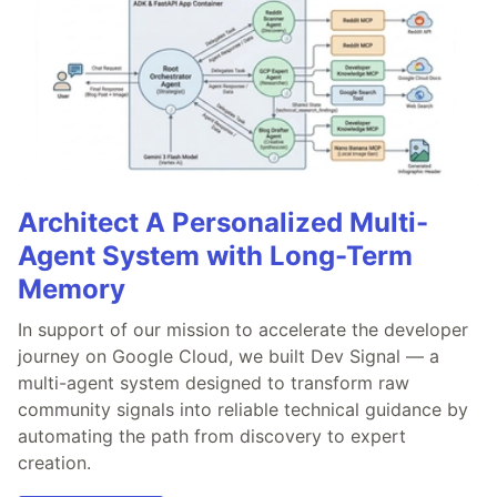
Architect A Personalized Multi-
Agent System with Long-Term
Memory
In support of our mission to accelerate the developer
journey on Google Cloud, we built Dev Signal — a
multi-agent system designed to transform raw
community signals into reliable technical guidance by
automating the path from discovery to expert
creation.