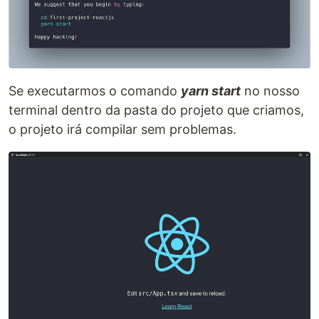
Se executarmos o comando
yarn start
no nosso
terminal dentro da pasta do projeto que criamos,
o projeto irá compilar sem problemas.