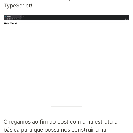
TypeScript!
Chegamos ao fim do post com uma estrutura
básica para que possamos construir uma