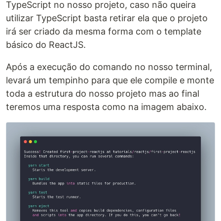
TypeScript no nosso projeto, caso não queira
utilizar TypeScript basta retirar ela que o projeto
irá ser criado da mesma forma com o template
básico do ReactJS.
Após a execução do comando no nosso terminal,
levará um tempinho para que ele compile e monte
toda a estrutura do nosso projeto mas ao final
teremos uma resposta como na imagem abaixo.