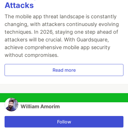
Attacks
The mobile app threat landscape is constantly
changing, with attackers continuously evolving
techniques. In 2026, staying one step ahead of
attackers will be crucial. With Guardsquare,
achieve comprehensive mobile app security
without compromises.
Read more
William Amorim
Follow