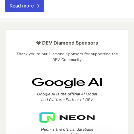
Read more →
💎 DEV Diamond Sponsors
Thank you to our Diamond Sponsors for supporting the
DEV Community
Google AI is the official AI Model
and Platform Partner of DEV
Neon is the official database