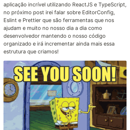
aplicação incrível utilizando ReactJS e TypeScript,
no próximo post irei falar sobre EditorConfig,
Eslint e Prettier que são ferramentas que nos
ajudam e muito no nosso dia a dia como
desenvolvedor mantendo o nosso código
organizado e irá incrementar ainda mais essa
estrutura que criamos!