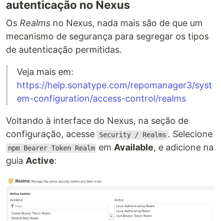
autenticação no Nexus
Os
Realms
no Nexus, nada mais são de que um
mecanismo de segurança para segregar os tipos
de autenticação permitidas.
Veja mais em:
https://help.sonatype.com/repomanager3/syst
em-configuration/access-control/realms
Voltando à interface do Nexus, na seção de
configuração, acesse
. Selecione
Security / Realms
em
Available
, e adicione na
npm Bearer Token Realm
guia
Active
: