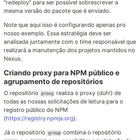
"redeploy" para ser possível sobrescrever a
mesma versão do pacote que é enviado.
Note que aqui isso é configurando apenas pro
nosso exemplo. Essa estratégia deve ser
analisada juntamente com o time responsável que
realizará a manutenção dos projetos mantidos no
Nexus.
Criando proxy para NPM público e
agrupamento de repositórios
O repositório
realiza o proxy (duh!) de
proxy
todas as nossas solicitações de leitura para o
registro público do NPM
(
https://registry.npmjs.org
).
Já o repositório
combina o repositório
group