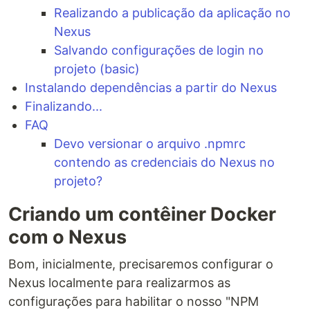
Realizando a publicação da aplicação no
Nexus
Salvando configurações de login no
projeto (basic)
Instalando dependências a partir do Nexus
Finalizando...
FAQ
Devo versionar o arquivo .npmrc
contendo as credenciais do Nexus no
projeto?
Criando um contêiner Docker
com o Nexus
Bom, inicialmente, precisaremos configurar o
Nexus localmente para realizarmos as
configurações para habilitar o nosso "NPM