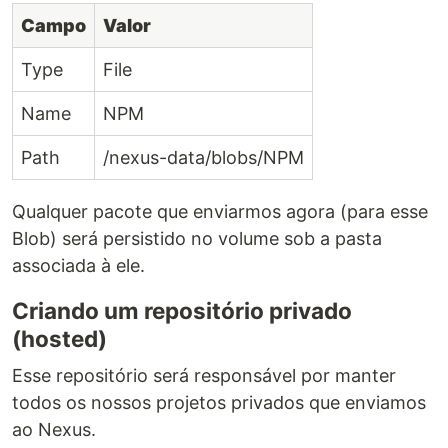
Campo
Valor
Type
File
Name
NPM
Path
/nexus-data/blobs/NPM
Qualquer pacote que enviarmos agora (para esse
Blob) será persistido no volume sob a pasta
associada à ele.
Criando um repositório privado
(hosted)
Esse repositório será responsável por manter
todos os nossos projetos privados que enviamos
ao Nexus.