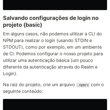
Salvando configurações de login no
projeto (basic)
Em alguns casos, não podemos utilizar a CLI do
NPM para realizar o login (usando STDIN e
STDOUT), como por exemplo, em um ambiente
de CI. Podemos configurar o nosso projeto para
utilizar uma autenticação básica (um pouco
diferente da autenticação através do Realm e
Login).
Na raiz do projeto, crie um arquivo
com o
.npmrc
seguinte conteúdo: