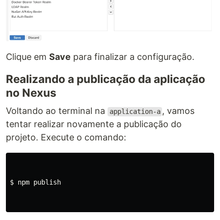
Clique em
Save
para finalizar a configuração.
Realizando a publicação da aplicação
no Nexus
Voltando ao terminal na
, vamos
application-a
tentar realizar novamente a publicação do
projeto. Execute o comando:
$ 
npm publish
