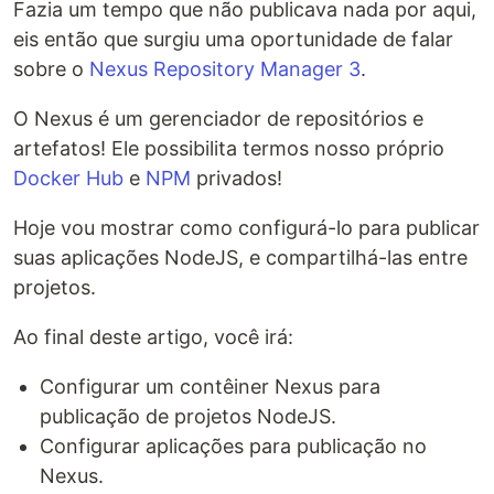
Fazia um tempo que não publicava nada por aqui,
eis então que surgiu uma oportunidade de falar
sobre o
Nexus Repository Manager 3
.
O Nexus é um gerenciador de repositórios e
artefatos! Ele possibilita termos nosso próprio
Docker Hub
e
NPM
privados!
Hoje vou mostrar como configurá-lo para publicar
suas aplicações NodeJS, e compartilhá-las entre
projetos.
Ao final deste artigo, você irá:
Configurar um contêiner Nexus para
publicação de projetos NodeJS.
Configurar aplicações para publicação no
Nexus.