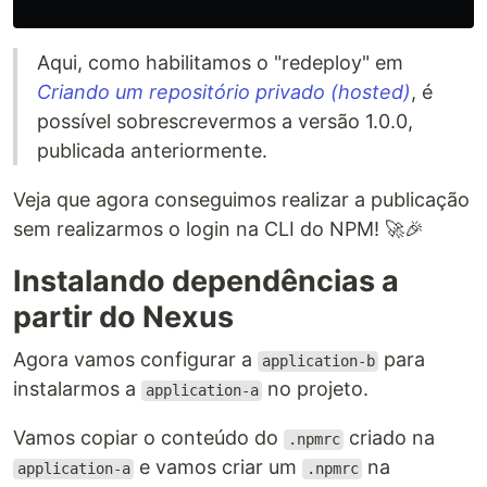
Aqui, como habilitamos o "redeploy" em
Criando um repositório privado (hosted)
, é
possível sobrescrevermos a versão 1.0.0,
publicada anteriormente.
Veja que agora conseguimos realizar a publicação
sem realizarmos o login na CLI do NPM! 🚀🎉
Instalando dependências a
partir do Nexus
Agora vamos configurar a
para
application-b
instalarmos a
no projeto.
application-a
Vamos copiar o conteúdo do
criado na
.npmrc
e vamos criar um
na
application-a
.npmrc