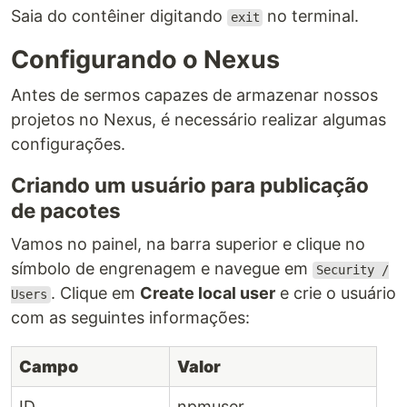
Saia do contêiner digitando
no terminal.
exit
Configurando o Nexus
Antes de sermos capazes de armazenar nossos
projetos no Nexus, é necessário realizar algumas
configurações.
Criando um usuário para publicação
de pacotes
Vamos no painel, na barra superior e clique no
símbolo de engrenagem e navegue em
Security /
. Clique em
Create local user
e crie o usuário
Users
com as seguintes informações:
Campo
Valor
ID
npmuser