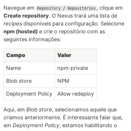
Navegue em
, clique em
Repository / Repositories
Create repository
. O Nexus trará uma lista de
recipes
disponíveis para configuração. Selecione
npm (hosted)
e crie o repositório com as
seguintes informações:
Campo
Valor
Name
npm-private
Blob store
NPM
Deployment Policy
Allow redeploy
Aqui, em
Blob store
, selecionamos aquele que
criamos anteriormente. É interessante falar que,
em
Deployment Policy
, estamos habilitando o