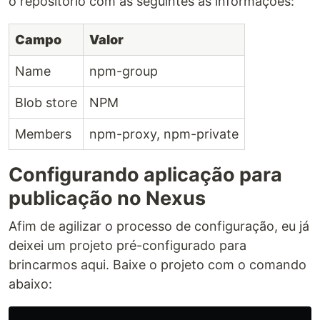
o repositório com as seguintes as informações:
Campo
Valor
Name
npm-group
Blob store
NPM
Members
npm-proxy, npm-private
Configurando aplicação para
publicação no Nexus
Afim de agilizar o processo de configuração, eu já
deixei um projeto pré-configurado para
brincarmos aqui. Baixe o projeto com o comando
abaixo: