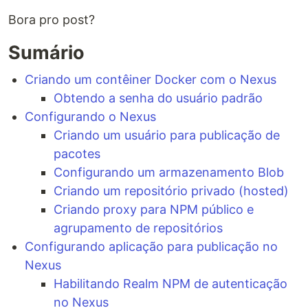
Bora pro post?
Sumário
Criando um contêiner Docker com o Nexus
Obtendo a senha do usuário padrão
Configurando o Nexus
Criando um usuário para publicação de
pacotes
Configurando um armazenamento Blob
Criando um repositório privado (hosted)
Criando proxy para NPM público e
agrupamento de repositórios
Configurando aplicação para publicação no
Nexus
Habilitando Realm NPM de autenticação
no Nexus