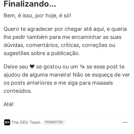
Finalizando...
Bem, é isso, por hoje, é só!
Quero te agradecer por chegar até aqui, e queria
lhe pedir também para me encaminhar as suas
dúvidas, comentários, críticas, correções ou
sugestões sobre a publicação.
Deixe seu ❤️ se gostou ou um 🦄 se esse post te
ajudou de alguma maneira! Não se esqueça de ver
os posts anteriores e me siga para maaaais
conteúdos.
Até!
The DEV Team
PROMOTED