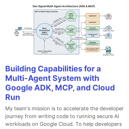
Building Capabilities for a
Multi-Agent System with
Google ADK, MCP, and Cloud
Run
My team's mission is to accelerate the developer
journey from writing code to running secure AI
workloads on Google Cloud. To help developers