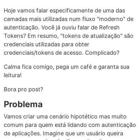
Hoje vamos falar especificamente de uma das
camadas mais utilizadas num fluxo "moderno" de
autenticação. Você já ouviu falar de Refresh
Tokens? Em resumo, "tokens de atualização" são
credenciais utilizadas para obter
credenciais/tokens de acesso. Complicado?
Calma fica comigo, pega um café e garanta sua
leitura!
Bora pro post?
Problema
Vamos criar uma cenário hipotético mas muito
comum para quem está lidando com autenticação
de aplicações. Imagine que um usuário queira