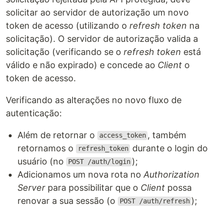
solicitar ao servidor de autorização um novo
token de acesso (utilizando o
refresh token
na
solicitação). O servidor de autorização valida a
solicitação (verificando se o
refresh token
está
válido e não expirado) e concede ao
Client
o
token de acesso.
Verificando as alterações no novo fluxo de
autenticação:
Além de retornar o
, também
access_token
retornamos o
durante o login do
refresh_token
usuário (no
);
POST /auth/login
Adicionamos um nova rota no
Authorization
Server
para possibilitar que o
Client
possa
renovar a sua sessão (o
);
POST /auth/refresh