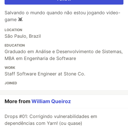
Salvando o mundo quando não estou jogando video-
game 👾
LOCATION
São Paulo, Brazil
EDUCATION
Graduado em Análise e Desenvolvimento de Sistemas,
MBA em Engenharia de Software
WORK
Staff Software Engineer at Stone Co.
JOINED
More from
William Queiroz
Drops #01: Corrigindo vulnerabilidades em
dependências com Yarn! (ou quase)