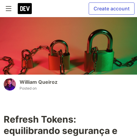
Create account
William Queiroz
Posted on
Refresh Tokens:
equilibrando segurança e