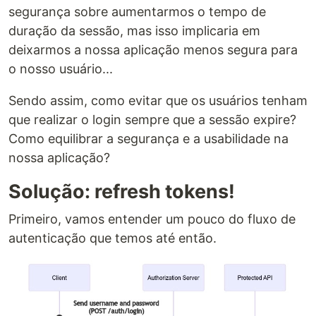
segurança sobre aumentarmos o tempo de
duração da sessão, mas isso implicaria em
deixarmos a nossa aplicação menos segura para
o nosso usuário...
Sendo assim, como evitar que os usuários tenham
que realizar o login sempre que a sessão expire?
Como equilibrar a segurança e a usabilidade na
nossa aplicação?
Solução: refresh tokens!
Primeiro, vamos entender um pouco do fluxo de
autenticação que temos até então.