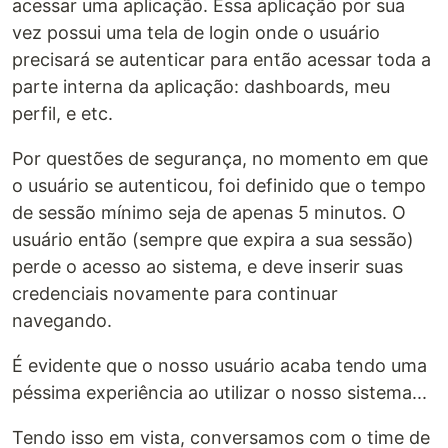
acessar uma aplicação. Essa aplicação por sua
vez possui uma tela de login onde o usuário
precisará se autenticar para então acessar toda a
parte interna da aplicação: dashboards, meu
perfil, e etc.
Por questões de segurança, no momento em que
o usuário se autenticou, foi definido que o tempo
de sessão mínimo seja de apenas 5 minutos. O
usuário então (sempre que expira a sua sessão)
perde o acesso ao sistema, e deve inserir suas
credenciais novamente para continuar
navegando.
É evidente que o nosso usuário acaba tendo uma
péssima experiência ao utilizar o nosso sistema...
Tendo isso em vista, conversamos com o time de