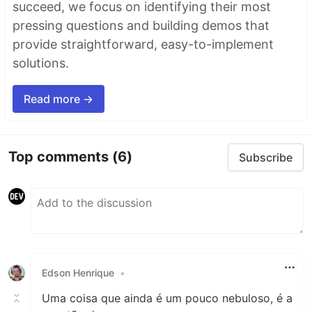
succeed, we focus on identifying their most
pressing questions and building demos that
provide straightforward, easy-to-implement
solutions.
Read more →
Top comments
(6)
Subscribe
Edson Henrique
•
Uma coisa que ainda é um pouco nebuloso, é a