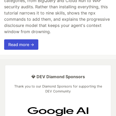
categories, from BigQuery and Cloud Run to WAF
security audits. Rather than installing everything, this
tutorial narrows it to nine skills, shows the npx
commands to add them, and explains the progressive
disclosure model that keeps your agent's context
window from drowning.
Read more →
💎 DEV Diamond Sponsors
Thank you to our Diamond Sponsors for supporting the
DEV Community