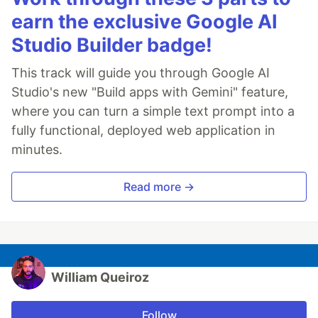
earn the exclusive Google AI
Studio Builder badge!
This track will guide you through Google AI
Studio's new "Build apps with Gemini" feature,
where you can turn a simple text prompt into a
fully functional, deployed web application in
minutes.
Read more →
William Queiroz
Follow