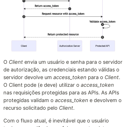
O
Client
envia um usuário e senha para o servidor
de autorização, as credenciais estando válidas o
servidor devolve um
access_token
para o
Client
.
O Client pode (e deve) utilizar o
access_token
nas requisições protegidas para as APIs. As APIs
protegidas validam o
access_token
e devolvem o
recurso solicitado pelo
Client
.
Com o fluxo atual, é inevitável que o usuário