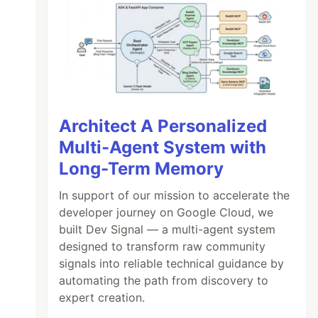
Architect A Personalized
Multi-Agent System with
Long-Term Memory
In support of our mission to accelerate the
developer journey on Google Cloud, we
built Dev Signal — a multi-agent system
designed to transform raw community
signals into reliable technical guidance by
automating the path from discovery to
expert creation.