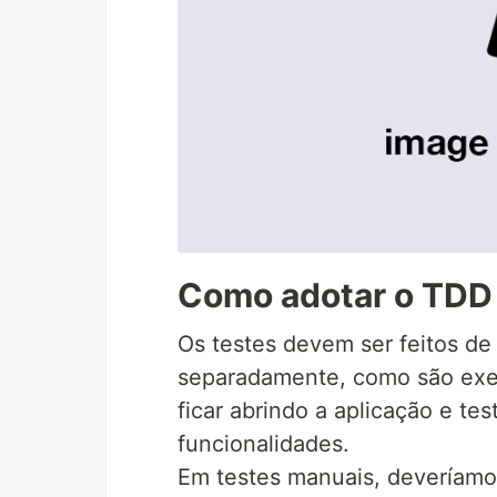
Como adotar o TDD
Os testes devem ser feitos de
separadamente, como são exe
ficar abrindo a aplicação e t
funcionalidades.
Em testes manuais, deveríamos