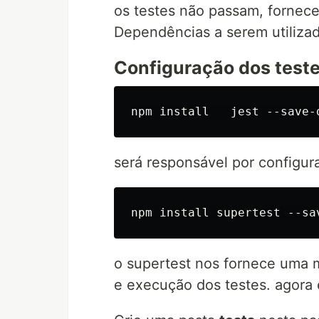
os testes não passam, fornece
Dependências a serem utilizad
Configuração dos test
será responsável por configur
o supertest nos fornece uma 
e execução dos testes. agora