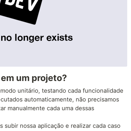
 em um projeto?
 modo unitário, testando cada funcionalidade
cutados automaticamente, não precisamos
estar manualmente cada uma dessas
 subir nossa aplicação e realizar cada caso