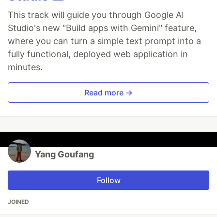
This track will guide you through Google AI
Studio's new "Build apps with Gemini" feature,
where you can turn a simple text prompt into a
fully functional, deployed web application in
minutes.
Read more →
Yang Goufang
Follow
JOINED