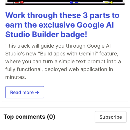
Work through these 3 parts to
earn the exclusive Google AI
Studio Builder badge!
This track will guide you through Google AI
Studio's new "Build apps with Gemini" feature,
where you can turn a simple text prompt into a
fully functional, deployed web application in
minutes.
Read more →
Top comments
(0)
Subscribe