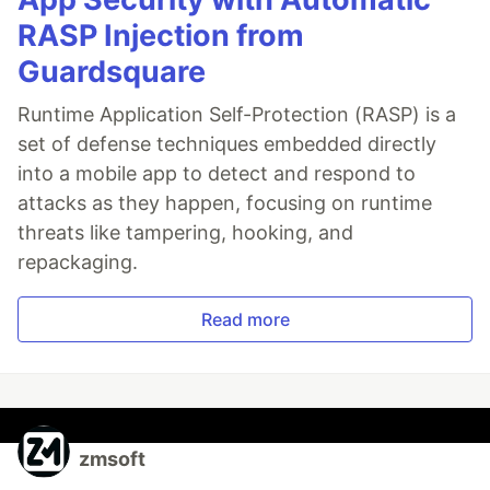
RASP Injection from
Guardsquare
Runtime Application Self-Protection (RASP) is a
set of defense techniques embedded directly
into a mobile app to detect and respond to
attacks as they happen, focusing on runtime
threats like tampering, hooking, and
repackaging.
Read more
zmsoft