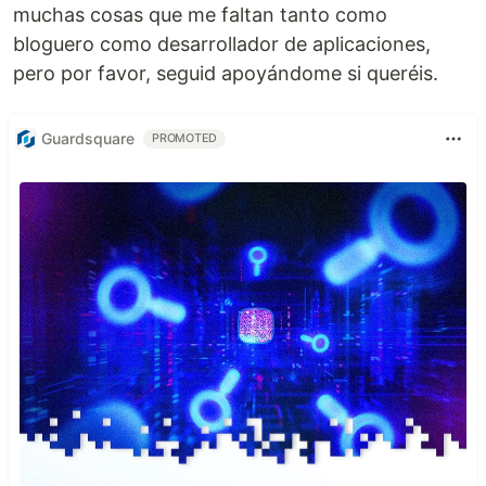
muchas cosas que me faltan tanto como
bloguero como desarrollador de aplicaciones,
pero por favor, seguid apoyándome si queréis.
Guardsquare
PROMOTED