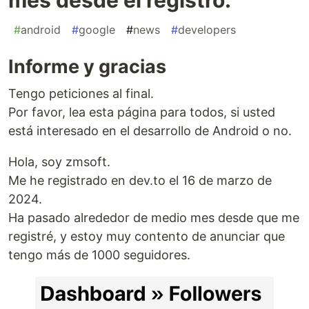
#
android
#
google
#
news
#
developers
Informe y gracias
Tengo peticiones al final.
Por favor, lea esta página para todos, si usted
está interesado en el desarrollo de Android o no.
Hola, soy zmsoft.
Me he registrado en dev.to el 16 de marzo de
2024.
Ha pasado alrededor de medio mes desde que me
registré, y estoy muy contento de anunciar que
tengo más de 1000 seguidores.