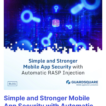
Simple and Stronger Mobile
App Security with Automatic