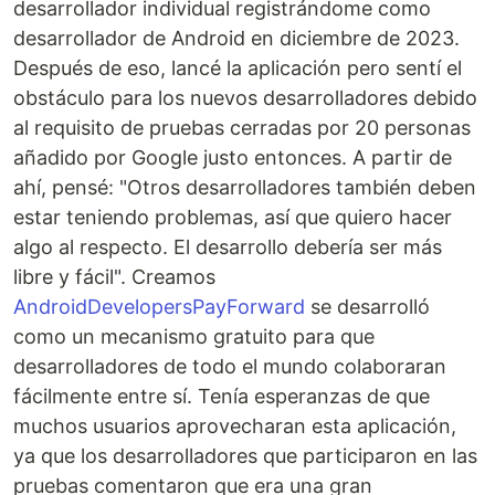
desarrollador individual registrándome como
desarrollador de Android en diciembre de 2023.
Después de eso, lancé la aplicación pero sentí el
obstáculo para los nuevos desarrolladores debido
al requisito de pruebas cerradas por 20 personas
añadido por Google justo entonces. A partir de
ahí, pensé: "Otros desarrolladores también deben
estar teniendo problemas, así que quiero hacer
algo al respecto. El desarrollo debería ser más
libre y fácil". Creamos
AndroidDevelopersPayForward
se desarrolló
como un mecanismo gratuito para que
desarrolladores de todo el mundo colaboraran
fácilmente entre sí. Tenía esperanzas de que
muchos usuarios aprovecharan esta aplicación,
ya que los desarrolladores que participaron en las
pruebas comentaron que era una gran