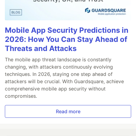
Mobile App Security Predictions in
2026: How You Can Stay Ahead of
Threats and Attacks
The mobile app threat landscape is constantly
changing, with attackers continuously evolving
techniques. In 2026, staying one step ahead of
attackers will be crucial. With Guardsquare, achieve
comprehensive mobile app security without
compromises.
Read more