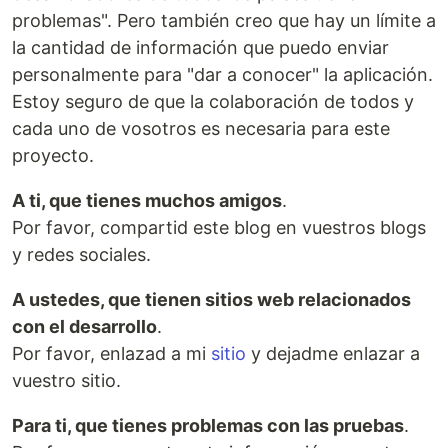
problemas". Pero también creo que hay un límite a
la cantidad de información que puedo enviar
personalmente para "dar a conocer" la aplicación.
Estoy seguro de que la colaboración de todos y
cada uno de vosotros es necesaria para este
proyecto.
A ti, que tienes muchos amigos
.
Por favor, compartid este blog en vuestros blogs
y redes sociales.
A ustedes, que tienen sitios web relacionados
con el desarrollo
.
Por favor, enlazad a mi
sitio
y dejadme enlazar a
vuestro sitio.
Para ti, que tienes problemas con las pruebas
.