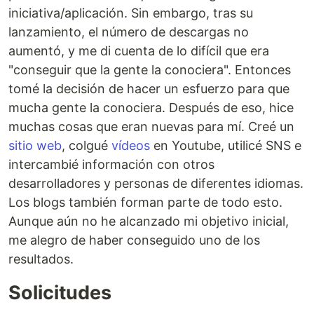
iniciativa/aplicación. Sin embargo, tras su
lanzamiento, el número de descargas no
aumentó, y me di cuenta de lo difícil que era
"conseguir que la gente la conociera". Entonces
tomé la decisión de hacer un esfuerzo para que
mucha gente la conociera. Después de eso, hice
muchas cosas que eran nuevas para mí. Creé un
sitio web
, colgué
vídeos
en Youtube, utilicé SNS e
intercambié información con otros
desarrolladores y personas de diferentes idiomas.
Los blogs también forman parte de todo esto.
Aunque aún no he alcanzado mi objetivo inicial,
me alegro de haber conseguido uno de los
resultados.
Solicitudes