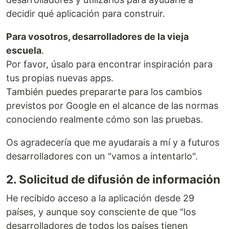
decidir qué aplicación para construir.
Para vosotros, desarrolladores de la vieja
escuela
.
Por favor, úsalo para encontrar inspiración para
tus propias nuevas apps.
También puedes prepararte para los cambios
previstos por Google en el alcance de las normas
conociendo realmente cómo son las pruebas.
Os agradecería que me ayudarais a mí y a futuros
desarrolladores con un "vamos a intentarlo".
2. Solicitud de difusión de información
He recibido acceso a la aplicación desde 29
países, y aunque soy consciente de que "los
desarrolladores de todos los países tienen