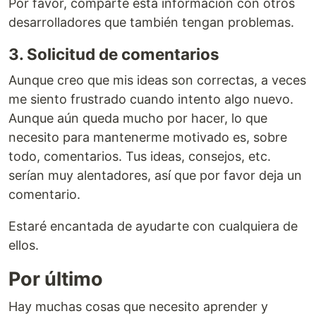
Por favor, comparte esta información con otros
desarrolladores que también tengan problemas.
3. Solicitud de comentarios
Aunque creo que mis ideas son correctas, a veces
me siento frustrado cuando intento algo nuevo.
Aunque aún queda mucho por hacer, lo que
necesito para mantenerme motivado es, sobre
todo, comentarios. Tus ideas, consejos, etc.
serían muy alentadores, así que por favor deja un
comentario.
Estaré encantada de ayudarte con cualquiera de
ellos.
Por último
Hay muchas cosas que necesito aprender y