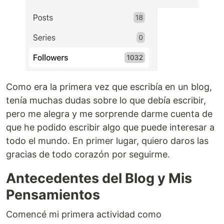
Como era la primera vez que escribía en un blog,
tenía muchas dudas sobre lo que debía escribir,
pero me alegra y me sorprende darme cuenta de
que he podido escribir algo que puede interesar a
todo el mundo. En primer lugar, quiero daros las
gracias de todo corazón por seguirme.
Antecedentes del Blog y Mis
Pensamientos
Comencé mi primera actividad como