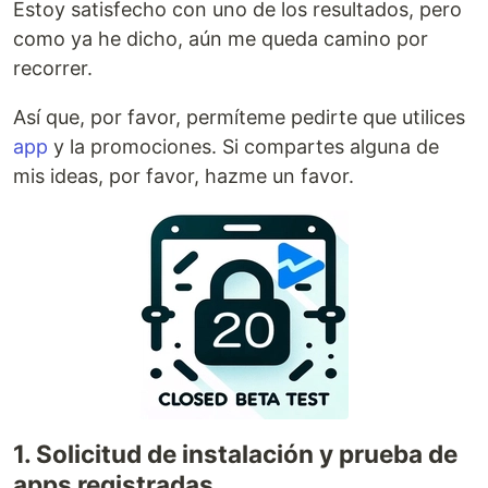
Estoy satisfecho con uno de los resultados, pero
como ya he dicho, aún me queda camino por
recorrer.
Así que, por favor, permíteme pedirte que utilices
app
y la promociones. Si compartes alguna de
mis ideas, por favor, hazme un favor.
1. Solicitud de instalación y prueba de
apps registradas