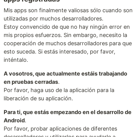
Mis apps son finalmente valiosas sólo cuando son
utilizadas por muchos desarrolladores.
Estoy convencido de que no hay ningún error en
mis propios esfuerzos. Sin embargo, necesito la
cooperación de muchos desarrolladores para que
esto suceda. Si estás interesado, por favor,
inténtalo.
A vosotros, que actualmente estáis trabajando
en pruebas cerradas
.
Por favor, haga uso de la aplicación para la
liberación de su aplicación.
Para ti, que estás empezando en el desarrollo de
Android
.
Por favor, probar aplicaciones de diferentes
desarrolladores y utilizarlos para ayudarle a