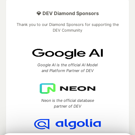
💎 DEV Diamond Sponsors
Thank you to our Diamond Sponsors for supporting the
DEV Community
Google AI is the official AI Model
and Platform Partner of DEV
Neon is the official database
partner of DEV