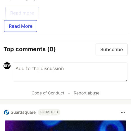
Read more
Read More
Top comments
(0)
Subscribe
Code of Conduct
•
Report abuse
Guardsquare
PROMOTED