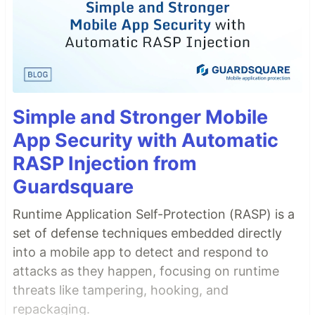
Simple and Stronger Mobile
App Security with Automatic
RASP Injection from
Guardsquare
Runtime Application Self-Protection (RASP) is a
set of defense techniques embedded directly
into a mobile app to detect and respond to
attacks as they happen, focusing on runtime
threats like tampering, hooking, and
repackaging.