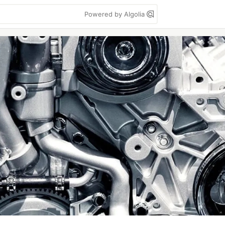
Powered by Algolia