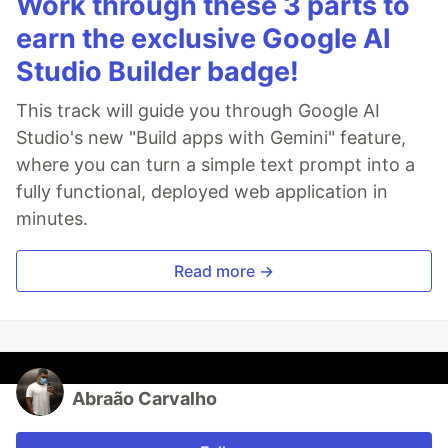
Work through these 3 parts to
earn the exclusive Google AI
Studio Builder badge!
This track will guide you through Google AI
Studio's new "Build apps with Gemini" feature,
where you can turn a simple text prompt into a
fully functional, deployed web application in
minutes.
Read more →
Abraão Carvalho