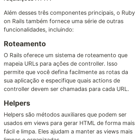
Além desses três componentes principais, o Ruby
on Rails também fornece uma série de outras
funcionalidades, incluindo:
Roteamento
O Rails oferece um sistema de roteamento que
mapeia URLs para ações de controller. Isso
permite que você defina facilmente as rotas da
sua aplicação e especifique quais actions de
controller devem ser chamadas para cada URL.
Helpers
Helpers são métodos auxiliares que podem ser
usados em views para gerar HTML de forma mais
fácil e limpa. Eles ajudam a manter as views mais
limpas e organizadas.