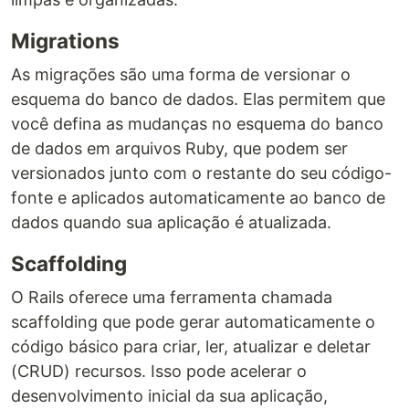
Migrations
As migrações são uma forma de versionar o
esquema do banco de dados. Elas permitem que
você defina as mudanças no esquema do banco
de dados em arquivos Ruby, que podem ser
versionados junto com o restante do seu código-
fonte e aplicados automaticamente ao banco de
dados quando sua aplicação é atualizada.
Scaffolding
O Rails oferece uma ferramenta chamada
scaffolding que pode gerar automaticamente o
código básico para criar, ler, atualizar e deletar
(CRUD) recursos. Isso pode acelerar o
desenvolvimento inicial da sua aplicação,