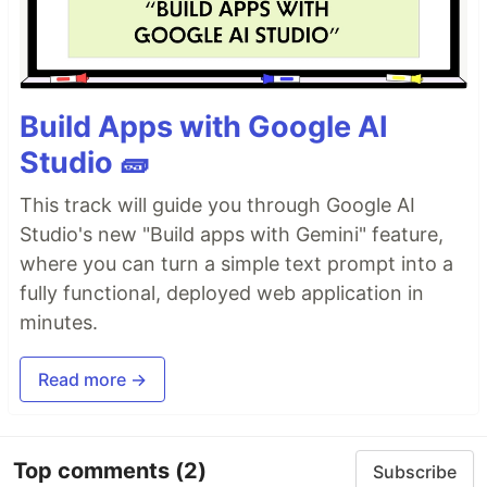
Build Apps with Google AI
Studio 🧱
This track will guide you through Google AI
Studio's new "Build apps with Gemini" feature,
where you can turn a simple text prompt into a
fully functional, deployed web application in
minutes.
Read more →
Top comments
(2)
Subscribe