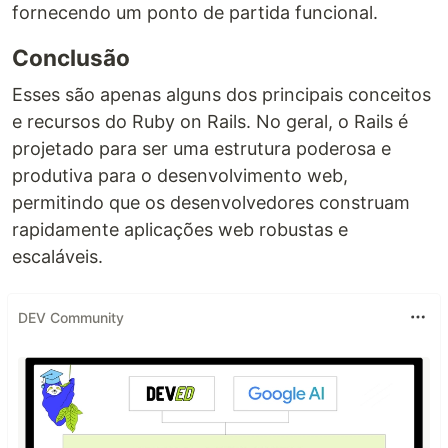
fornecendo um ponto de partida funcional.
Conclusão
Esses são apenas alguns dos principais conceitos
e recursos do Ruby on Rails. No geral, o Rails é
projetado para ser uma estrutura poderosa e
produtiva para o desenvolvimento web,
permitindo que os desenvolvedores construam
rapidamente aplicações web robustas e
escaláveis.
DEV Community