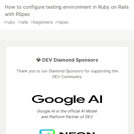
How to configure testing environment in Ruby on Rails
with RSpec
#
ruby
#
rails
#
beginners
#
rspec
💎 DEV Diamond Sponsors
Thank you to our Diamond Sponsors for supporting the
DEV Community
Google AI is the official AI Model
and Platform Partner of DEV