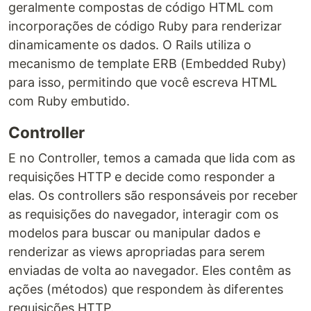
geralmente compostas de código HTML com
incorporações de código Ruby para renderizar
dinamicamente os dados. O Rails utiliza o
mecanismo de template ERB (Embedded Ruby)
para isso, permitindo que você escreva HTML
com Ruby embutido.
Controller
E no Controller, temos a camada que lida com as
requisições HTTP e decide como responder a
elas. Os controllers são responsáveis por receber
as requisições do navegador, interagir com os
modelos para buscar ou manipular dados e
renderizar as views apropriadas para serem
enviadas de volta ao navegador. Eles contêm as
ações (métodos) que respondem às diferentes
requisições HTTP.