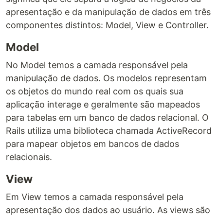
apresentação e da manipulação de dados em três
componentes distintos: Model, View e Controller.
Model
No Model temos a camada responsável pela
manipulação de dados. Os modelos representam
os objetos do mundo real com os quais sua
aplicação interage e geralmente são mapeados
para tabelas em um banco de dados relacional. O
Rails utiliza uma biblioteca chamada ActiveRecord
para mapear objetos em bancos de dados
relacionais.
View
Em View temos a camada responsável pela
apresentação dos dados ao usuário. As views são