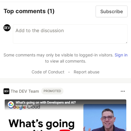
Top comments
(1)
Subscribe
Some comments may only be visible to logged-in visitors.
Sign in
to view all comments.
Code of Conduct
•
Report abuse
The DEV Team
PROMOTED