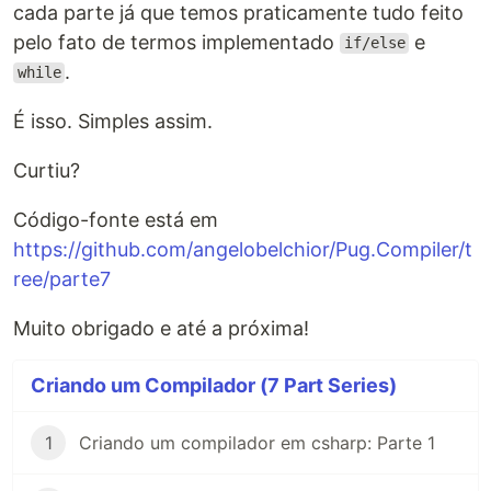
cada parte já que temos praticamente tudo feito
pelo fato de termos implementado
e
if/else
.
while
É isso. Simples assim.
Curtiu?
Código-fonte está em
https://github.com/angelobelchior/Pug.Compiler/t
ree/parte7
Muito obrigado e até a próxima!
Criando um Compilador (7 Part Series)
1
Criando um compilador em csharp: Parte 1