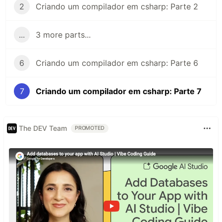
2
Criando um compilador em csharp: Parte 2
...
3 more parts...
6
Criando um compilador em csharp: Parte 6
7
Criando um compilador em csharp: Parte 7
The DEV Team
PROMOTED