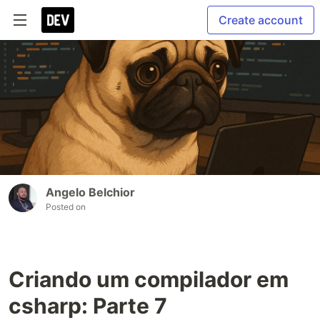
Create account
Angelo Belchior
Posted on
Criando um compilador em
csharp: Parte 7