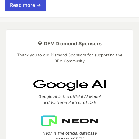
Read more →
💎 DEV Diamond Sponsors
Thank you to our Diamond Sponsors for supporting the
DEV Community
Google AI is the official AI Model
and Platform Partner of DEV
Neon is the official database