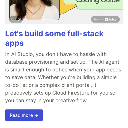
Let's build some full-stack
apps
In AI Studio, you don't have to hassle with
database provisioning and set up. The AI agent
is smart enough to notice when your app needs
to save data. Whether you're building a simple
to-do list or a complex client portal, it
proactively sets up Cloud Firestore for you so
you can stay in your creative flow.
Read more →