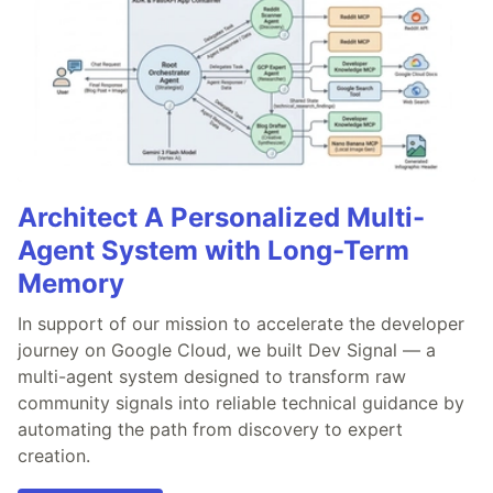
Architect A Personalized Multi-
Agent System with Long-Term
Memory
In support of our mission to accelerate the developer
journey on Google Cloud, we built Dev Signal — a
multi-agent system designed to transform raw
community signals into reliable technical guidance by
automating the path from discovery to expert
creation.