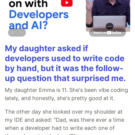
My daughter asked if
developers used to write code
by hand, but it was the follow-
up question that surprised me.
My daughter Emma is 11. She's been vibe coding
lately, and honestly, she's pretty good at it.
The other day she looked over my shoulder at
my IDE and asked: "Dad, was there ever a time
when a developer had to write each one of