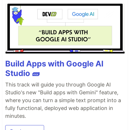
Build Apps with Google AI
Studio 🧱
This track will guide you through Google AI
Studio's new "Build apps with Gemini" feature,
where you can turn a simple text prompt into a
fully functional, deployed web application in
minutes.