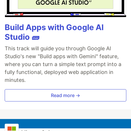
Build Apps with Google AI
Studio 🧱
This track will guide you through Google AI
Studio's new "Build apps with Gemini" feature,
where you can turn a simple text prompt into a
fully functional, deployed web application in
minutes.
Read more →