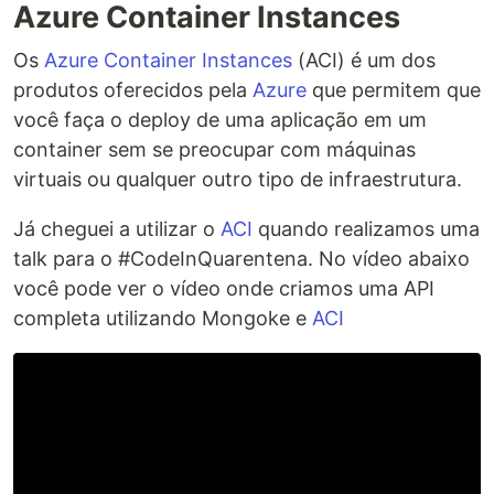
Azure Container Instances
Os
Azure Container Instances
(ACI) é um dos
produtos oferecidos pela
Azure
que permitem que
você faça o deploy de uma aplicação em um
container sem se preocupar com máquinas
virtuais ou qualquer outro tipo de infraestrutura.
Já cheguei a utilizar o
ACI
quando realizamos uma
talk para o #CodeInQuarentena. No vídeo abaixo
você pode ver o vídeo onde criamos uma API
completa utilizando Mongoke e
ACI