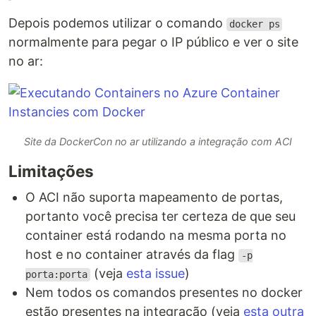
Depois podemos utilizar o comando
docker ps
normalmente para pegar o IP público e ver o site
no ar:
Site da DockerCon no ar utilizando a integração com ACI
Limitações
O ACI não suporta mapeamento de portas,
portanto você precisa ter certeza de que seu
container está rodando na mesma porta no
host e no container através da flag
-p
(veja
esta issue
)
porta:porta
Nem todos os comandos presentes no docker
estão presentes na integração (veja
esta outra