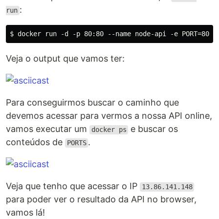
:
run
Veja o output que vamos ter:
Para conseguirmos buscar o caminho que
devemos acessar para vermos a nossa API online,
vamos executar um
e buscar os
docker ps
conteúdos de
.
PORTS
Veja que tenho que acessar o IP
13.86.141.148
para poder ver o resultado da API no browser,
vamos lá!