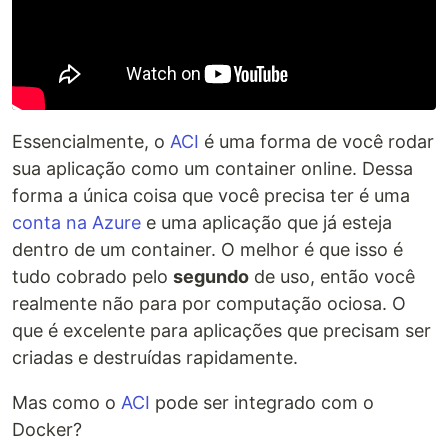
Essencialmente, o
ACI
é uma forma de você rodar
sua aplicação como um container online. Dessa
forma a única coisa que você precisa ter é uma
conta na Azure
e uma aplicação que já esteja
dentro de um container. O melhor é que isso é
tudo cobrado pelo
segundo
de uso, então você
realmente não para por computação ociosa. O
que é excelente para aplicações que precisam ser
criadas e destruídas rapidamente.
Mas como o
ACI
pode ser integrado com o
Docker?