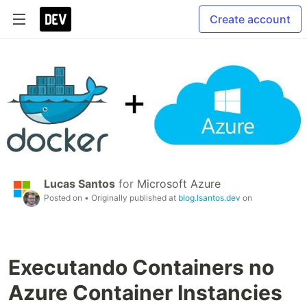
Create account
Lucas Santos
for
Microsoft Azure
Posted on
• Originally published at
blog.lsantos.dev
on
Executando Containers no
Azure Container Instancies