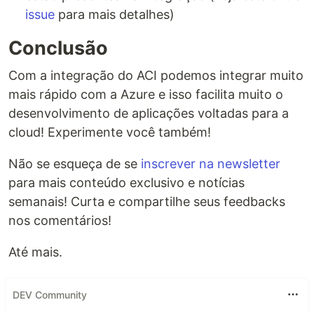
issue
para mais detalhes)
Conclusão
Com a integração do ACI podemos integrar muito
mais rápido com a Azure e isso facilita muito o
desenvolvimento de aplicações voltadas para a
cloud! Experimente você também!
Não se esqueça de se
inscrever na newsletter
para mais conteúdo exclusivo e notícias
semanais! Curta e compartilhe seus feedbacks
nos comentários!
Até mais.
DEV Community