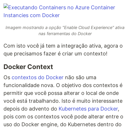
Imagem mostrando a opção "Enable Cloud Experience" ativa
nas ferramentas do Docker
Com isto você já tem a integração ativa, agora o
que precisamos fazer é criar um contexto!
Docker Context
Os
contextos do Docker
não são uma
funcionalidade nova. O objetivo dos contextos é
permitir que você possa alterar o local de onde
você está trabalhando. Isto é muito interessante
depois do advento do
Kubernetes para Docker
,
pois com os contextos você pode alterar entre o
uso do Docker engine, do Kubernetes dentro do