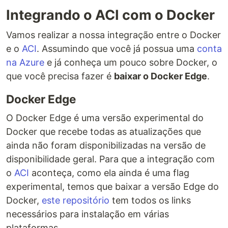
Integrando o ACI com o Docker
Vamos realizar a nossa integração entre o Docker
e o
ACI
. Assumindo que você já possua uma
conta
na Azure
e já conheça um pouco sobre Docker, o
que você precisa fazer é
baixar o Docker Edge
.
Docker Edge
O Docker Edge é uma versão experimental do
Docker que recebe todas as atualizações que
ainda não foram disponibilizadas na versão de
disponibilidade geral. Para que a integração com
o
ACI
aconteça, como ela ainda é uma flag
experimental, temos que baixar a versão Edge do
Docker,
este repositório
tem todos os links
necessários para instalação em várias
plataformas.