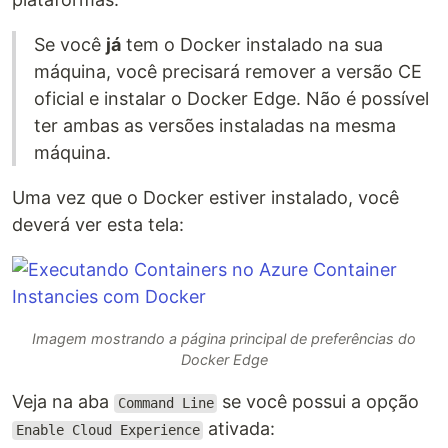
Se você
já
tem o Docker instalado na sua
máquina, você precisará remover a versão CE
oficial e instalar o Docker Edge. Não é possível
ter ambas as versões instaladas na mesma
máquina.
Uma vez que o Docker estiver instalado, você
deverá ver esta tela:
Imagem mostrando a página principal de preferências do
Docker Edge
Veja na aba
se você possui a opção
Command Line
ativada:
Enable Cloud Experience