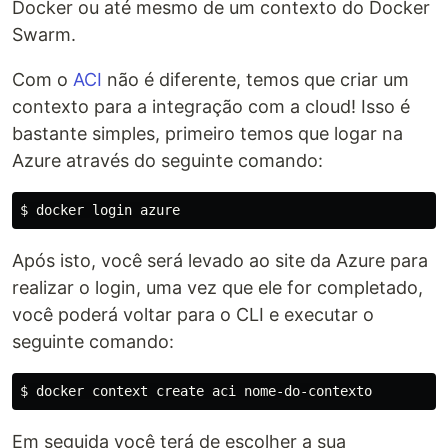
Docker ou até mesmo de um contexto do Docker
Swarm.
Com o
ACI
não é diferente, temos que criar um
contexto para a integração com a cloud! Isso é
bastante simples, primeiro temos que logar na
Azure através do seguinte comando:
Após isto, você será levado ao site da Azure para
realizar o login, uma vez que ele for completado,
você poderá voltar para o CLI e executar o
seguinte comando:
Em seguida você terá de escolher a sua