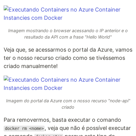
Imagem mostrando o browser acessando o IP anterior e o
resultado da API com a frase "Hello World"
Veja que, se acessarmos o portal da Azure, vamos
ter o nosso recurso criado como se tivéssemos
criado manualmente!
Imagem do portal da Azure com o nosso recurso "node-api"
criado
Para removermos, basta executar o comando
, veja que não é possível executar
docker rm <nome>