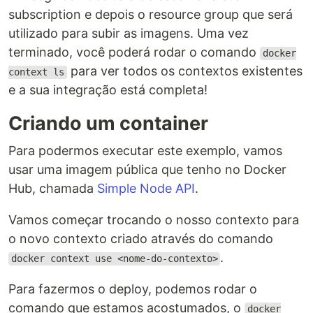
subscription e depois o resource group que será
utilizado para subir as imagens. Uma vez
terminado, você poderá rodar o comando
docker
para ver todos os contextos existentes
context ls
e a sua integração está completa!
Criando um container
Para podermos executar este exemplo, vamos
usar uma imagem pública que tenho no Docker
Hub, chamada
Simple Node API
.
Vamos começar trocando o nosso contexto para
o novo contexto criado através do comando
.
docker context use <nome-do-contexto>
Para fazermos o deploy, podemos rodar o
comando que estamos acostumados, o
docker