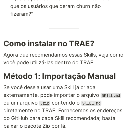
que os usuários que deram churn não
fizeram?"
Como instalar no TRAE?
Agora que recomendamos essas Skills, veja como
você pode utilizá-las dentro do TRAE:
Método 1: Importação Manual
Se você deseja usar uma Skill já criada
externamente, pode importar o arquivo
SKILL.md
ou um arquivo
contendo o
.zip
SKILL.md
diretamente no TRAE. Fornecemos os endereços
do GitHub para cada Skill recomendada; basta
baixar o pacote Zip por lá.