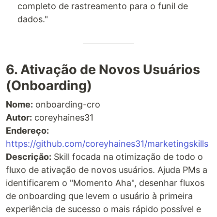
completo de rastreamento para o funil de
dados."
6. Ativação de Novos Usuários
(Onboarding)
Nome:
onboarding-cro
Autor
:
coreyhaines31
Endereço:
https://github.com/coreyhaines31/marketingskills
Descrição:
Skill focada na otimização de todo o
fluxo de ativação de novos usuários. Ajuda PMs a
identificarem o "Momento Aha", desenhar fluxos
de onboarding que levem o usuário à primeira
experiência de sucesso o mais rápido possível e