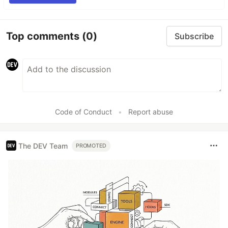
Top comments
(0)
Subscribe
Code of Conduct
•
Report abuse
The DEV Team
PROMOTED