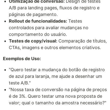
Otimização de conversão:
Design de testes
A/B para landing pages, fluxos de registro e
páginas de pagamento.
Rollout de funcionalidades:
Testes
controlados para avaliar mudanças no
comportamento do usuário.
Testes de copy/visual:
Comparação de títulos,
CTAs, imagens e outros elementos criativos.
Exemplos de Uso:
"Quero testar a mudança do botão de registro
de azul para laranja, me ajude a desenhar um
teste A/B."
"Nossa taxa de conversão na página de preços
é de 3%. Quero testar uma nova proposta de
valor; qual o tamanho da amostra necessário?"