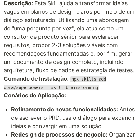
Descrição:
Esta Skill ajuda a transformar ideias
vagas em planos de design claros por meio de um
diálogo estruturado. Utilizando uma abordagem
de "uma pergunta por vez", ela atua como um
consultor de produto sênior para esclarecer
requisitos, propor 2-3 soluções viáveis com
recomendações fundamentadas e, por fim, gerar
um documento de design completo, incluindo
arquitetura, fluxo de dados e estratégia de testes.
Comando de Instalação:
npx skills add
obra/superpowers --skill brainstorming
Cenários de Aplicação:
Refinamento de novas funcionalidades:
Antes
de escrever o PRD, use o diálogo para expandir
ideias e convergir em uma solução.
Redesign de processos de negócio:
Organizar