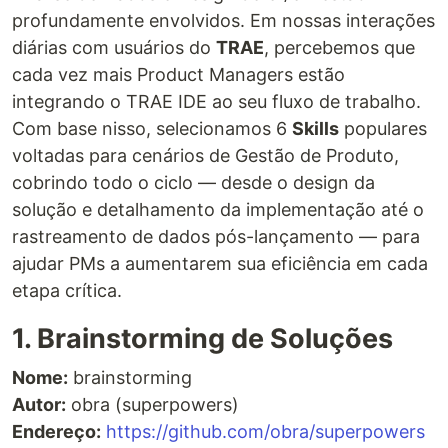
profundamente envolvidos. Em nossas interações
diárias com usuários do
TRAE
, percebemos que
cada vez mais Product Managers estão
integrando o TRAE IDE ao seu fluxo de trabalho.
Com base nisso, selecionamos 6
Skills
populares
voltadas para cenários de Gestão de Produto,
cobrindo todo o ciclo — desde o design da
solução e detalhamento da implementação até o
rastreamento de dados pós-lançamento — para
ajudar PMs a aumentarem sua eficiência em cada
etapa crítica.
1. Brainstorming de Soluções
Nome:
brainstorming
Autor:
obra (superpowers)
Endereço:
https://github.com/obra/superpowers