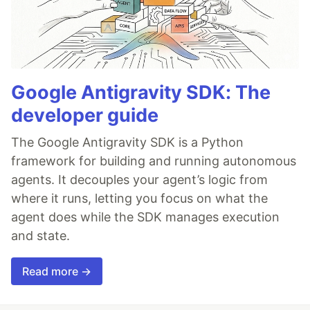
Google Antigravity SDK: The
developer guide
The Google Antigravity SDK is a Python
framework for building and running autonomous
agents. It decouples your agent’s logic from
where it runs, letting you focus on what the
agent does while the SDK manages execution
and state.
Read more →