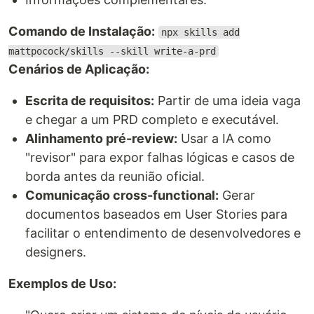
Comando de Instalação:
npx skills add
mattpocock/skills --skill write-a-prd
Cenários de Aplicação:
Escrita de requisitos:
Partir de uma ideia vaga
e chegar a um PRD completo e executável.
Alinhamento pré-review:
Usar a IA como
"revisor" para expor falhas lógicas e casos de
borda antes da reunião oficial.
Comunicação cross-functional:
Gerar
documentos baseados em User Stories para
facilitar o entendimento de desenvolvedores e
designers.
Exemplos de Uso: