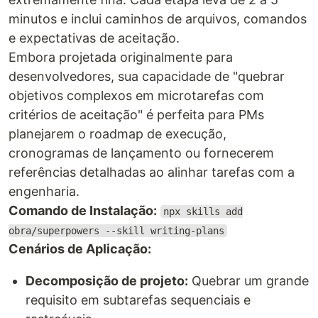
minutos e inclui caminhos de arquivos, comandos
e expectativas de aceitação.
Embora projetada originalmente para
desenvolvedores, sua capacidade de "quebrar
objetivos complexos em microtarefas com
critérios de aceitação" é perfeita para PMs
planejarem o roadmap de execução,
cronogramas de lançamento ou fornecerem
referências detalhadas ao alinhar tarefas com a
engenharia.
Comando de Instalação:
npx skills add
obra/superpowers --skill writing-plans
Cenários de Aplicação:
Decomposição de projeto:
Quebrar um grande
requisito em subtarefas sequenciais e