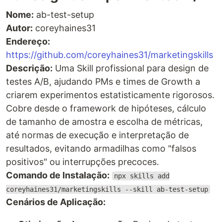
Nome:
ab-test-setup
Autor:
coreyhaines31
Endereço:
https://github.com/coreyhaines31/marketingskills
Descrição:
Uma Skill profissional para design de
testes A/B, ajudando PMs e times de Growth a
criarem experimentos estatisticamente rigorosos.
Cobre desde o framework de hipóteses, cálculo
de tamanho de amostra e escolha de métricas,
até normas de execução e interpretação de
resultados, evitando armadilhas como "falsos
positivos" ou interrupções precoces.
Comando de Instalação:
npx skills add
coreyhaines31/marketingskills --skill ab-test-setup
Cenários de Aplicação: