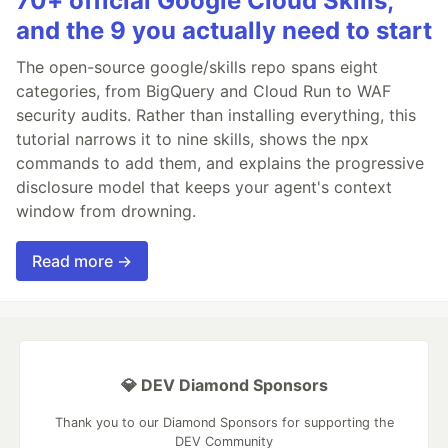
70+ official Google Cloud Skills,
and the 9 you actually need to start
The open-source google/skills repo spans eight
categories, from BigQuery and Cloud Run to WAF
security audits. Rather than installing everything, this
tutorial narrows it to nine skills, shows the npx
commands to add them, and explains the progressive
disclosure model that keeps your agent's context
window from drowning.
Read more →
💎 DEV Diamond Sponsors
Thank you to our Diamond Sponsors for supporting the
DEV Community