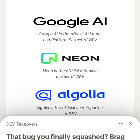
Google AI is the official AI Model
and Platform Partner of DEV
Neon is the official database
partner of DEV
Algolia is the official search partner
of DEV
DEV Takeovers
That bug you finally squashed? Brag