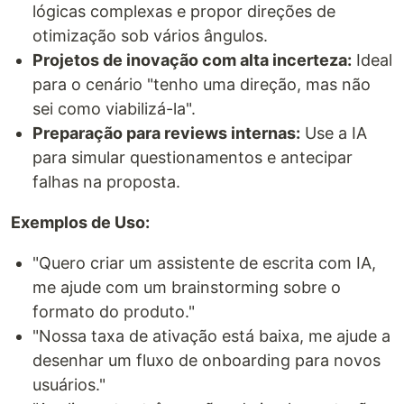
lógicas complexas e propor direções de
otimização sob vários ângulos.
Projetos de inovação com alta incerteza:
Ideal
para o cenário "tenho uma direção, mas não
sei como viabilizá-la".
Preparação para reviews internas:
Use a IA
para simular questionamentos e antecipar
falhas na proposta.
Exemplos de Uso:
"Quero criar um assistente de escrita com IA,
me ajude com um brainstorming sobre o
formato do produto."
"Nossa taxa de ativação está baixa, me ajude a
desenhar um fluxo de onboarding para novos
usuários."