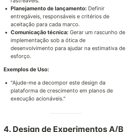
rastreáveis.
Planejamento de lançamento:
Definir
entregáveis, responsáveis e critérios de
aceitação para cada marco.
Comunicação técnica:
Gerar um rascunho de
implementação sob a ótica de
desenvolvimento para ajudar na estimativa de
esforço.
Exemplos de Uso:
"Ajude-me a decompor este design da
plataforma de crescimento em planos de
execução acionáveis."
4. Design de Experimentos A/B