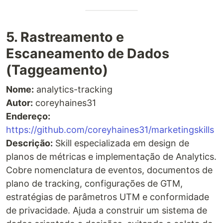
5. Rastreamento e
Escaneamento de Dados
(Taggeamento)
Nome:
analytics-tracking
Autor
:
coreyhaines31
Endereço:
https://github.com/coreyhaines31/marketingskills
Descrição:
Skill especializada em design de
planos de métricas e implementação de Analytics.
Cobre nomenclatura de eventos, documentos de
plano de tracking, configurações de GTM,
estratégias de parâmetros UTM e conformidade
de privacidade. Ajuda a construir um sistema de