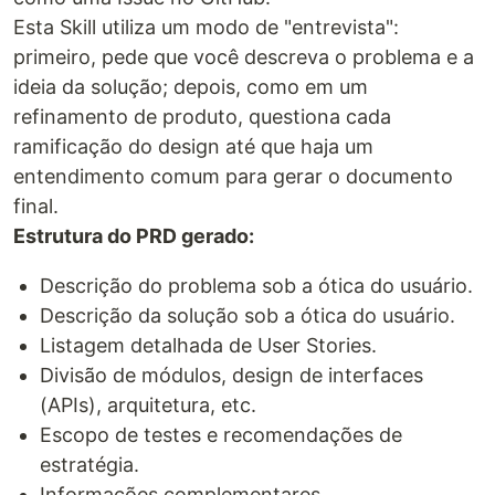
Esta Skill utiliza um modo de "entrevista":
primeiro, pede que você descreva o problema e a
ideia da solução; depois, como em um
refinamento de produto, questiona cada
ramificação do design até que haja um
entendimento comum para gerar o documento
final.
Estrutura do PRD gerado:
Descrição do problema sob a ótica do usuário.
Descrição da solução sob a ótica do usuário.
Listagem detalhada de User Stories.
Divisão de módulos, design de interfaces
(APIs), arquitetura, etc.
Escopo de testes e recomendações de
estratégia.
Informações complementares.