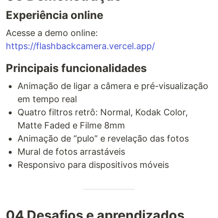
Experiência online
Acesse a demo online:
https://flashbackcamera.vercel.app/
Principais funcionalidades
Animação de ligar a câmera e pré-visualização
em tempo real
Quatro filtros retrô: Normal, Kodak Color,
Matte Faded e Filme 8mm
Animação de “pulo” e revelação das fotos
Mural de fotos arrastáveis
Responsivo para dispositivos móveis
04 Desafios e aprendizados