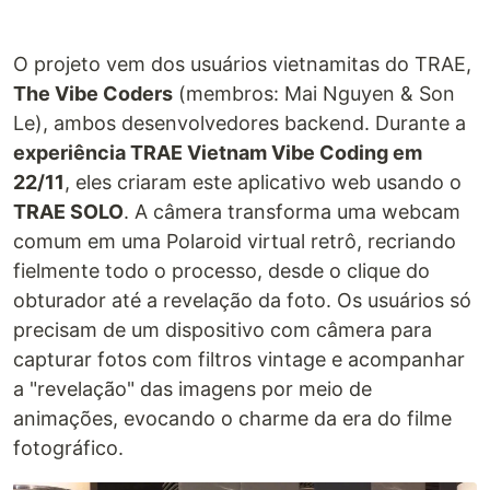
O projeto vem dos usuários vietnamitas do TRAE,
The Vibe Coders
(membros: Mai Nguyen & Son
Le), ambos desenvolvedores backend. Durante a
experiência TRAE Vietnam Vibe Coding em
22/11
, eles criaram este aplicativo web usando o
TRAE SOLO
. A câmera transforma uma webcam
comum em uma Polaroid virtual retrô, recriando
fielmente todo o processo, desde o clique do
obturador até a revelação da foto. Os usuários só
precisam de um dispositivo com câmera para
capturar fotos com filtros vintage e acompanhar
a "revelação" das imagens por meio de
animações, evocando o charme da era do filme
fotográfico.