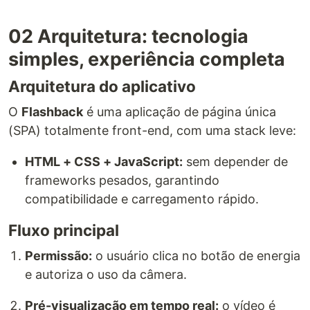
02 Arquitetura: tecnologia
simples, experiência completa
Arquitetura do aplicativo
O
Flashback
é uma aplicação de página única
(SPA) totalmente front-end, com uma stack leve:
HTML + CSS + JavaScript:
sem depender de
frameworks pesados, garantindo
compatibilidade e carregamento rápido.
Fluxo principal
Permissão:
o usuário clica no botão de energia
e autoriza o uso da câmera.
Pré-visualização em tempo real:
o vídeo é