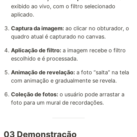
exibido ao vivo, com o filtro selecionado
aplicado.
Captura da imagem:
ao clicar no obturador, o
quadro atual é capturado no canvas.
Aplicação de filtro:
a imagem recebe o filtro
escolhido e é processada.
Animação de revelação:
a foto “salta” na tela
com animação e gradualmente se revela.
Coleção de fotos:
o usuário pode arrastar a
foto para um mural de recordações.
03 Demonstração