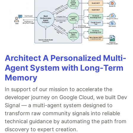
Architect A Personalized Multi-
Agent System with Long-Term
Memory
In support of our mission to accelerate the
developer journey on Google Cloud, we built Dev
Signal — a multi-agent system designed to
transform raw community signals into reliable
technical guidance by automating the path from
discovery to expert creation.