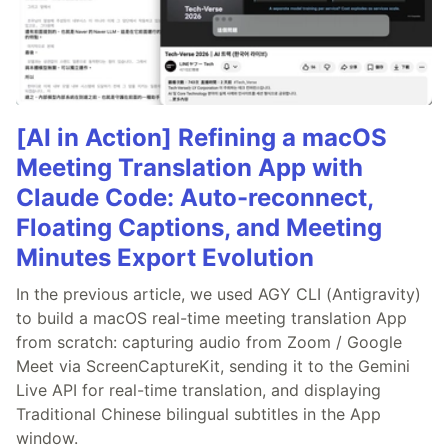
[AI in Action] Refining a macOS
Meeting Translation App with
Claude Code: Auto-reconnect,
Floating Captions, and Meeting
Minutes Export Evolution
In the previous article, we used AGY CLI (Antigravity)
to build a macOS real-time meeting translation App
from scratch: capturing audio from Zoom / Google
Meet via ScreenCaptureKit, sending it to the Gemini
Live API for real-time translation, and displaying
Traditional Chinese bilingual subtitles in the App
window.