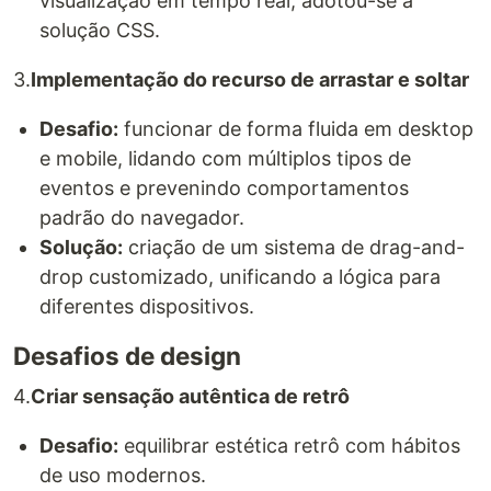
visualização em tempo real; adotou-se a
solução CSS.
3.
Implementação do recurso de arrastar e soltar
Desafio:
funcionar de forma fluida em desktop
e mobile, lidando com múltiplos tipos de
eventos e prevenindo comportamentos
padrão do navegador.
Solução:
criação de um sistema de drag-and-
drop customizado, unificando a lógica para
diferentes dispositivos.
Desafios de design
4.
Criar sensação autêntica de retrô
Desafio:
equilibrar estética retrô com hábitos
de uso modernos.