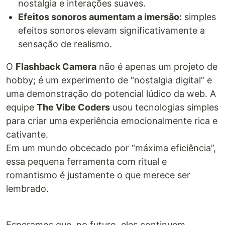
nostalgia e interações suaves.
Efeitos sonoros aumentam a imersão:
simples
efeitos sonoros elevam significativamente a
sensação de realismo.
O
Flashback Camera
não é apenas um projeto de
hobby; é um experimento de “nostalgia digital” e
uma demonstração do potencial lúdico da web. A
equipe
The Vibe Coders
usou tecnologias simples
para criar uma experiência emocionalmente rica e
cativante.
Em um mundo obcecado por “máxima eficiência”,
essa pequena ferramenta com ritual e
romantismo é justamente o que merece ser
lembrado.
Esperamos que, no futuro, eles continuem