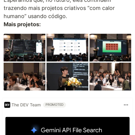
trazendo mais projetos criativos “com calor
humano” usando código.
Mais projetos:
The DEV Team
PROMOTED