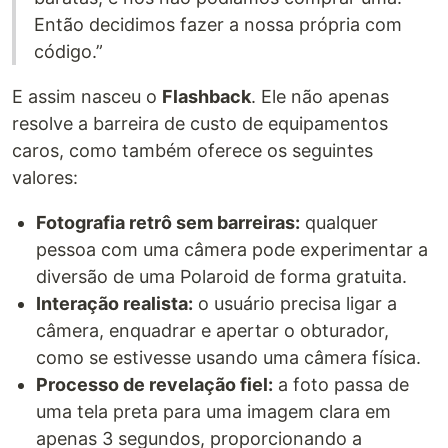
Então decidimos fazer a nossa própria com
código.”
E assim nasceu o
Flashback
. Ele não apenas
resolve a barreira de custo de equipamentos
caros, como também oferece os seguintes
valores:
Fotografia retrô sem barreiras:
qualquer
pessoa com uma câmera pode experimentar a
diversão de uma Polaroid de forma gratuita.
Interação realista:
o usuário precisa ligar a
câmera, enquadrar e apertar o obturador,
como se estivesse usando uma câmera física.
Processo de revelação fiel:
a foto passa de
uma tela preta para uma imagem clara em
apenas 3 segundos, proporcionando a