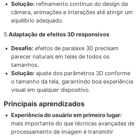
Solução:
refinamento contínuo do design da
câmera, animações e interações até atingir um
equilíbrio adequado.
5.
Adaptação de efeitos 3D responsivos
Desafio:
efeitos de paralaxe 3D precisam
parecer naturais em telas de todos os
tamanhos.
Solução:
ajuste dos parâmetros 3D conforme
o tamanho da tela, garantindo boa experiência
visual em qualquer dispositivo.
Principais aprendizados
Experiência do usuário em primeiro lugar:
mais importante do que técnicas avançadas de
processamento de imagem é transmitir