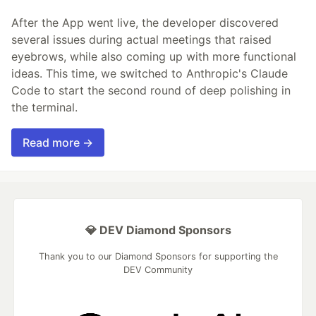
After the App went live, the developer discovered
several issues during actual meetings that raised
eyebrows, while also coming up with more functional
ideas. This time, we switched to Anthropic's Claude
Code to start the second round of deep polishing in
the terminal.
Read more →
💎 DEV Diamond Sponsors
Thank you to our Diamond Sponsors for supporting the
DEV Community