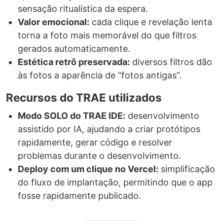
sensação ritualística da espera.
Valor emocional:
cada clique e revelação lenta
torna a foto mais memorável do que filtros
gerados automaticamente.
Estética retrô preservada:
diversos filtros dão
às fotos a aparência de “fotos antigas”.
Recursos do TRAE utilizados
Modo SOLO do TRAE IDE:
desenvolvimento
assistido por IA, ajudando a criar protótipos
rapidamente, gerar código e resolver
problemas durante o desenvolvimento.
Deploy com um clique no Vercel:
simplificação
do fluxo de implantação, permitindo que o app
fosse rapidamente publicado.