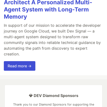
Architect A Personalized Multi-
Agent System with Long-Term
Memory
In support of our mission to accelerate the developer
journey on Google Cloud, we built Dev Signal — a
multi-agent system designed to transform raw
community signals into reliable technical guidance by
automating the path from discovery to expert
creation.
Read more →
💎 DEV Diamond Sponsors
Thank you to our Diamond Sponsors for supporting the