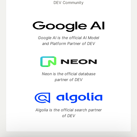
DEV Community
Google AI is the official AI Model
and Platform Partner of DEV
Neon is the official database
partner of DEV
Algolia is the official search partner
of DEV