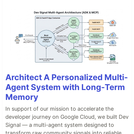
Architect A Personalized Multi-
Agent System with Long-Term
Memory
In support of our mission to accelerate the
developer journey on Google Cloud, we built Dev
Signal — a multi-agent system designed to
transform raw community signals into reliable