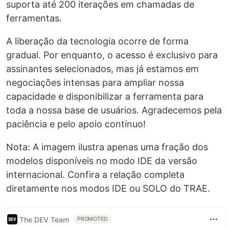
suporta até 200 iterações em chamadas de
ferramentas.
A liberação da tecnologia ocorre de forma
gradual. Por enquanto, o acesso é exclusivo para
assinantes selecionados, mas já estamos em
negociações intensas para ampliar nossa
capacidade e disponibilizar a ferramenta para
toda a nossa base de usuários. Agradecemos pela
paciência e pelo apoio contínuo!
Nota: A imagem ilustra apenas uma fração dos
modelos disponíveis no modo IDE da versão
internacional. Confira a relação completa
diretamente nos modos IDE ou SOLO do TRAE.
The DEV Team
PROMOTED