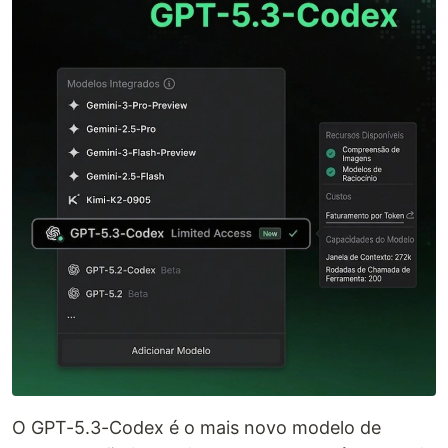
O GPT-5.3-Codex é o mais novo modelo de