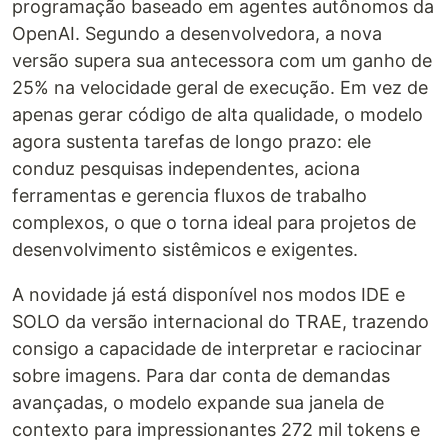
programação baseado em agentes autônomos da
OpenAI. Segundo a desenvolvedora, a nova
versão supera sua antecessora com um ganho de
25% na velocidade geral de execução. Em vez de
apenas gerar código de alta qualidade, o modelo
agora sustenta tarefas de longo prazo: ele
conduz pesquisas independentes, aciona
ferramentas e gerencia fluxos de trabalho
complexos, o que o torna ideal para projetos de
desenvolvimento sistêmicos e exigentes.
A novidade já está disponível nos modos IDE e
SOLO da versão internacional do TRAE, trazendo
consigo a capacidade de interpretar e raciocinar
sobre imagens. Para dar conta de demandas
avançadas, o modelo expande sua janela de
contexto para impressionantes 272 mil tokens e