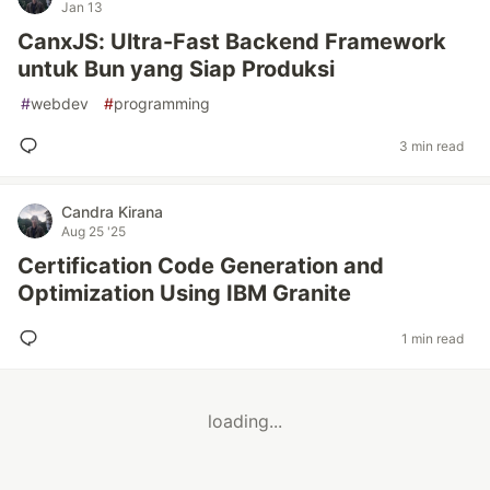
Jan 13
CanxJS: Ultra-Fast Backend Framework
untuk Bun yang Siap Produksi
#
webdev
#
programming
3 min read
Candra Kirana
Aug 25 '25
Certification Code Generation and
Optimization Using IBM Granite
1 min read
loading...