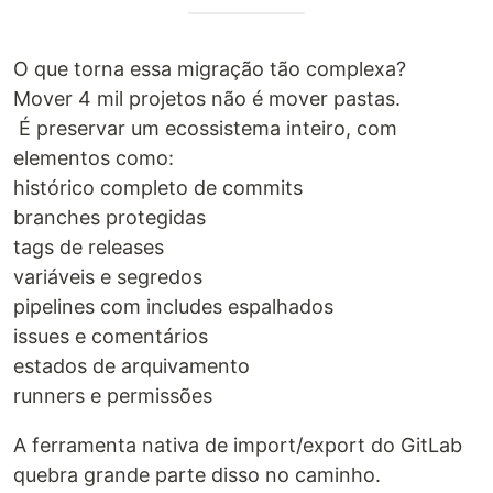
O que torna essa migração tão complexa?
Mover 4 mil projetos não é mover pastas.
É preservar um ecossistema inteiro, com
elementos como:
histórico completo de commits
branches protegidas
tags de releases
variáveis e segredos
pipelines com includes espalhados
issues e comentários
estados de arquivamento
runners e permissões
A ferramenta nativa de import/export do GitLab
quebra grande parte disso no caminho.