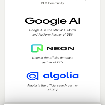
DEV Community
Google AI is the official AI Model
and Platform Partner of DEV
Neon is the official database
partner of DEV
Algolia is the official search partner
of DEV