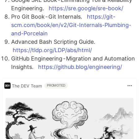
Engineering.
https://sre.google/sre-book/
Pro Git Book - Git Internals.
https://git-
scm.com/book/en/v2/Git-Internals-Plumbing-
and-Porcelain
Advanced Bash Scripting Guide.
https://tldp.org/LDP/abs/html/
GitHub Engineering - Migration and Automation
Insights.
https://github.blog/engineering/
The DEV Team
PROMOTED