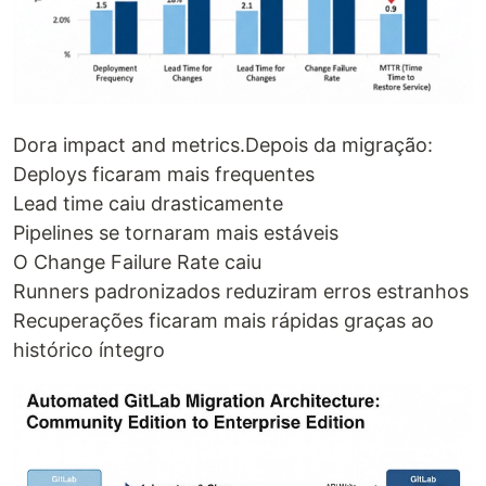
Dora impact and metrics.Depois da migração:
Deploys ficaram mais frequentes
Lead time caiu drasticamente
Pipelines se tornaram mais estáveis
O Change Failure Rate caiu
Runners padronizados reduziram erros estranhos
Recuperações ficaram mais rápidas graças ao
histórico íntegro