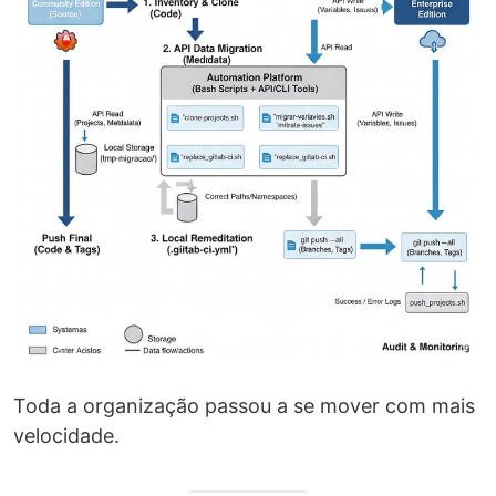
Toda a organização passou a se mover com mais
velocidade.