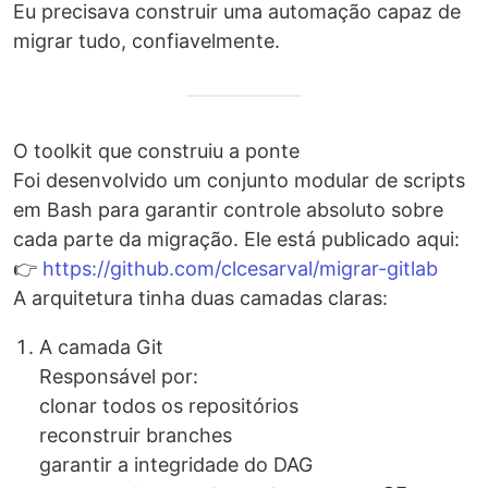
Eu precisava construir uma automação capaz de
migrar tudo, confiavelmente.
O toolkit que construiu a ponte
Foi desenvolvido um conjunto modular de scripts
em Bash para garantir controle absoluto sobre
cada parte da migração. Ele está publicado aqui:
👉
https://github.com/clcesarval/migrar-gitlab
A arquitetura tinha duas camadas claras:
A camada Git
Responsável por:
clonar todos os repositórios
reconstruir branches
garantir a integridade do DAG