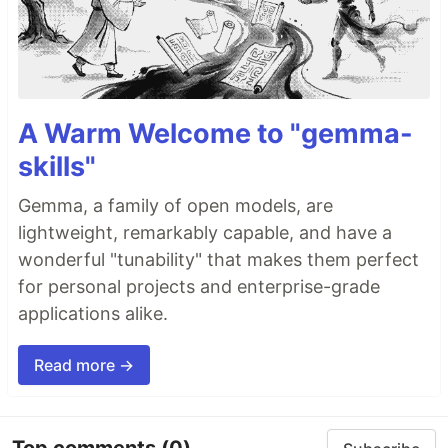
A Warm Welcome to "gemma-
skills"
Gemma, a family of open models, are
lightweight, remarkably capable, and have a
wonderful "tunability" that makes them perfect
for personal projects and enterprise-grade
applications alike.
Read more →