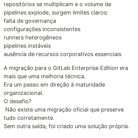
repositórios se multiplicam e o volume de
pipelines explode, surgem limites claros:
falta de governança
configurações inconsistentes
runners heterogêneos
pipelines instáveis
ausência de recursos corporativos essenciais
A migração para o GitLab Enterprise Edition era
mais que uma melhoria técnica.
Era um passo em direção à maturidade
organizacional.
O desafio?
Não existe uma migração oficial que preserve
tudo corretamente.
Sem outra saída, foi criado uma solução própria.