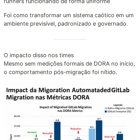
runners funcionando de forma uniforme
Foi como transformar um sistema caótico em um
ambiente previsível, padronizado e governado.
O impacto disso nos times
Mesmo sem medições formais de DORA no início,
o comportamento pós-migração foi nítido.