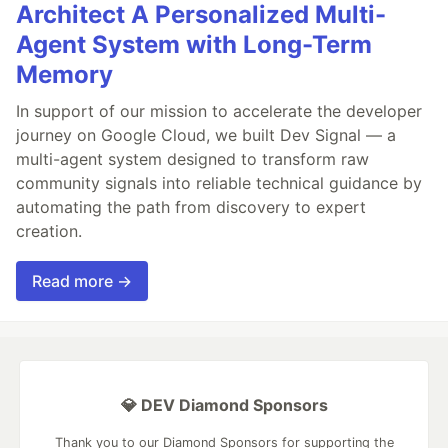
Architect A Personalized Multi-
Agent System with Long-Term
Memory
In support of our mission to accelerate the developer
journey on Google Cloud, we built Dev Signal — a
multi-agent system designed to transform raw
community signals into reliable technical guidance by
automating the path from discovery to expert
creation.
Read more →
💎 DEV Diamond Sponsors
Thank you to our Diamond Sponsors for supporting the