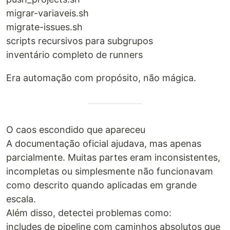
migrar-variaveis.sh
migrate-issues.sh
scripts recursivos para subgrupos
inventário completo de runners
Era automação com propósito, não mágica.
O caos escondido que apareceu
A documentação oficial ajudava, mas apenas
parcialmente. Muitas partes eram inconsistentes,
incompletas ou simplesmente não funcionavam
como descrito quando aplicadas em grande
escala.
Além disso, detectei problemas como:
includes de pipeline com caminhos absolutos que