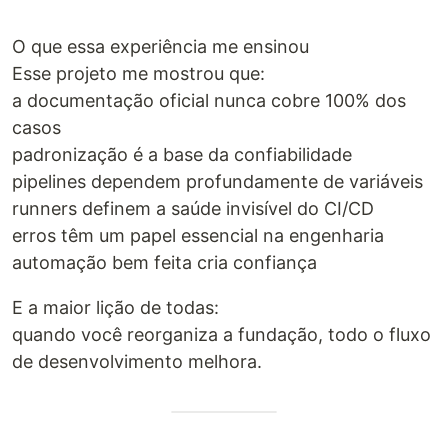
O que essa experiência me ensinou
Esse projeto me mostrou que:
a documentação oficial nunca cobre 100% dos
casos
padronização é a base da confiabilidade
pipelines dependem profundamente de variáveis
runners definem a saúde invisível do CI/CD
erros têm um papel essencial na engenharia
automação bem feita cria confiança
E a maior lição de todas:
quando você reorganiza a fundação, todo o fluxo
de desenvolvimento melhora.