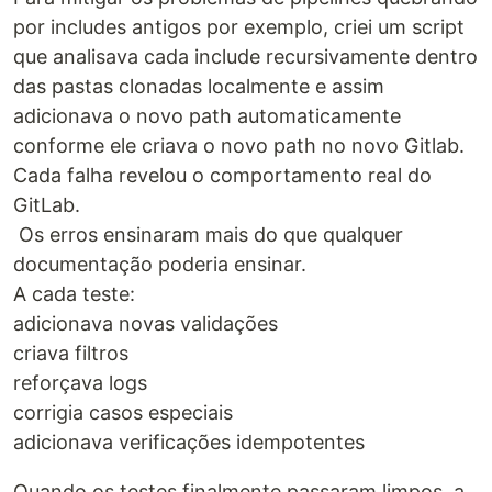
por includes antigos por exemplo, criei um script
que analisava cada include recursivamente dentro
das pastas clonadas localmente e assim
adicionava o novo path automaticamente
conforme ele criava o novo path no novo Gitlab.
Cada falha revelou o comportamento real do
GitLab.
Os erros ensinaram mais do que qualquer
documentação poderia ensinar.
A cada teste:
adicionava novas validações
criava filtros
reforçava logs
corrigia casos especiais
adicionava verificações idempotentes
Quando os testes finalmente passaram limpos, a