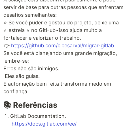
servir de base para outras pessoas que enfrentam
desafios semelhantes:
⭐ Se você puder e gostou do projeto, deixe uma
⭐ estrela ⭐ no GitHub - isso ajuda muito a
fortalecer e valorizar o trabalho.
👉
https://github.com/clcesarval/migrar-gitlab
Se você está planejando uma grande migração,
lembre-se:
Erros não são inimigos.
Eles são guias.
E automação bem feita transforma medo em
confiança.
📚 Referências
GitLab Documentation.
https://docs.gitlab.com/ee/