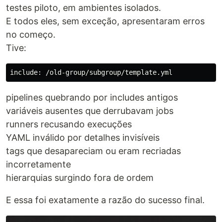
testes piloto, em ambientes isolados.
E todos eles, sem exceção, apresentaram erros
no começo.
Tive:
pipelines quebrando por includes antigos
variáveis ausentes que derrubavam jobs
runners recusando execuções
YAML inválido por detalhes invisíveis
tags que desapareciam ou eram recriadas
incorretamente
hierarquias surgindo fora de ordem
E essa foi exatamente a razão do sucesso final.