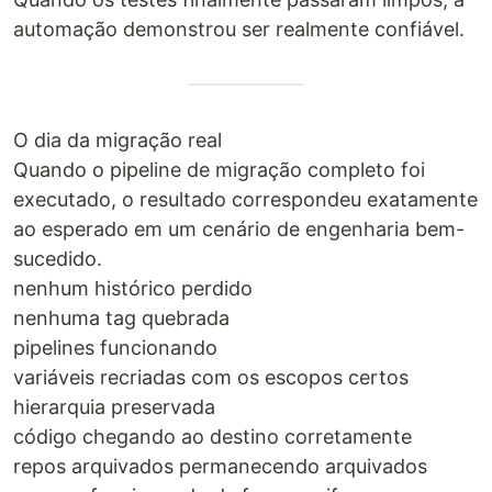
automação demonstrou ser realmente confiável.
O dia da migração real
Quando o pipeline de migração completo foi
executado, o resultado correspondeu exatamente
ao esperado em um cenário de engenharia bem-
sucedido.
nenhum histórico perdido
nenhuma tag quebrada
pipelines funcionando
variáveis recriadas com os escopos certos
hierarquia preservada
código chegando ao destino corretamente
repos arquivados permanecendo arquivados