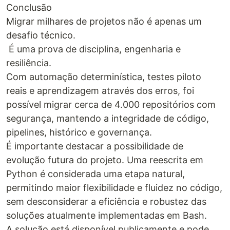
Conclusão
Migrar milhares de projetos não é apenas um
desafio técnico.
É uma prova de disciplina, engenharia e
resiliência.
Com automação determinística, testes piloto
reais e aprendizagem através dos erros, foi
possível migrar cerca de 4.000 repositórios com
segurança, mantendo a integridade de código,
pipelines, histórico e governança.
É importante destacar a possibilidade de
evolução futura do projeto. Uma reescrita em
Python é considerada uma etapa natural,
permitindo maior flexibilidade e fluidez no código,
sem desconsiderar a eficiência e robustez das
soluções atualmente implementadas em Bash.
A solução está disponível publicamente e pode