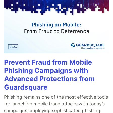
Prevent Fraud from Mobile
Phishing Campaigns with
Advanced Protections from
Guardsquare
Phishing remains one of the most effective tools
for launching mobile fraud attacks with today’s
campaigns employing sophisticated phishing