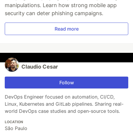
manipulations. Learn how strong mobile app
security can deter phishing campaigns.
Read more
Claudio Cesar
Follow
DevOps Engineer focused on automation, CI/CD,
Linux, Kubernetes and GitLab pipelines. Sharing real-
world DevOps case studies and open-source tools.
LOCATION
São Paulo