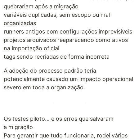
quebrariam após a migração
variáveis duplicadas, sem escopo ou mal
organizadas
runners antigos com configurações imprevisíveis
projetos arquivados reaparecendo como ativos
na importação oficial
tags sendo recriadas de forma incorreta
A adoção do processo padrão teria
potencialmente causado um impacto operacional
severo em toda a organização.
Os testes piloto… e os erros que salvaram
a migração
Para garantir que tudo funcionaria, rodei vários