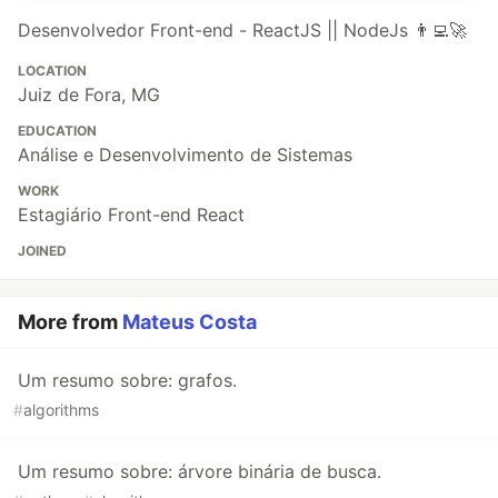
Desenvolvedor Front-end - ReactJS || NodeJs 👨‍💻🚀
LOCATION
Juiz de Fora, MG
EDUCATION
Análise e Desenvolvimento de Sistemas
WORK
Estagiário Front-end React
JOINED
More from
Mateus Costa
Um resumo sobre: grafos.
#
algorithms
Um resumo sobre: árvore binária de busca.