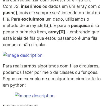
Com JS,
inserimos
os dados em um array com o
push( )
, pois ele sempre será inserido no final da
fila. Para
excluirmos
um dado, utilizamos o
método de array
shift( )
. E para a
pesquisa
é só
pegar o primeiro item,
array[0]
. Lembrando que
essa ideia de fila que estou passando é uma fila
comum e não circular.
Para realizarmos algoritmos com filas circulares,
podemos fazer por meio de classes ou funções.
Segue um exemplo de um algoritmo circular feito
em python: