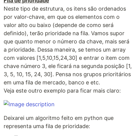
Fila de prioridade
Neste tipo de estrutura, os itens são ordenados
por valor-chave, em que os elementos com o
valor alto ou baixo (depende de como será
definido), terão prioridade na fila. Vamos supor
que quanto menor o número da chave, mais será
a prioridade. Dessa maneira, se temos um array
com valores [1,5,10,15,24,30] e entrar o item com
chave número 3, ele ficará na segunda posição [1,
3, 5, 10, 15, 24, 30]. Pensa nos grupos prioritários
em uma fila de mercado, banco e etc.
Veja este outro exemplo para ficar mais claro:
Deixarei um algoritmo feito em python que
representa uma fila de prioridade: