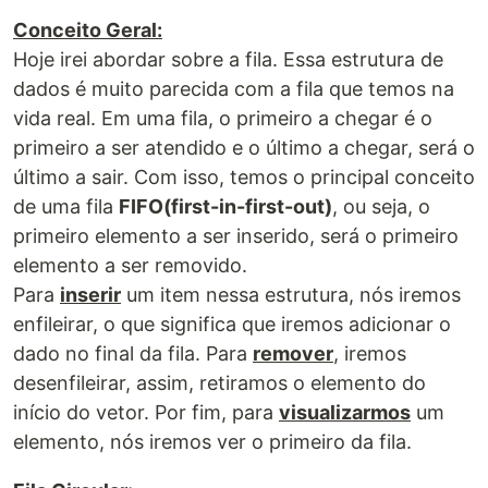
Conceito Geral:
Hoje irei abordar sobre a fila. Essa estrutura de
dados é muito parecida com a fila que temos na
vida real. Em uma fila, o primeiro a chegar é o
primeiro a ser atendido e o último a chegar, será o
último a sair. Com isso, temos o principal conceito
de uma fila
FIFO(first-in-first-out)
, ou seja, o
primeiro elemento a ser inserido, será o primeiro
elemento a ser removido.
Para
inserir
um item nessa estrutura, nós iremos
enfileirar, o que significa que iremos adicionar o
dado no final da fila. Para
remover
, iremos
desenfileirar, assim, retiramos o elemento do
início do vetor. Por fim, para
visualizarmos
um
elemento, nós iremos ver o primeiro da fila.