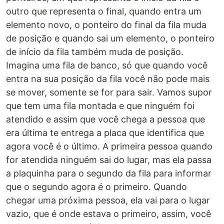
outro que representa o final, quando entra um
elemento novo, o ponteiro do final da fila muda
de posição e quando sai um elemento, o ponteiro
de início da fila também muda de posição.
Imagina uma fila de banco, só que quando você
entra na sua posição da fila você não pode mais
se mover, somente se for para sair. Vamos supor
que tem uma fila montada e que ninguém foi
atendido e assim que você chega a pessoa que
era última te entrega a placa que identifica que
agora você é o último. A primeira pessoa quando
for atendida ninguém sai do lugar, mas ela passa
a plaquinha para o segundo da fila para informar
que o segundo agora é o primeiro. Quando
chegar uma próxima pessoa, ela vai para o lugar
vazio, que é onde estava o primeiro, assim, você