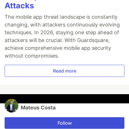
Attacks
The mobile app threat landscape is constantly
changing, with attackers continuously evolving
techniques. In 2026, staying one step ahead of
attackers will be crucial. With Guardsquare,
achieve comprehensive mobile app security
without compromises.
Read more
Mateus Costa
Follow