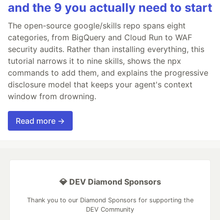
and the 9 you actually need to start
The open-source google/skills repo spans eight
categories, from BigQuery and Cloud Run to WAF
security audits. Rather than installing everything, this
tutorial narrows it to nine skills, shows the npx
commands to add them, and explains the progressive
disclosure model that keeps your agent's context
window from drowning.
Read more →
💎 DEV Diamond Sponsors
Thank you to our Diamond Sponsors for supporting the
DEV Community