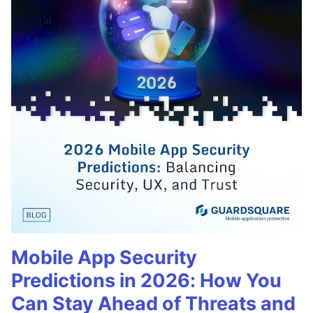
Mobile App Security
Predictions in 2026: How You
Can Stay Ahead of Threats and