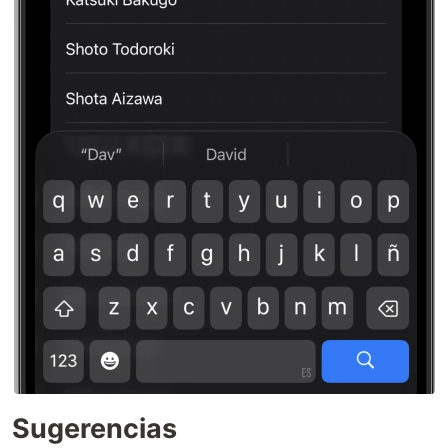
Sugerencias