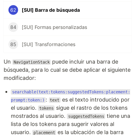
62
[SUI] Barra de búsqueda
84
[SUI] Formas personalizadas
85
[SUI] Transformaciones
Un
puede incluir una barra de
NavigationStack
búsqueda, para lo cual se debe aplicar el siguiente
modificador:
searchable(text:tokens:suggestedTokens:placement:
:
es el texto introducido por
prompt:token:)
text
el usuario.
sigue el rastro de los tokens
tokens
mostrados al usuario.
tiene una
suggestedTokens
lista de los tokens para sugerir valores al
usuario.
es la ubicación de la barra
placement