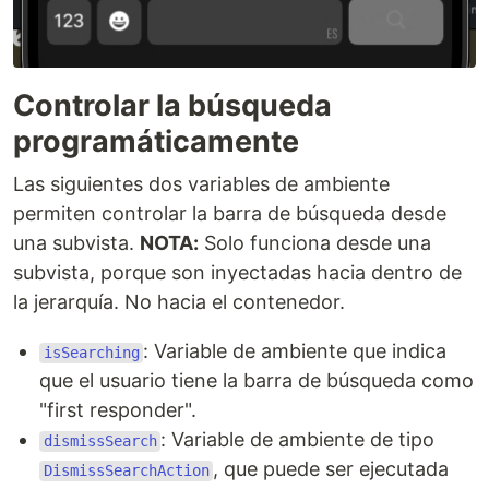
Controlar la búsqueda
programáticamente
Las siguientes dos variables de ambiente
permiten controlar la barra de búsqueda desde
una subvista.
NOTA:
Solo funciona desde una
subvista, porque son inyectadas hacia dentro de
la jerarquía. No hacia el contenedor.
: Variable de ambiente que indica
isSearching
que el usuario tiene la barra de búsqueda como
"first responder".
: Variable de ambiente de tipo
dismissSearch
, que puede ser ejecutada
DismissSearchAction