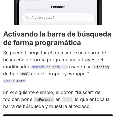
Activando la barra de búsqueda
de forma programática
Se puede fijar/quitar el foco sobre una barra de
búsqueda de forma programática a través del
modificador
usando un
searchFocused(_:)
Binding
de tipo
con el "property-wrapper"
Bool
.
FocusState
En el siguiente ejemplo, el botón "Buscar" del
toolbar, pone
en
, lo que enfoca la
isFocused
true
barra de búsqueda y muestra el teclado.