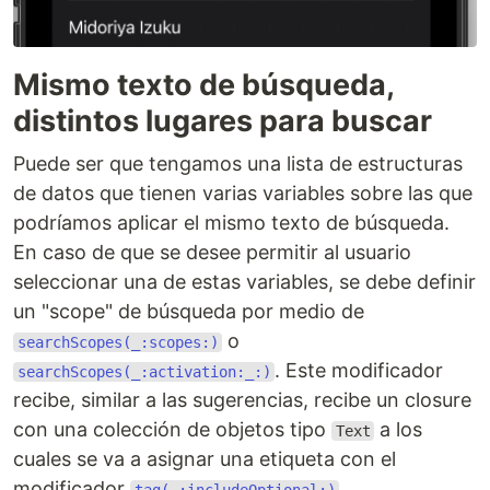
Mismo texto de búsqueda,
distintos lugares para buscar
Puede ser que tengamos una lista de estructuras
de datos que tienen varias variables sobre las que
podríamos aplicar el mismo texto de búsqueda.
En caso de que se desee permitir al usuario
seleccionar una de estas variables, se debe definir
un "scope" de búsqueda por medio de
o
searchScopes(_:scopes:)
. Este modificador
searchScopes(_:activation:_:)
recibe, similar a las sugerencias, recibe un closure
con una colección de objetos tipo
a los
Text
cuales se va a asignar una etiqueta con el
modificador
.